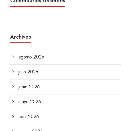
Comentarios recientes
Archivos
agosto 2026
julio 2026
junio 2026
mayo 2026
abril 2026