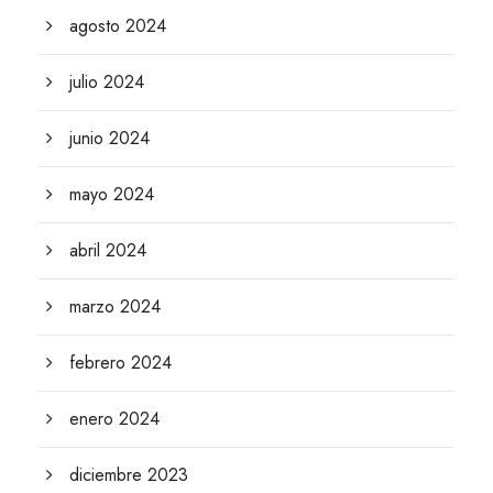
agosto 2024
julio 2024
junio 2024
mayo 2024
abril 2024
marzo 2024
febrero 2024
enero 2024
diciembre 2023