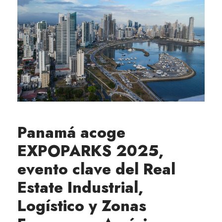
Panamá acoge
EXPOPARKS 2025,
evento clave del Real
Estate Industrial,
Logístico y Zonas