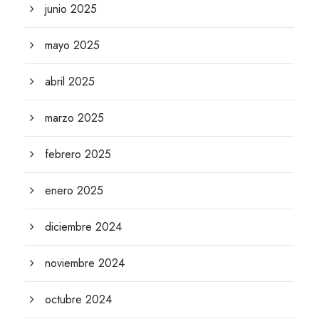
junio 2025
mayo 2025
abril 2025
marzo 2025
febrero 2025
enero 2025
diciembre 2024
noviembre 2024
octubre 2024