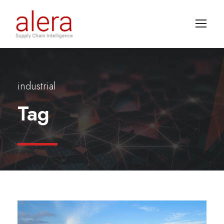
industrial
Tag