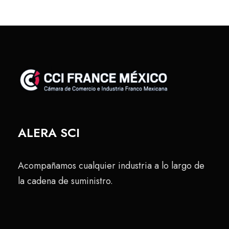
ALERA SCI
Acompañamos cualquier industria a lo largo de
la cadena de suministro.