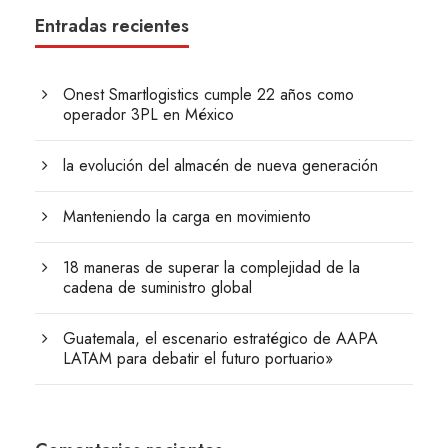
Entradas recientes
Onest Smartlogistics cumple 22 años como
operador 3PL en México
la evolución del almacén de nueva generación
Manteniendo la carga en movimiento
18 maneras de superar la complejidad de la
cadena de suministro global
Guatemala, el escenario estratégico de AAPA
LATAM para debatir el futuro portuario»