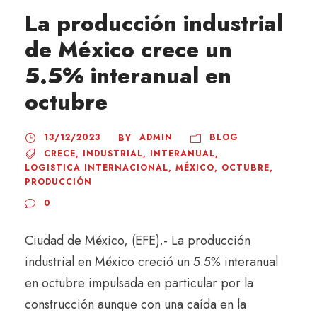
La producción industrial
de México crece un
5.5% interanual en
octubre
13/12/2023
ADMIN
BLOG
BY
CRECE
,
INDUSTRIAL
,
INTERANUAL
,
LOGISTICA INTERNACIONAL
,
MÉXICO
,
OCTUBRE
,
PRODUCCIÓN
0
Ciudad de México, (EFE).- La producción
industrial en México creció un 5.5% interanual
en octubre impulsada en particular por la
construcción aunque con una caída en la