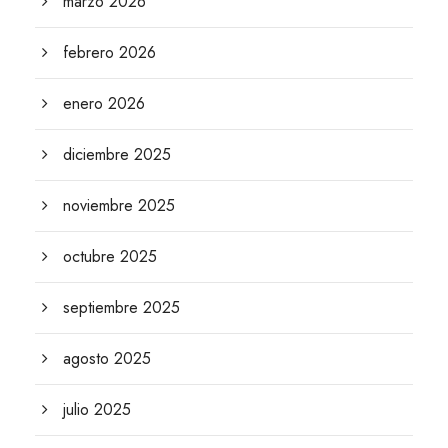
marzo 2026
febrero 2026
enero 2026
diciembre 2025
noviembre 2025
octubre 2025
septiembre 2025
agosto 2025
julio 2025