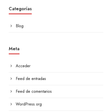
Categorías
Blog
Meta
Acceder
Feed de entradas
Feed de comentarios
WordPress.org