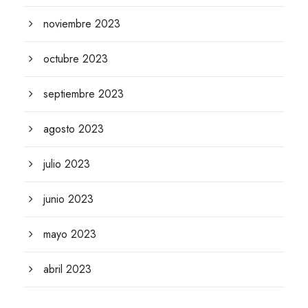
noviembre 2023
octubre 2023
septiembre 2023
agosto 2023
julio 2023
junio 2023
mayo 2023
abril 2023