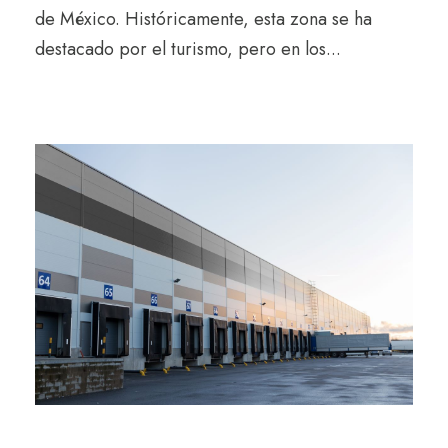
de México. Históricamente, esta zona se ha
destacado por el turismo, pero en los...