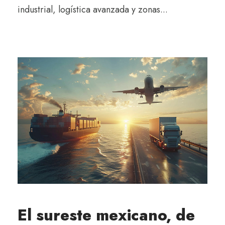
industrial, logística avanzada y zonas...
El sureste mexicano, de