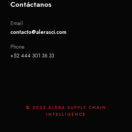
Contáctanos
Email
contacto@alerasci.com
Phone
+52 444 301 36 33
© 2023 ALERA SUPPLY CHAIN
INTELLIGENCE