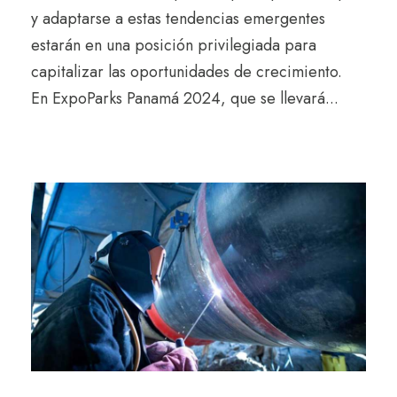
y adaptarse a estas tendencias emergentes
estarán en una posición privilegiada para
capitalizar las oportunidades de crecimiento.
En ExpoParks Panamá 2024, que se llevará...