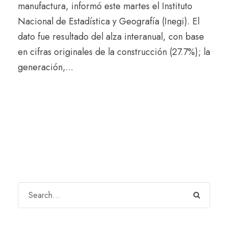
manufactura, informó este martes el Instituto
Nacional de Estadística y Geografía (Inegi). El
dato fue resultado del alza interanual, con base
en cifras originales de la construcción (27.7%); la
generación,...