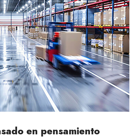
asado en pensamiento