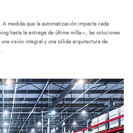
cia. A medida que la automatización impacta cada
ng hasta la entrega de última milla—, las soluciones
una visión integral y una sólida arquitectura de
..