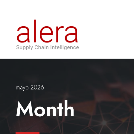
mayo 2026
Month