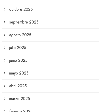
octubre 2025
septiembre 2025
agosto 2025
julio 2025
junio 2025
mayo 2025
abril 2025
marzo 2025
febrero 2025