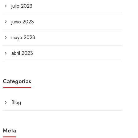
julio 2023
junio 2023
mayo 2023
abril 2023
Categorías
Blog
Meta