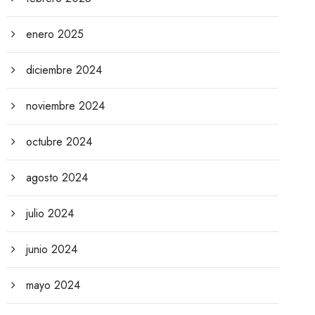
enero 2025
diciembre 2024
noviembre 2024
octubre 2024
agosto 2024
julio 2024
junio 2024
mayo 2024