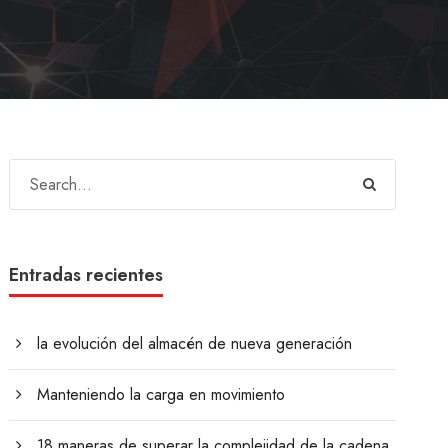
Entradas recientes
la evolución del almacén de nueva generación
Manteniendo la carga en movimiento
18 maneras de superar la complejidad de la cadena