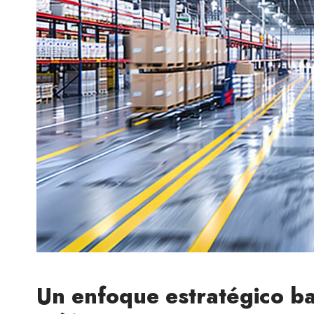
Un enfoque estratégico b