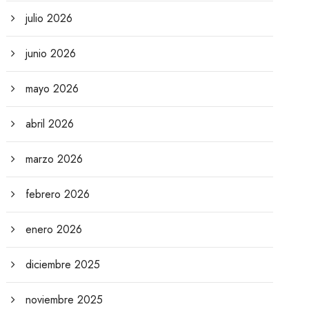
julio 2026
junio 2026
mayo 2026
abril 2026
marzo 2026
febrero 2026
enero 2026
diciembre 2025
noviembre 2025