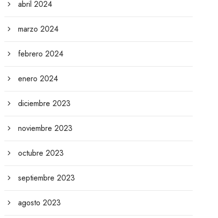
abril 2024
marzo 2024
febrero 2024
enero 2024
diciembre 2023
noviembre 2023
octubre 2023
septiembre 2023
agosto 2023