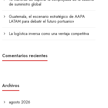
de suministro global
Guatemala, el escenario estratégico de AAPA
LATAM para debatir el futuro portuario»
La logística inversa como una ventaja competitiva
Comentarios recientes
Archivos
agosto 2026