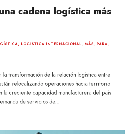
 una cadena logística más
GÍSTICA
,
LOGISTICA INTERNACIONAL
,
MÁS
,
PARA
,
la transformación de la relación logística entre
tán relocalizando operaciones hacia territorio
n la creciente capacidad manufacturera del país.
emanda de servicios de...