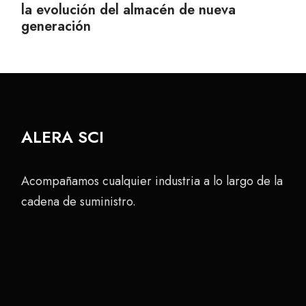
la evolución del almacén de nueva
generación
ALERA SCI
Acompañamos cualquier industria a lo largo de la
cadena de suministro.