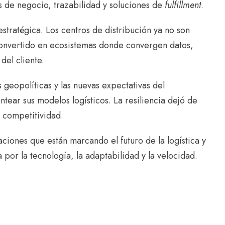
 de negocio, trazabilidad y soluciones de
fulfillment
.
stratégica. Los centros de distribución ya no son
onvertido en ecosistemas donde convergen datos,
del cliente.
s geopolíticas y las nuevas expectativas del
tear sus modelos logísticos. La resiliencia dejó de
e competitividad.
aciones que están marcando el futuro de la logística y
por la tecnología, la adaptabilidad y la velocidad.