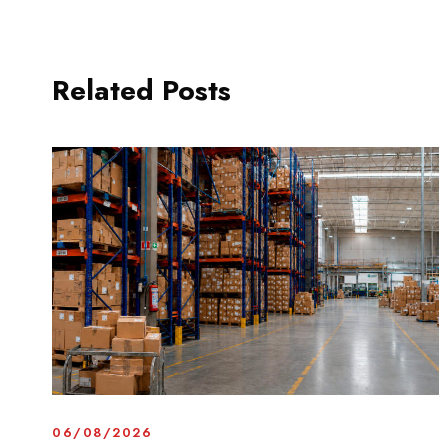
Related Posts
06/08/2026