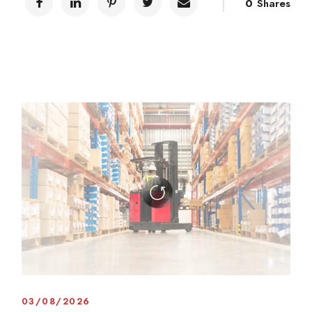
0
Shares
03/08/2026