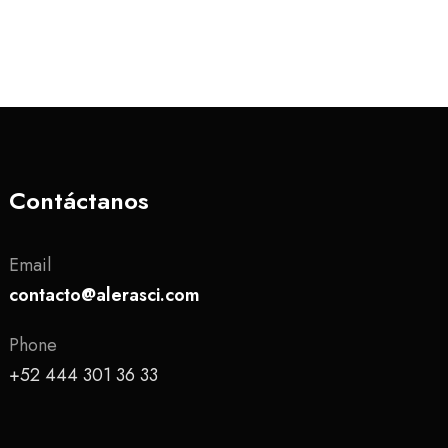
Contáctanos
Email
contacto@alerasci.com
Phone
+52 444 301 36 33