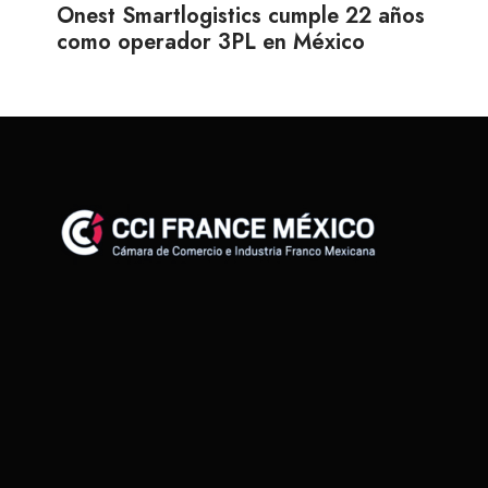
Onest Smartlogistics cumple 22 años
como operador 3PL en México