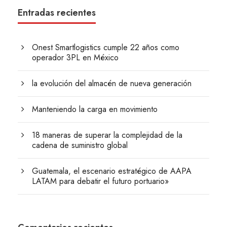
Entradas recientes
Onest Smartlogistics cumple 22 años como
operador 3PL en México
la evolución del almacén de nueva generación
Manteniendo la carga en movimiento
18 maneras de superar la complejidad de la
cadena de suministro global
Guatemala, el escenario estratégico de AAPA
LATAM para debatir el futuro portuario»