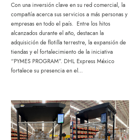
Con una inversión clave en su red comercial, la
compañía acerca sus servicios a más personas y
empresas en todo el país. Entre los hitos
alcanzados durante el año, destacan la
adquisición de flotilla terrestre, la expansión de
tiendas y el fortalecimiento de la iniciativa
“PYMES PROGRAM”. DHL Express México
fortalece su presencia en el...