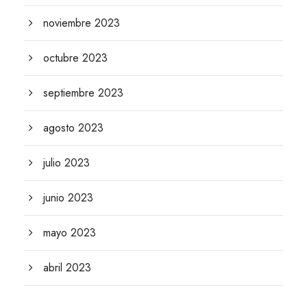
noviembre 2023
octubre 2023
septiembre 2023
agosto 2023
julio 2023
junio 2023
mayo 2023
abril 2023