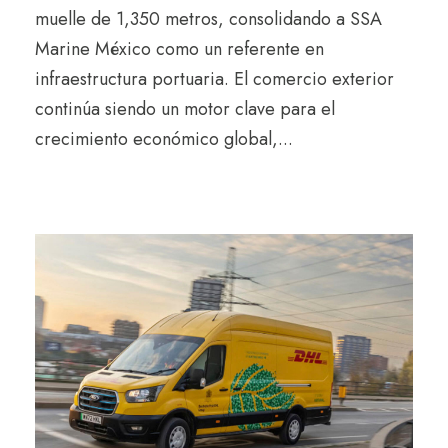
muelle de 1,350 metros, consolidando a SSA
Marine México como un referente en
infraestructura portuaria. El comercio exterior
continúa siendo un motor clave para el
crecimiento económico global,...