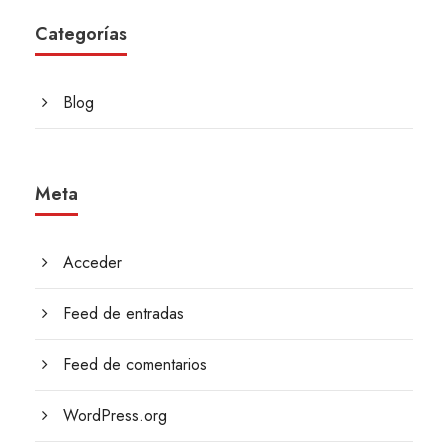
Categorías
Blog
Meta
Acceder
Feed de entradas
Feed de comentarios
WordPress.org