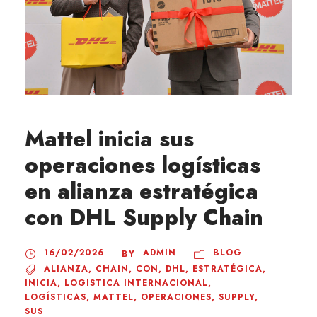
Mattel inicia sus
operaciones logísticas
en alianza estratégica
con DHL Supply Chain
16/02/2026
ADMIN
BLOG
BY
ALIANZA
,
CHAIN
,
CON
,
DHL
,
ESTRATÉGICA
,
INICIA
,
LOGISTICA INTERNACIONAL
,
LOGÍSTICAS
,
MATTEL
,
OPERACIONES
,
SUPPLY
,
SUS