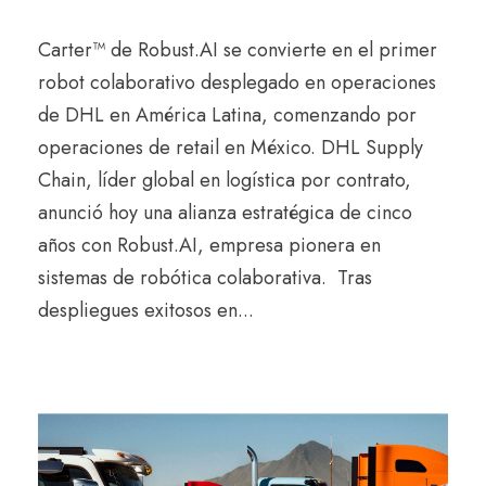
Carter™ de Robust.AI se convierte en el primer
robot colaborativo desplegado en operaciones
de DHL en América Latina, comenzando por
operaciones de retail en México. DHL Supply
Chain, líder global en logística por contrato,
anunció hoy una alianza estratégica de cinco
años con Robust.AI, empresa pionera en
sistemas de robótica colaborativa. Tras
despliegues exitosos en...