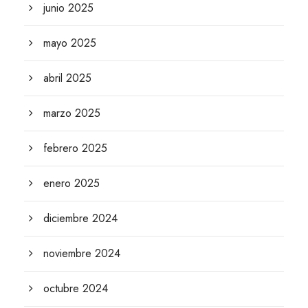
junio 2025
mayo 2025
abril 2025
marzo 2025
febrero 2025
enero 2025
diciembre 2024
noviembre 2024
octubre 2024