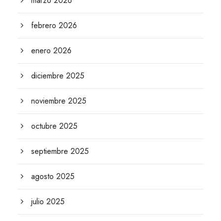
marzo 2026
febrero 2026
enero 2026
diciembre 2025
noviembre 2025
octubre 2025
septiembre 2025
agosto 2025
julio 2025