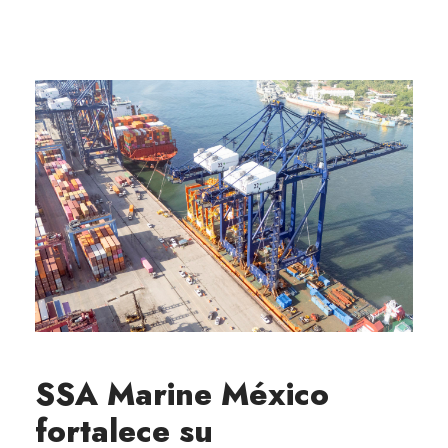
SSA Marine México
fortalece su