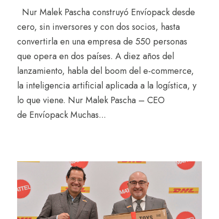
Nur Malek Pascha construyó Envíopack desde
cero, sin inversores y con dos socios, hasta
convertirla en una empresa de 550 personas
que opera en dos países. A diez años del
lanzamiento, habla del boom del e-commerce,
la inteligencia artificial aplicada a la logística, y
lo que viene. Nur Malek Pascha – CEO
de Envíopack Muchas...