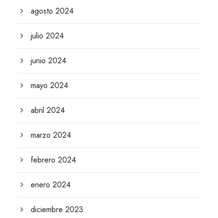
agosto 2024
julio 2024
junio 2024
mayo 2024
abril 2024
marzo 2024
febrero 2024
enero 2024
diciembre 2023