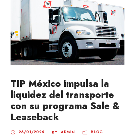
TIP México impulsa la
liquidez del transporte
con su programa Sale &
Leaseback
26/01/2026
ADMIN
BLOG
BY