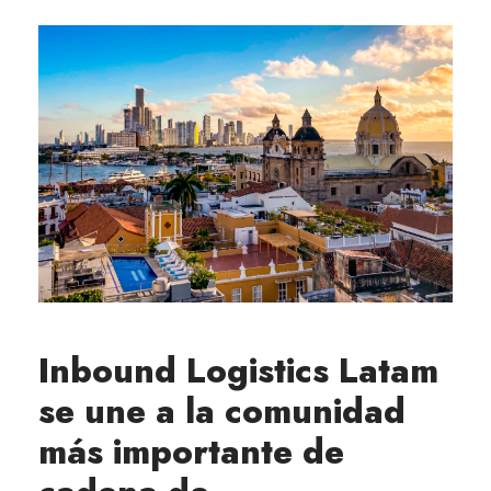
Inbound Logistics Latam
se une a la comunidad
más importante de