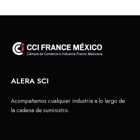
ALERA SCI
Acompañamos cualquier industria a lo largo de
la cadena de suministro.