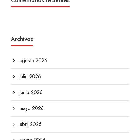
Comentarios recientes
Archivos
agosto 2026
julio 2026
junio 2026
mayo 2026
abril 2026