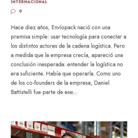
INTERNACIONAL
0
Hace diez años, Envíopack nació con una
premisa simple: usar tecnología para conectar a
los distintos actores de la cadena logística. Pero
a medida que la empresa crecía, apareció una
conclusión inesperada: entender la logística no
era suficiente. Había que operarla. Como uno
de los co-founders de la empresa, Daniel
Battistelli fue parte de ese...