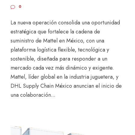
0
La nueva operación consolida una oportunidad
estratégica que fortalece la cadena de
suministro de Mattel en México, con una
plataforma logística flexible, tecnológica y
sostenible, diseñada para responder a un
mercado cada vez más dinámico y exigente.
Mattel, líder global en la industria juguetera, y
DHL Supply Chain México anuncian el inicio de
una colaboración...