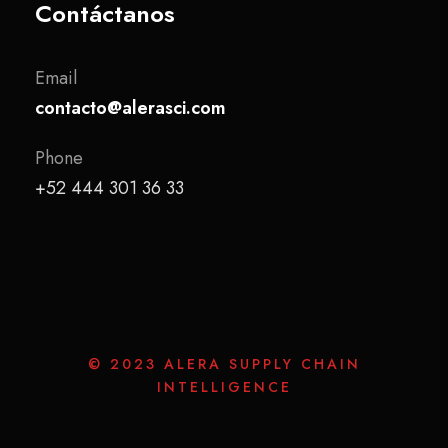
Contáctanos
Email
contacto@alerasci.com
Phone
+52 444 301 36 33
© 2023 ALERA SUPPLY CHAIN
INTELLIGENCE