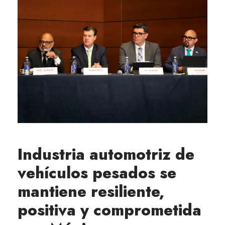
Industria automotriz de
vehículos pesados se
mantiene resiliente,
positiva y comprometida