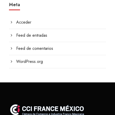
Meta
Acceder
Feed de entradas
Feed de comentarios
WordPress.org