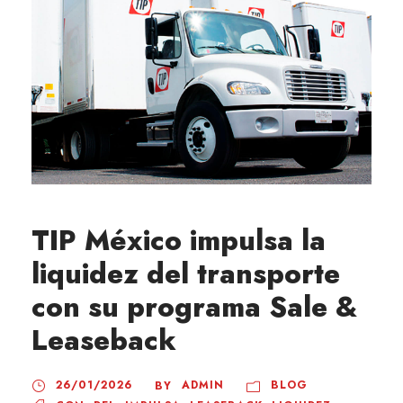
TIP México impulsa la
liquidez del transporte
con su programa Sale &
Leaseback
26/01/2026
ADMIN
BLOG
BY