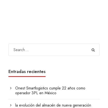
Entradas recientes
Onest Smartlogistics cumple 22 años como
operador 3PL en México
la evolución del almacén de nueva generación