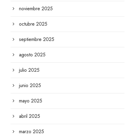
noviembre 2025
octubre 2025
septiembre 2025
agosto 2025
julio 2025
junio 2025
mayo 2025
abril 2025
marzo 2025