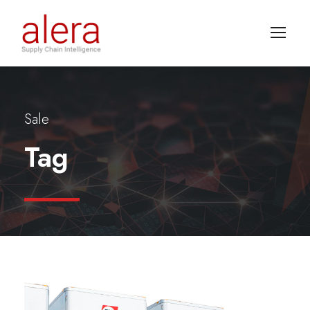
Sale
Tag