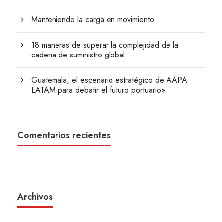
Manteniendo la carga en movimiento
18 maneras de superar la complejidad de la
cadena de suministro global
Guatemala, el escenario estratégico de AAPA
LATAM para debatir el futuro portuario»
Comentarios recientes
Archivos