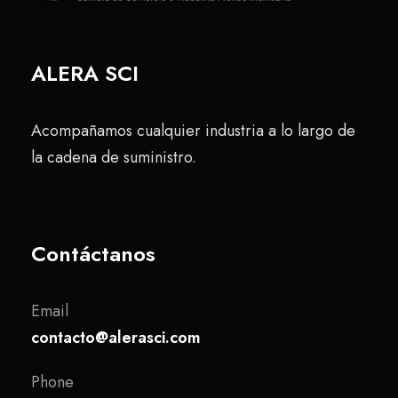
ALERA SCI
Acompañamos cualquier industria a lo largo de
la cadena de suministro.
Contáctanos
Email
contacto@alerasci.com
Phone