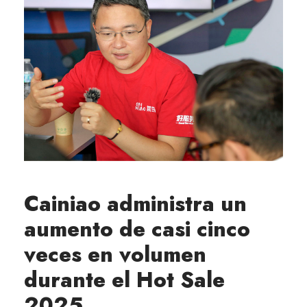
Cainiao administra un
aumento de casi cinco
veces en volumen
durante el Hot Sale
2025