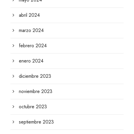
abril 2024
marzo 2024
febrero 2024
enero 2024
diciembre 2023
noviembre 2023
octubre 2023
septiembre 2023