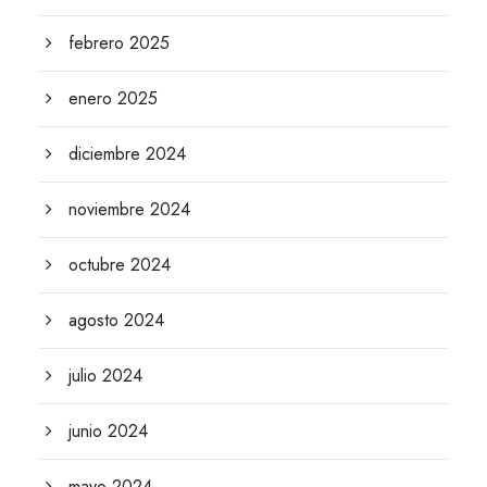
febrero 2025
enero 2025
diciembre 2024
noviembre 2024
octubre 2024
agosto 2024
julio 2024
junio 2024
mayo 2024