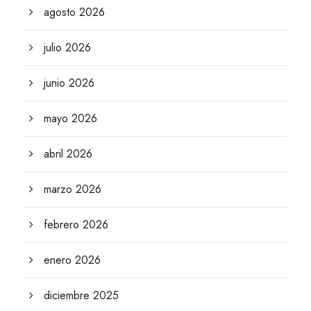
agosto 2026
julio 2026
junio 2026
mayo 2026
abril 2026
marzo 2026
febrero 2026
enero 2026
diciembre 2025