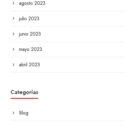
agosto 2023
julio 2023
junio 2023
mayo 2023
abril 2023
Categorías
Blog