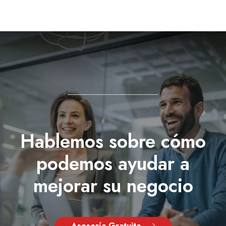
Hablemos sobre cómo
podemos ayudar a
mejorar su negocio
Asesoría Gratuita