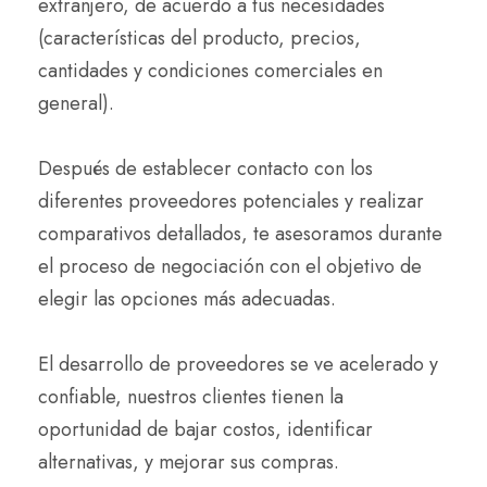
extranjero, de acuerdo a tus necesidades
(características del producto, precios,
cantidades y condiciones comerciales en
general).
Después de establecer contacto con los
diferentes proveedores potenciales y realizar
comparativos detallados, te asesoramos durante
el proceso de negociación con el objetivo de
elegir las opciones más adecuadas.
El desarrollo de proveedores se ve acelerado y
confiable, nuestros clientes tienen la
oportunidad de bajar costos, identificar
alternativas, y mejorar sus compras.