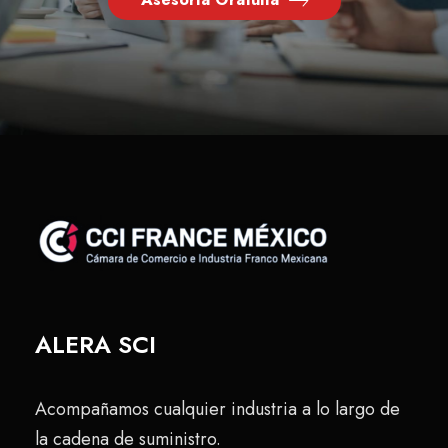
ALERA SCI
Acompañamos cualquier industria a lo largo de
la cadena de suministro.