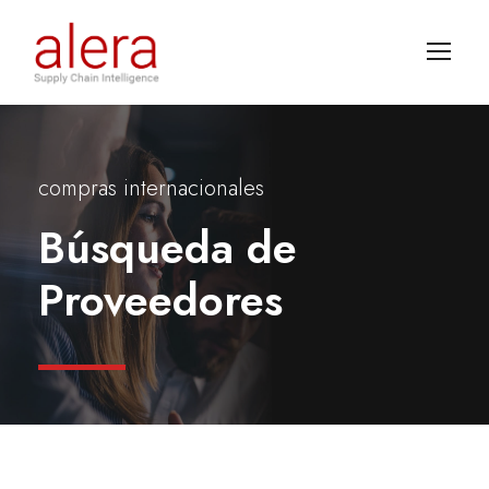
compras internacionales
Búsqueda de
Proveedores