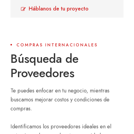
Háblanos de tu proyecto
COMPRAS INTERNACIONALES
Búsqueda de
Proveedores
Te puedes enfocar en tu negocio, mientras
buscamos mejorar costos y condiciones de
compras.
Identificamos los proveedores ideales en el