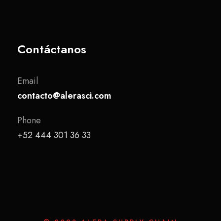
Contáctanos
Email
contacto@alerasci.com
Phone
+52 444 301 36 33