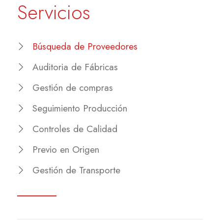
Servicios
Búsqueda de Proveedores
Auditoria de Fábricas
Gestión de compras
Seguimiento Producción
Controles de Calidad
Previo en Origen
Gestión de Transporte