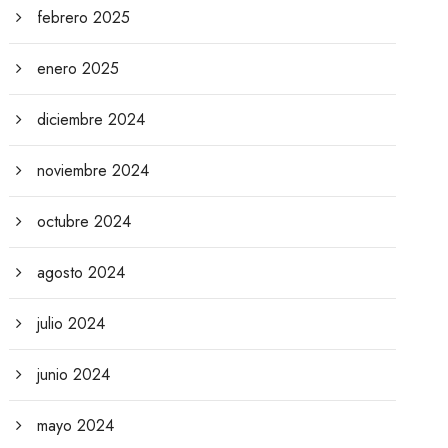
febrero 2025
enero 2025
diciembre 2024
noviembre 2024
octubre 2024
agosto 2024
julio 2024
junio 2024
mayo 2024