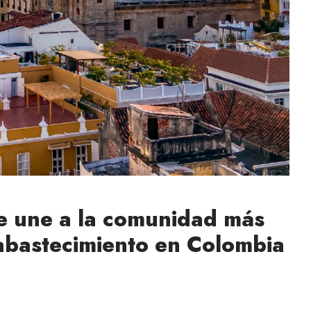
se une a la comunidad más
abastecimiento en Colombia