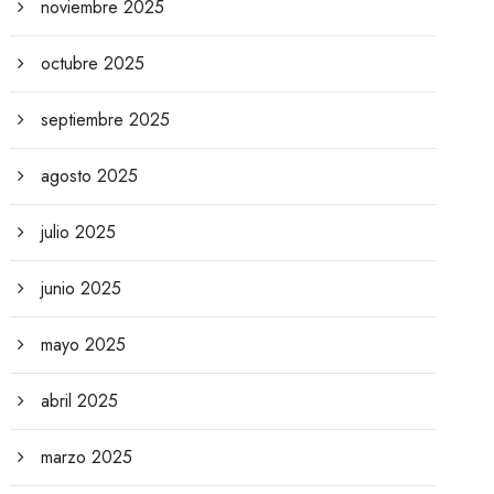
noviembre 2025
octubre 2025
septiembre 2025
agosto 2025
julio 2025
junio 2025
mayo 2025
abril 2025
marzo 2025