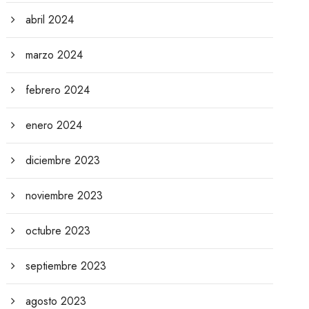
abril 2024
marzo 2024
febrero 2024
enero 2024
diciembre 2023
noviembre 2023
octubre 2023
septiembre 2023
agosto 2023