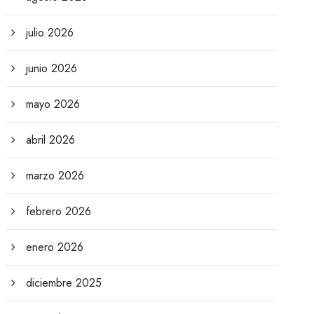
julio 2026
junio 2026
mayo 2026
abril 2026
marzo 2026
febrero 2026
enero 2026
diciembre 2025