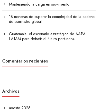
Manteniendo la carga en movimiento
18 maneras de superar la complejidad de la cadena
de suministro global
Guatemala, el escenario estratégico de AAPA
LATAM para debatir el futuro portuario»
Comentarios recientes
Archivos
agosto 2026