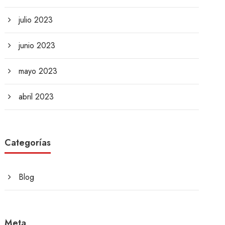
julio 2023
junio 2023
mayo 2023
abril 2023
Categorías
Blog
Meta