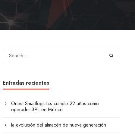
Entradas recientes
Onest Smartlogistics cumple 22 años como
operador 3PL en México
la evolución del almacén de nueva generación