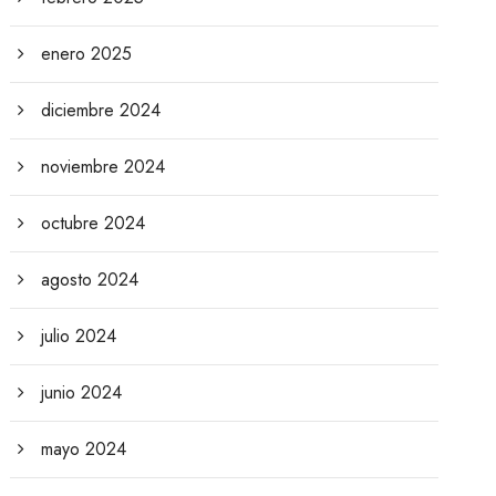
enero 2025
diciembre 2024
noviembre 2024
octubre 2024
agosto 2024
julio 2024
junio 2024
mayo 2024