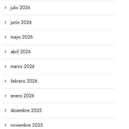
julio 2026
junio 2026
mayo 2026
abril 2026
marzo 2026
febrero 2026
enero 2026
diciembre 2025
noviembre 2025