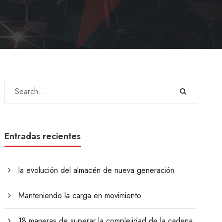
Entradas recientes
la evolución del almacén de nueva generación
Manteniendo la carga en movimiento
18 maneras de superar la complejidad de la cadena