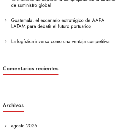
de suministro global
Guatemala, el escenario estratégico de AAPA
LATAM para debatir el futuro portuario»
La logística inversa como una ventaja competitiva
Comentarios recientes
Archivos
agosto 2026