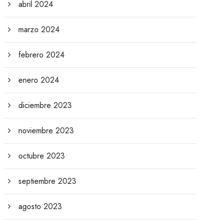
abril 2024
marzo 2024
febrero 2024
enero 2024
diciembre 2023
noviembre 2023
octubre 2023
septiembre 2023
agosto 2023