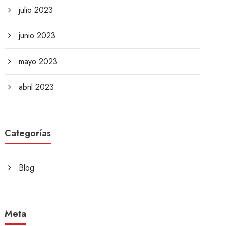
julio 2023
junio 2023
mayo 2023
abril 2023
Categorías
Blog
Meta