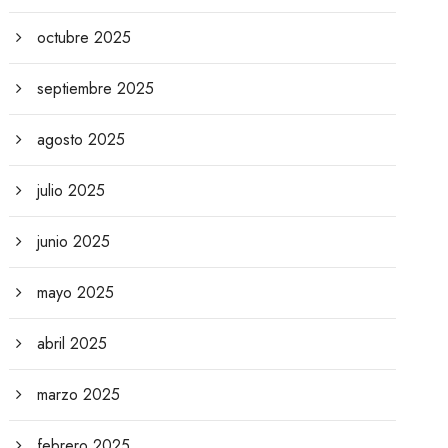
octubre 2025
septiembre 2025
agosto 2025
julio 2025
junio 2025
mayo 2025
abril 2025
marzo 2025
febrero 2025