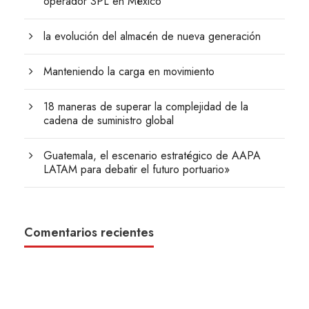
operador 3PL en México
la evolución del almacén de nueva generación
Manteniendo la carga en movimiento
18 maneras de superar la complejidad de la
cadena de suministro global
Guatemala, el escenario estratégico de AAPA
LATAM para debatir el futuro portuario»
Comentarios recientes