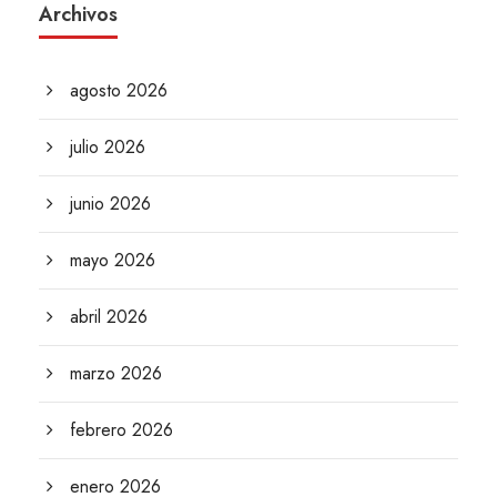
Archivos
agosto 2026
julio 2026
junio 2026
mayo 2026
abril 2026
marzo 2026
febrero 2026
enero 2026