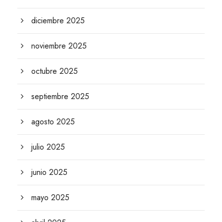
diciembre 2025
noviembre 2025
octubre 2025
septiembre 2025
agosto 2025
julio 2025
junio 2025
mayo 2025