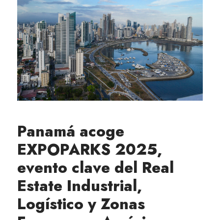
Panamá acoge
EXPOPARKS 2025,
evento clave del Real
Estate Industrial,
Logístico y Zonas