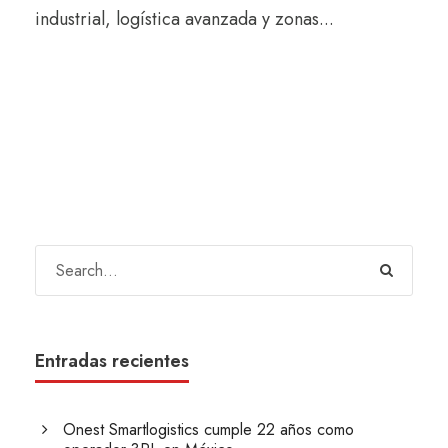
industrial, logística avanzada y zonas...
Entradas recientes
Onest Smartlogistics cumple 22 años como