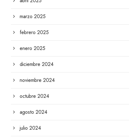
abril 2025
marzo 2025
febrero 2025
enero 2025
diciembre 2024
noviembre 2024
octubre 2024
agosto 2024
julio 2024