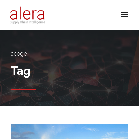
acoge
Tag