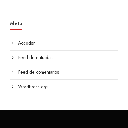
Meta
Acceder
Feed de entradas
Feed de comentarios
WordPress.org