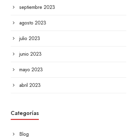
septiembre 2023
agosto 2023
julio 2023
junio 2023
mayo 2023
abril 2023
Categorías
Blog