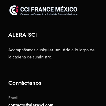
ALERA SCI
Acompañamos cualquier industria a lo largo de
la cadena de suministro.
Contáctanos
Email
contacto@alerasci.com