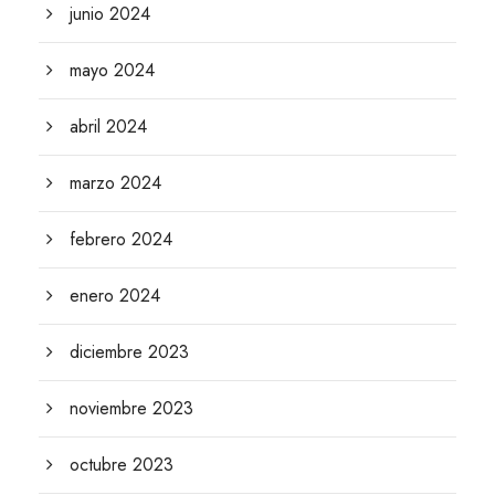
junio 2024
mayo 2024
abril 2024
marzo 2024
febrero 2024
enero 2024
diciembre 2023
noviembre 2023
octubre 2023