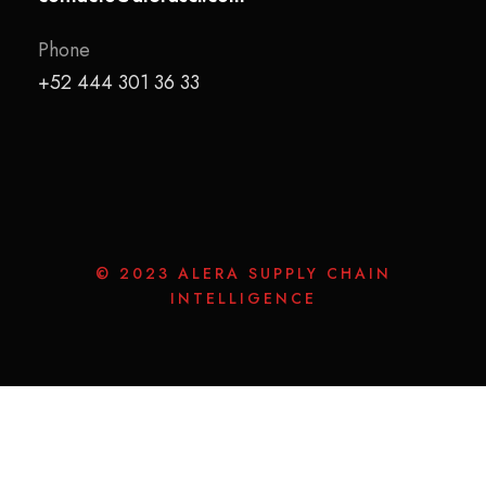
Phone
+52 444 301 36 33
© 2023 ALERA SUPPLY CHAIN
INTELLIGENCE