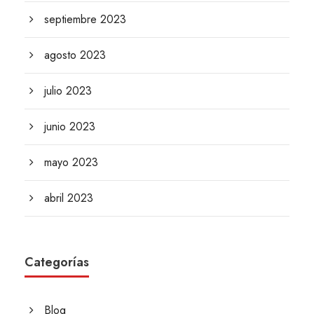
septiembre 2023
agosto 2023
julio 2023
junio 2023
mayo 2023
abril 2023
Categorías
Blog