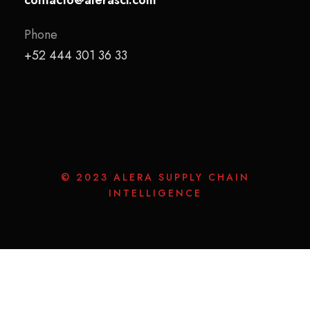
contacto@alerasci.com
Phone
+52 444 301 36 33
© 2023 ALERA SUPPLY CHAIN
INTELLIGENCE