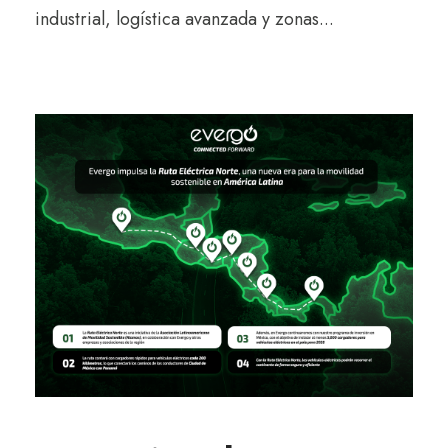
industrial, logística avanzada y zonas...