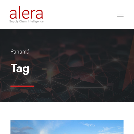
Panamá
Tag