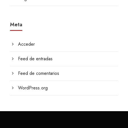
Meta
Acceder
Feed de entradas
Feed de comentarios
WordPress.org