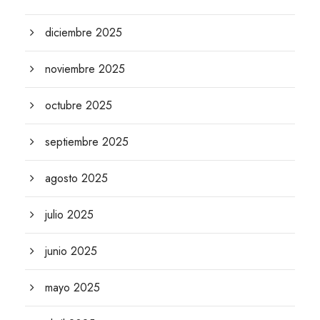
diciembre 2025
noviembre 2025
octubre 2025
septiembre 2025
agosto 2025
julio 2025
junio 2025
mayo 2025