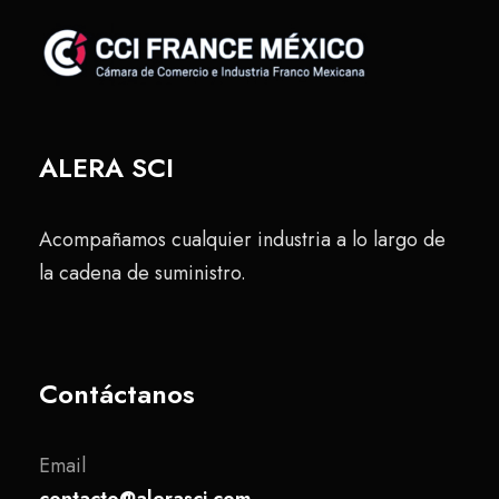
ALERA SCI
Acompañamos cualquier industria a lo largo de
la cadena de suministro.
Contáctanos
Email