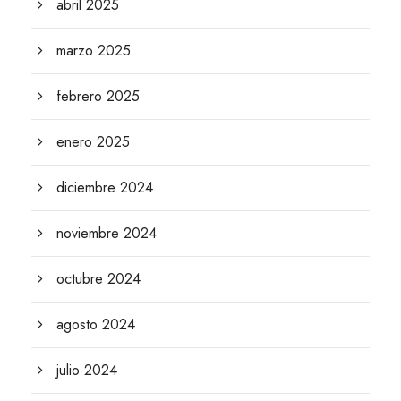
abril 2025
marzo 2025
febrero 2025
enero 2025
diciembre 2024
noviembre 2024
octubre 2024
agosto 2024
julio 2024