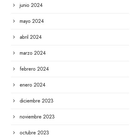
junio 2024
mayo 2024
abril 2024
marzo 2024
febrero 2024
enero 2024
diciembre 2023
noviembre 2023
octubre 2023