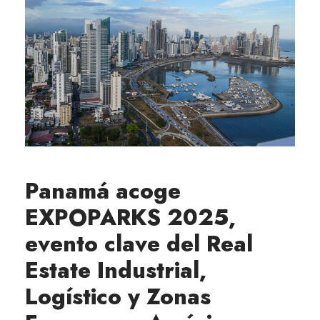
Panamá acoge
EXPOPARKS 2025,
evento clave del Real
Estate Industrial,
Logístico y Zonas