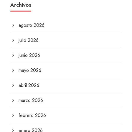
Archivos
agosto 2026
julio 2026
junio 2026
mayo 2026
abril 2026
marzo 2026
febrero 2026
enero 2026