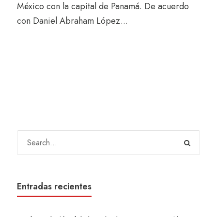
México con la capital de Panamá. De acuerdo
con Daniel Abraham López...
Entradas recientes