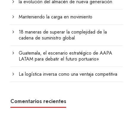
la evolución del almacén de nueva generación
Manteniendo la carga en movimiento
18 maneras de superar la complejidad de la
cadena de suministro global
Guatemala, el escenario estratégico de AAPA
LATAM para debatir el futuro portuario»
La logística inversa como una ventaja competitiva
Comentarios recientes