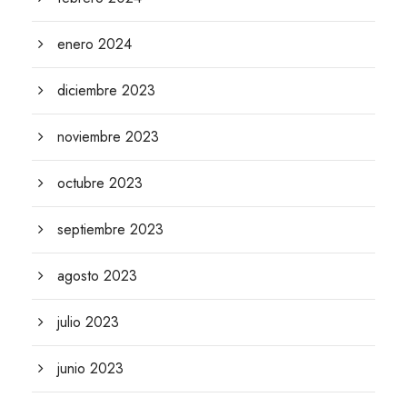
enero 2024
diciembre 2023
noviembre 2023
octubre 2023
septiembre 2023
agosto 2023
julio 2023
junio 2023