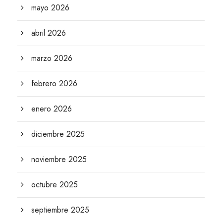
mayo 2026
abril 2026
marzo 2026
febrero 2026
enero 2026
diciembre 2025
noviembre 2025
octubre 2025
septiembre 2025