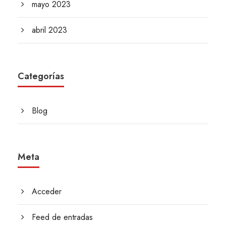
mayo 2023
abril 2023
Categorías
Blog
Meta
Acceder
Feed de entradas