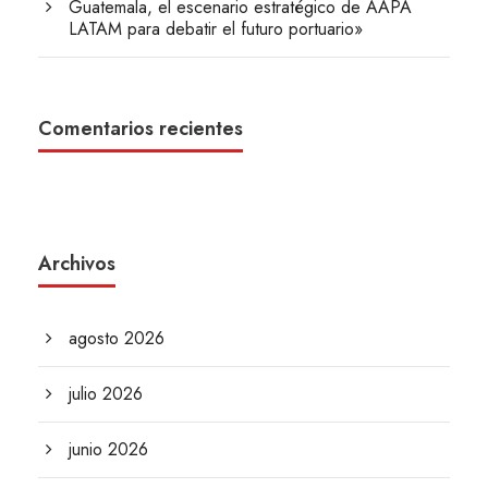
Guatemala, el escenario estratégico de AAPA
LATAM para debatir el futuro portuario»
Comentarios recientes
Archivos
agosto 2026
julio 2026
junio 2026