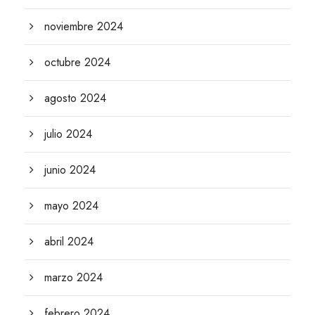
noviembre 2024
octubre 2024
agosto 2024
julio 2024
junio 2024
mayo 2024
abril 2024
marzo 2024
febrero 2024