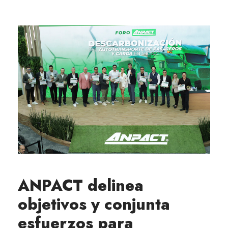
ANPACT delinea
objetivos y conjunta
esfuerzos para