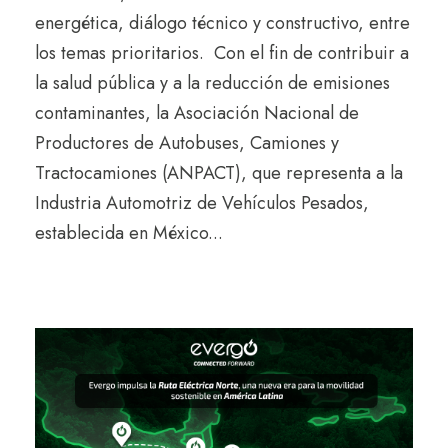
energética, diálogo técnico y constructivo, entre
los temas prioritarios. Con el fin de contribuir a
la salud pública y a la reducción de emisiones
contaminantes, la Asociación Nacional de
Productores de Autobuses, Camiones y
Tractocamiones (ANPACT), que representa a la
Industria Automotriz de Vehículos Pesados,
establecida en México...