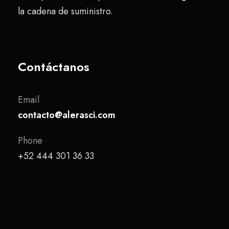
la cadena de suministro.
Contáctanos
Email
contacto@alerasci.com
Phone
+52 444 301 36 33