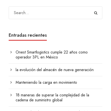
Entradas recientes
Onest Smartlogistics cumple 22 años como
operador 3PL en México
la evolución del almacén de nueva generación
Manteniendo la carga en movimiento
18 maneras de superar la complejidad de la
cadena de suministro global