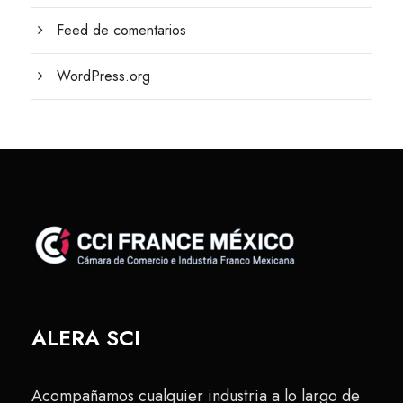
Feed de comentarios
WordPress.org
ALERA SCI
Acompañamos cualquier industria a lo largo de