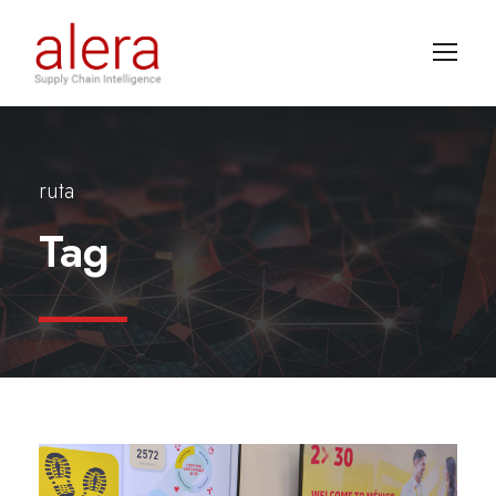
ruta
Tag