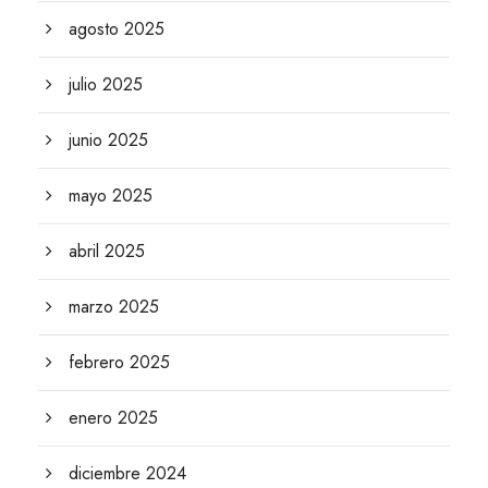
agosto 2025
julio 2025
junio 2025
mayo 2025
abril 2025
marzo 2025
febrero 2025
enero 2025
diciembre 2024