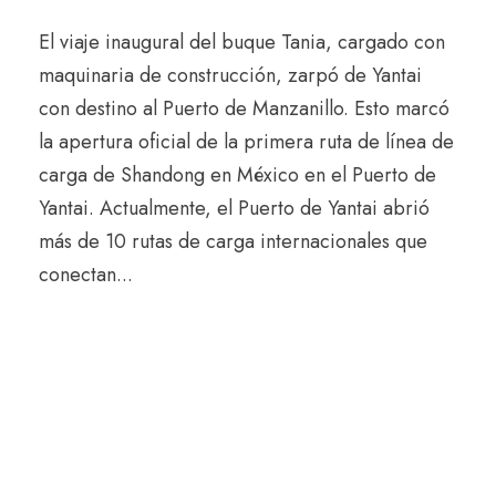
El viaje inaugural del buque Tania, cargado con
maquinaria de construcción, zarpó de Yantai
con destino al Puerto de Manzanillo. Esto marcó
la apertura oficial de la primera ruta de línea de
carga de Shandong en México en el Puerto de
Yantai. Actualmente, el Puerto de Yantai abrió
más de 10 rutas de carga internacionales que
conectan...