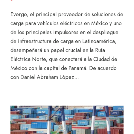
Evergo, el principal proveedor de soluciones de
carga para vehículos eléctricos en México y uno
de los principales impulsores en el despliegue
de infraestructura de carga en Latinoamérica,
desempeñará un papel crucial en la Ruta
Eléctrica Norte, que conectará a la Ciudad de
México con la capital de Panamá. De acuerdo
con Daniel Abraham López...