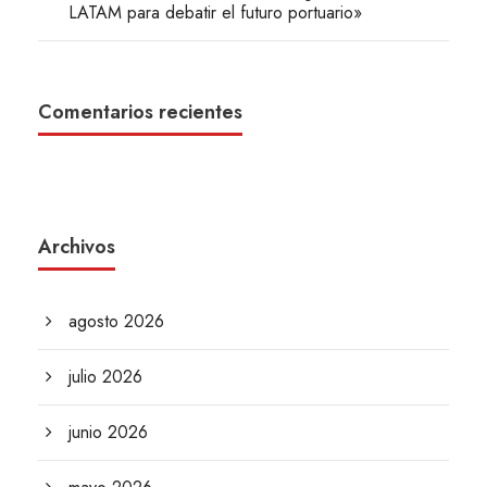
LATAM para debatir el futuro portuario»
Comentarios recientes
Archivos
agosto 2026
julio 2026
junio 2026