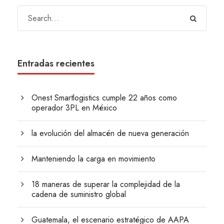
Entradas recientes
Onest Smartlogistics cumple 22 años como
operador 3PL en México
la evolución del almacén de nueva generación
Manteniendo la carga en movimiento
18 maneras de superar la complejidad de la
cadena de suministro global
Guatemala, el escenario estratégico de AAPA