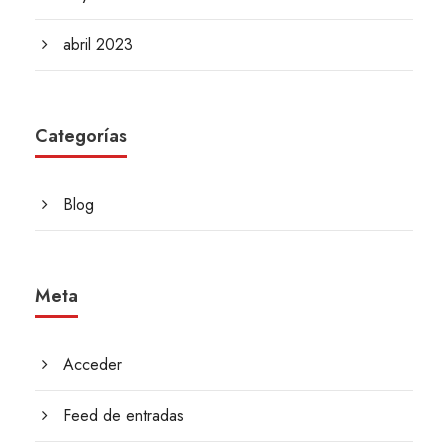
abril 2023
Categorías
Blog
Meta
Acceder
Feed de entradas