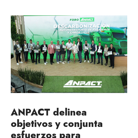
ANPACT delinea
objetivos y conjunta
esfuerzos para