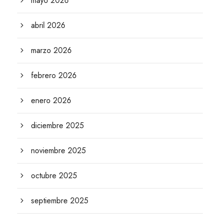
mayo 2026
abril 2026
marzo 2026
febrero 2026
enero 2026
diciembre 2025
noviembre 2025
octubre 2025
septiembre 2025