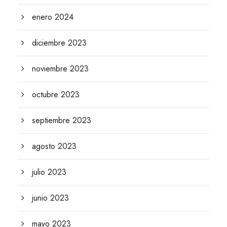
enero 2024
diciembre 2023
noviembre 2023
octubre 2023
septiembre 2023
agosto 2023
julio 2023
junio 2023
mayo 2023