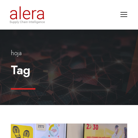
hoja
Tag