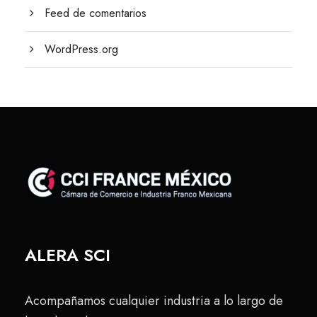
Feed de comentarios
WordPress.org
ALERA SCI
Acompañamos cualquier industria a lo largo de