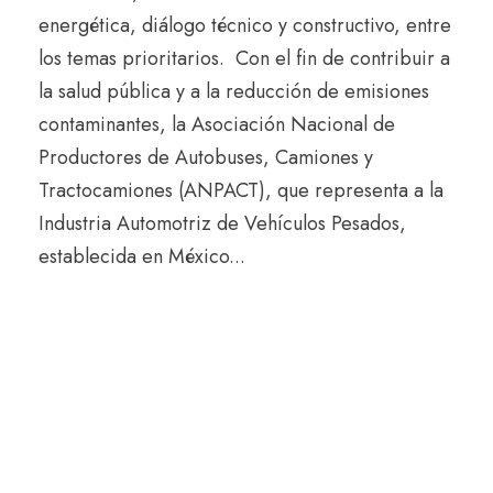
energética, diálogo técnico y constructivo, entre
los temas prioritarios. Con el fin de contribuir a
la salud pública y a la reducción de emisiones
contaminantes, la Asociación Nacional de
Productores de Autobuses, Camiones y
Tractocamiones (ANPACT), que representa a la
Industria Automotriz de Vehículos Pesados,
establecida en México...