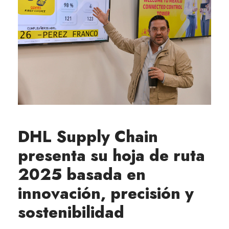
DHL Supply Chain
presenta su hoja de ruta
2025 basada en
innovación, precisión y
sostenibilidad