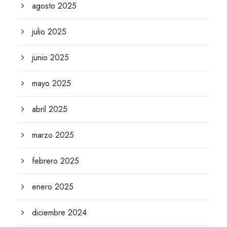
agosto 2025
julio 2025
junio 2025
mayo 2025
abril 2025
marzo 2025
febrero 2025
enero 2025
diciembre 2024