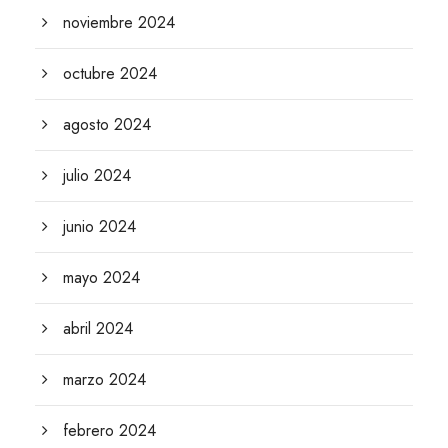
noviembre 2024
octubre 2024
agosto 2024
julio 2024
junio 2024
mayo 2024
abril 2024
marzo 2024
febrero 2024