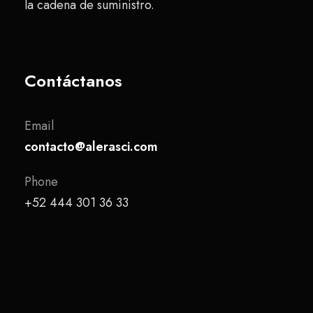
la cadena de suministro.
Contáctanos
Email
contacto@alerasci.com
Phone
+52 444 301 36 33