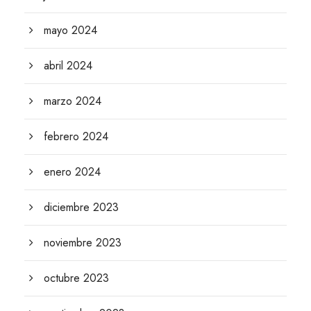
mayo 2024
abril 2024
marzo 2024
febrero 2024
enero 2024
diciembre 2023
noviembre 2023
octubre 2023