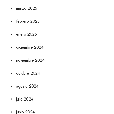
marzo 2025
febrero 2025
enero 2025
diciembre 2024
noviembre 2024
octubre 2024
agosto 2024
julio 2024
junio 2024