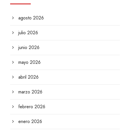
agosto 2026
julio 2026
junio 2026
mayo 2026
abril 2026
marzo 2026
febrero 2026
enero 2026