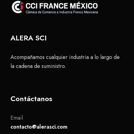
ALERA SCI
Acompañamos cualquier industria a lo largo de
la cadena de suministro.
Contáctanos
Email
contacto@alerasci.com