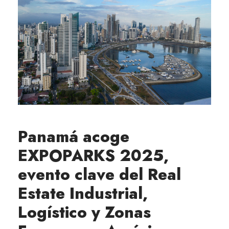
Panamá acoge
EXPOPARKS 2025,
evento clave del Real
Estate Industrial,
Logístico y Zonas