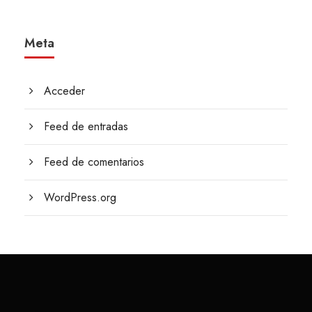
Meta
Acceder
Feed de entradas
Feed de comentarios
WordPress.org