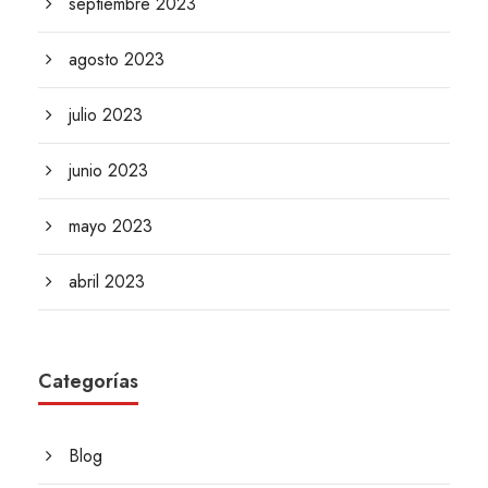
septiembre 2023
agosto 2023
julio 2023
junio 2023
mayo 2023
abril 2023
Categorías
Blog