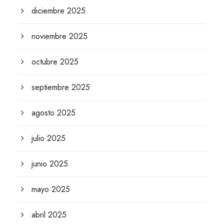
diciembre 2025
noviembre 2025
octubre 2025
septiembre 2025
agosto 2025
julio 2025
junio 2025
mayo 2025
abril 2025