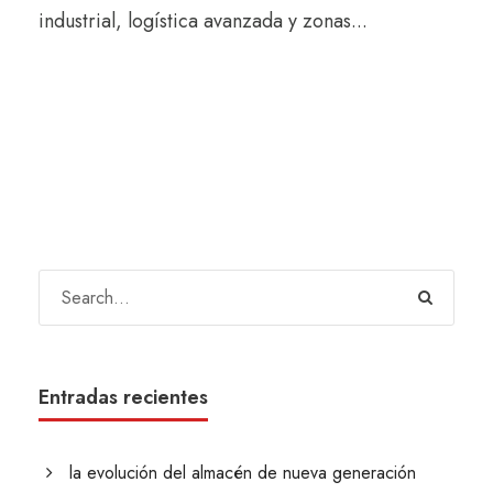
industrial, logística avanzada y zonas...
Entradas recientes
la evolución del almacén de nueva generación