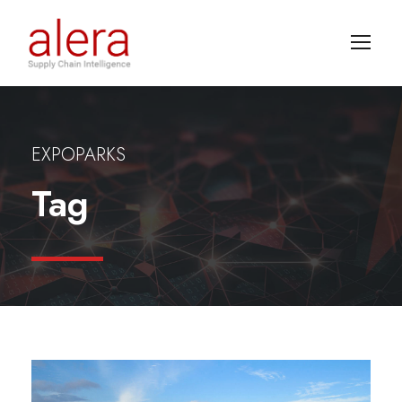
EXPOPARKS
Tag