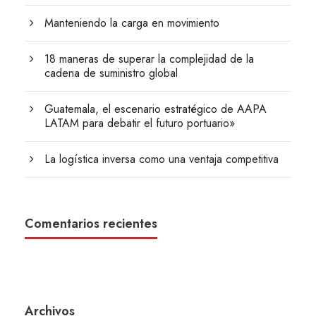
Manteniendo la carga en movimiento
18 maneras de superar la complejidad de la
cadena de suministro global
Guatemala, el escenario estratégico de AAPA
LATAM para debatir el futuro portuario»
La logística inversa como una ventaja competitiva
Comentarios recientes
Archivos