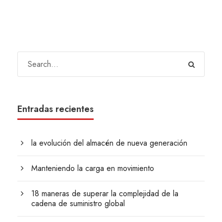
Entradas recientes
la evolución del almacén de nueva generación
Manteniendo la carga en movimiento
18 maneras de superar la complejidad de la
cadena de suministro global