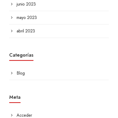
junio 2023
mayo 2023
abril 2023
Categorías
Blog
Meta
Acceder