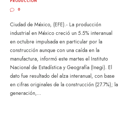
PRODUCCIÓN
0
Ciudad de México, (EFE).- La producción
industrial en México creció un 5.5% interanual
en octubre impulsada en particular por la
construcción aunque con una caída en la
manufactura, informó este martes el Instituto
Nacional de Estadística y Geografía (Inegi). El
dato fue resultado del alza interanual, con base
en cifras originales de la construcción (27.7%); la
generación,...