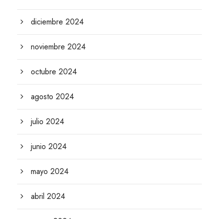
diciembre 2024
noviembre 2024
octubre 2024
agosto 2024
julio 2024
junio 2024
mayo 2024
abril 2024