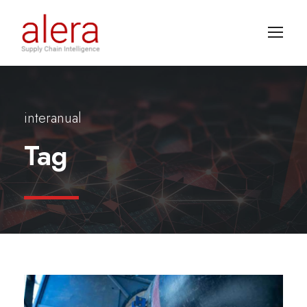
interanual
Tag