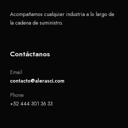
Acompañamos cualquier industria a lo largo de
la cadena de suministro.
Contáctanos
Email
contacto@alerasci.com
Phone
+52 444 301 36 33