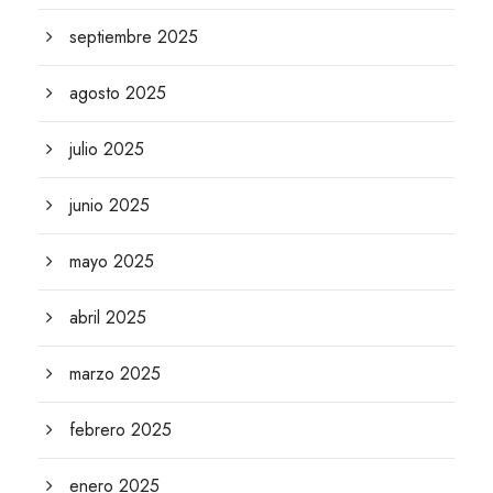
septiembre 2025
agosto 2025
julio 2025
junio 2025
mayo 2025
abril 2025
marzo 2025
febrero 2025
enero 2025