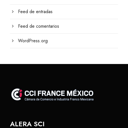
Feed de entradas
Feed de comentarios
WordPress.org
ALERA SCI