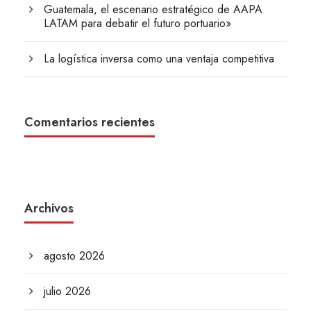
Guatemala, el escenario estratégico de AAPA
LATAM para debatir el futuro portuario»
La logística inversa como una ventaja competitiva
Comentarios recientes
Archivos
agosto 2026
julio 2026