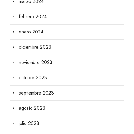
marzo 2024
febrero 2024
enero 2024
diciembre 2023
noviembre 2023
octubre 2023
septiembre 2023
agosto 2023
julio 2023