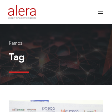
Ramos
Tag