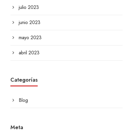
julio 2023
junio 2023
mayo 2023
abril 2023
Categorías
Blog
Meta