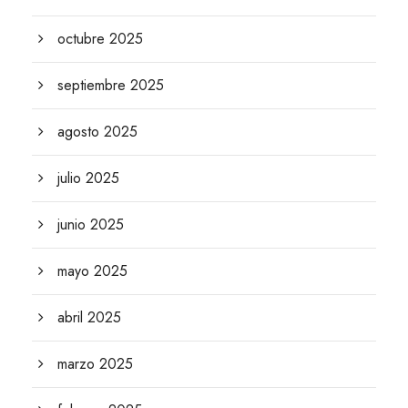
octubre 2025
septiembre 2025
agosto 2025
julio 2025
junio 2025
mayo 2025
abril 2025
marzo 2025