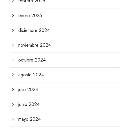
febrero 2025
enero 2025
diciembre 2024
noviembre 2024
octubre 2024
agosto 2024
julio 2024
junio 2024
mayo 2024