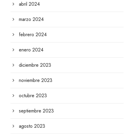
abril 2024
marzo 2024
febrero 2024
enero 2024
diciembre 2023
noviembre 2023
octubre 2023
septiembre 2023
agosto 2023