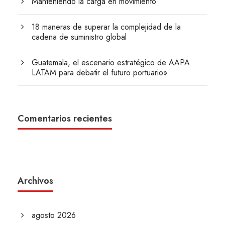
Manteniendo la carga en movimiento
18 maneras de superar la complejidad de la
cadena de suministro global
Guatemala, el escenario estratégico de AAPA
LATAM para debatir el futuro portuario»
Comentarios recientes
Archivos
agosto 2026