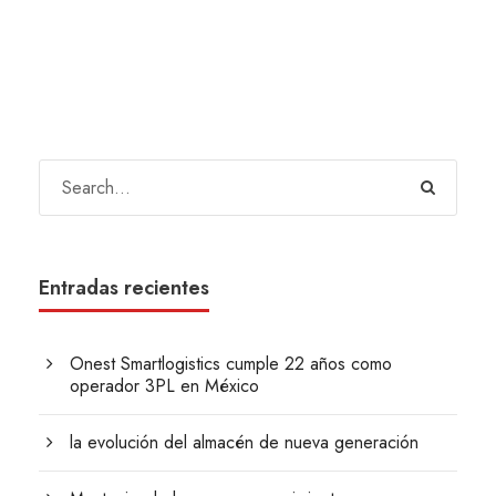
Entradas recientes
Onest Smartlogistics cumple 22 años como
operador 3PL en México
la evolución del almacén de nueva generación