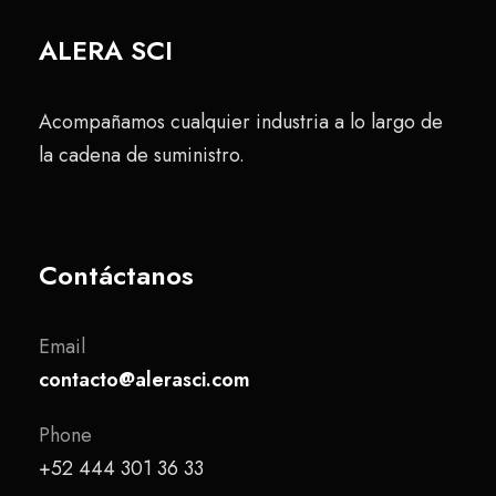
ALERA SCI
Acompañamos cualquier industria a lo largo de
la cadena de suministro.
Contáctanos
Email
contacto@alerasci.com
Phone
+52 444 301 36 33