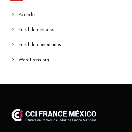
Acceder
Feed de entradas
Feed de comentarios
WordPress.org