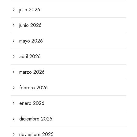
julio 2026
junio 2026
mayo 2026
abril 2026
marzo 2026
febrero 2026
enero 2026
diciembre 2025
noviembre 2025