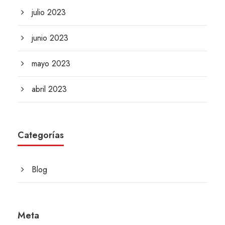
julio 2023
junio 2023
mayo 2023
abril 2023
Categorías
Blog
Meta