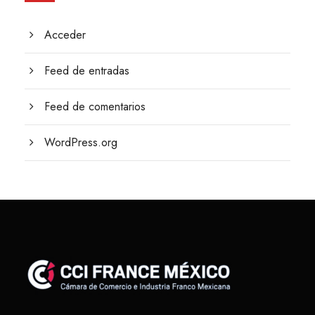
Acceder
Feed de entradas
Feed de comentarios
WordPress.org