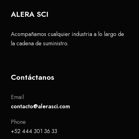
ALERA SCI
Acompañamos cualquier industria a lo largo de
la cadena de suministro.
Contáctanos
Email
contacto@alerasci.com
Phone
+52 444 301 36 33