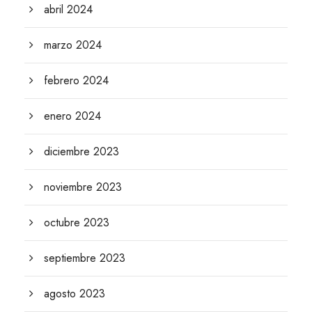
abril 2024
marzo 2024
febrero 2024
enero 2024
diciembre 2023
noviembre 2023
octubre 2023
septiembre 2023
agosto 2023