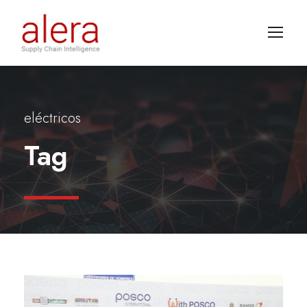
eléctricos
Tag