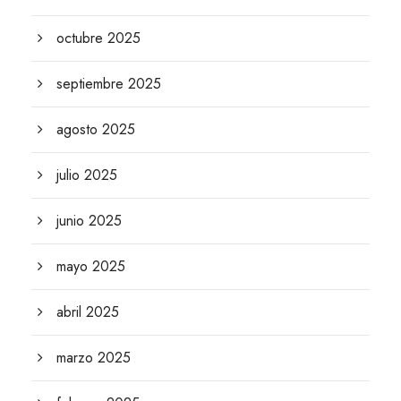
octubre 2025
septiembre 2025
agosto 2025
julio 2025
junio 2025
mayo 2025
abril 2025
marzo 2025