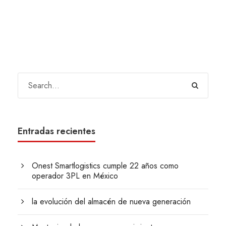
Entradas recientes
Onest Smartlogistics cumple 22 años como
operador 3PL en México
la evolución del almacén de nueva generación