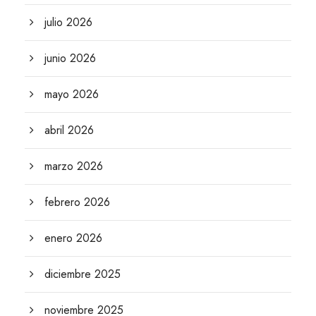
julio 2026
junio 2026
mayo 2026
abril 2026
marzo 2026
febrero 2026
enero 2026
diciembre 2025
noviembre 2025