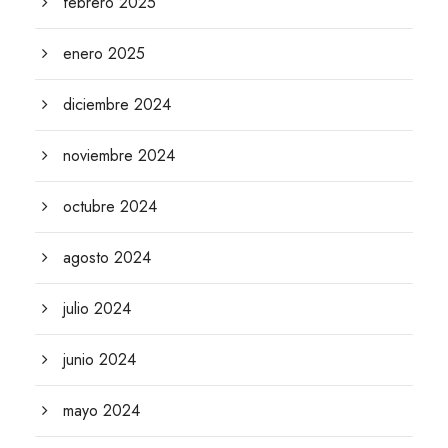
febrero 2025
enero 2025
diciembre 2024
noviembre 2024
octubre 2024
agosto 2024
julio 2024
junio 2024
mayo 2024