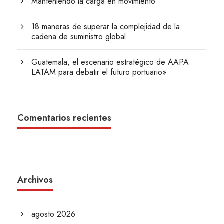
Manteniendo la carga en movimiento
18 maneras de superar la complejidad de la
cadena de suministro global
Guatemala, el escenario estratégico de AAPA
LATAM para debatir el futuro portuario»
Comentarios recientes
Archivos
agosto 2026