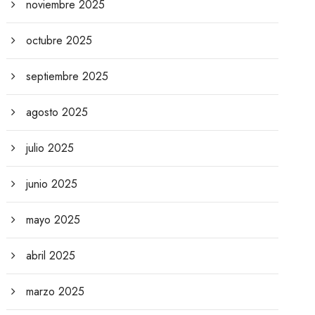
noviembre 2025
octubre 2025
septiembre 2025
agosto 2025
julio 2025
junio 2025
mayo 2025
abril 2025
marzo 2025