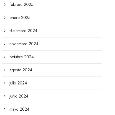
febrero 2025
enero 2025
diciembre 2024
noviembre 2024
octubre 2024
agosto 2024
julio 2024
junio 2024
mayo 2024