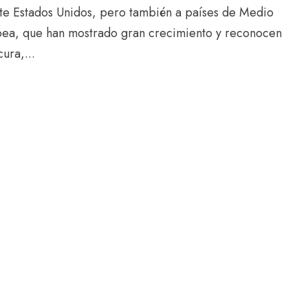
ente Estados Unidos, pero también a países de Medio
pea, que han mostrado gran crecimiento y reconocen
ura,...