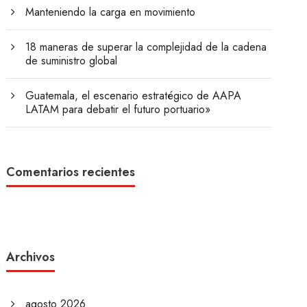
Manteniendo la carga en movimiento
18 maneras de superar la complejidad de la cadena
de suministro global
Guatemala, el escenario estratégico de AAPA
LATAM para debatir el futuro portuario»
Comentarios recientes
Archivos
agosto 2026