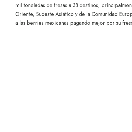
mil toneladas de fresas a 38 destinos, principalm
Oriente, Sudeste Asiático y de la Comunidad Euro
a las berries mexicanas pagando mejor por su fresc