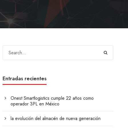
Entradas recientes
Onest Smartlogistics cumple 22 años como
operador 3PL en México
la evolución del almacén de nueva generación