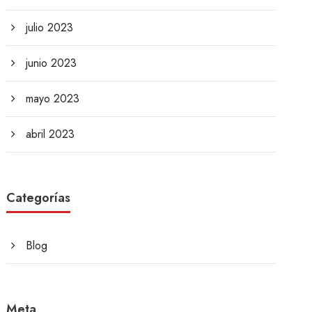
julio 2023
junio 2023
mayo 2023
abril 2023
Categorías
Blog
Meta