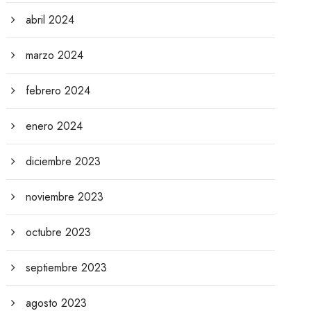
abril 2024
marzo 2024
febrero 2024
enero 2024
diciembre 2023
noviembre 2023
octubre 2023
septiembre 2023
agosto 2023