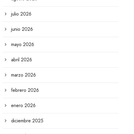
julio 2026
junio 2026
mayo 2026
abril 2026
marzo 2026
febrero 2026
enero 2026
diciembre 2025