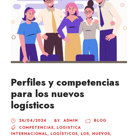
Perfiles y competencias
para los nuevos
logísticos
26/04/2024
ADMIN
BLOG
BY
COMPETENCIAS
,
LOGISTICA
INTERNACIONAL
,
LOGÍSTICOS
,
LOS
,
NUEVOS
,