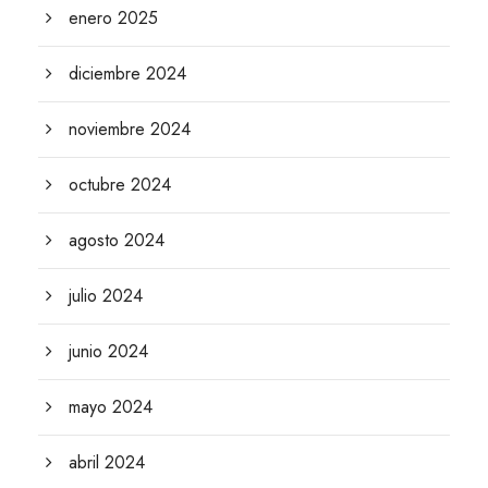
enero 2025
diciembre 2024
noviembre 2024
octubre 2024
agosto 2024
julio 2024
junio 2024
mayo 2024
abril 2024