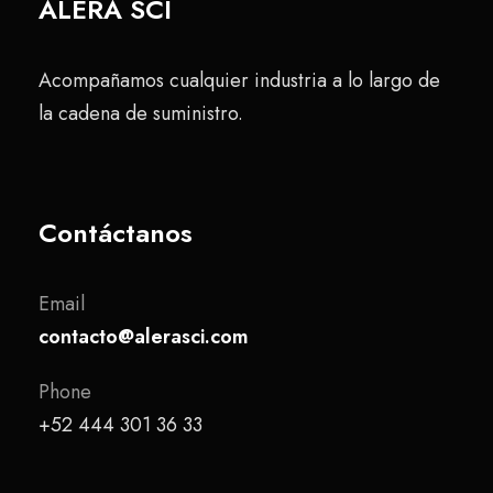
ALERA SCI
Acompañamos cualquier industria a lo largo de
la cadena de suministro.
Contáctanos
Email
contacto@alerasci.com
Phone
+52 444 301 36 33