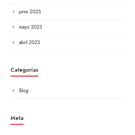
junio 2023
mayo 2023
abril 2023
Categorías
Blog
Meta