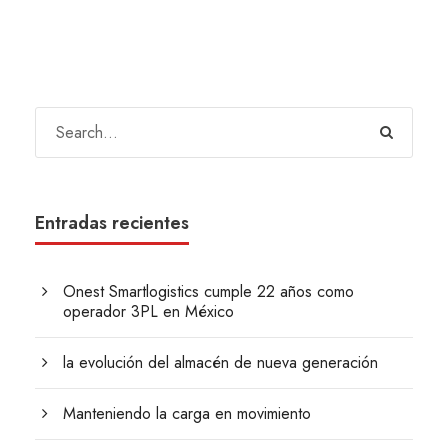
Entradas recientes
Onest Smartlogistics cumple 22 años como
operador 3PL en México
la evolución del almacén de nueva generación
Manteniendo la carga en movimiento