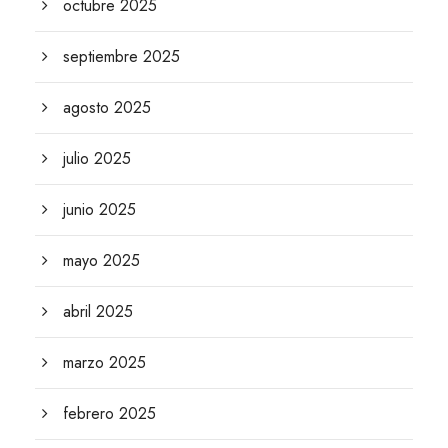
octubre 2025
septiembre 2025
agosto 2025
julio 2025
junio 2025
mayo 2025
abril 2025
marzo 2025
febrero 2025