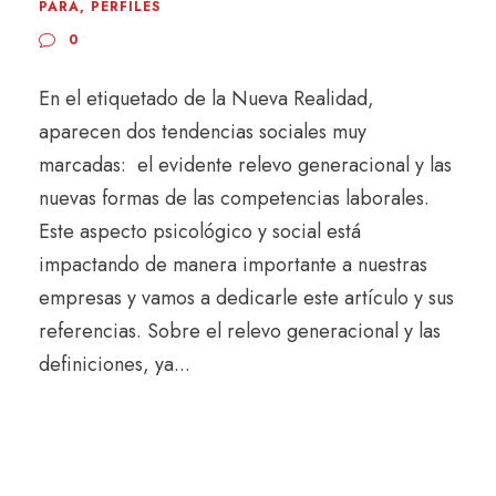
PARA
,
PERFILES
0
En el etiquetado de la Nueva Realidad,
aparecen dos tendencias sociales muy
marcadas: el evidente relevo generacional y las
nuevas formas de las competencias laborales.
Este aspecto psicológico y social está
impactando de manera importante a nuestras
empresas y vamos a dedicarle este artículo y sus
referencias. Sobre el relevo generacional y las
definiciones, ya...