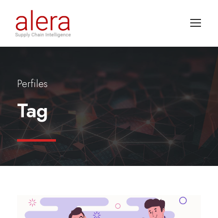
Perfiles
Tag