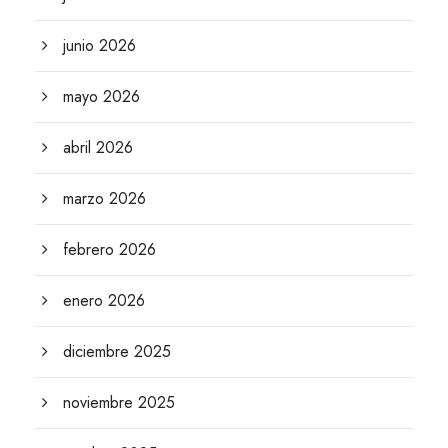
junio 2026
mayo 2026
abril 2026
marzo 2026
febrero 2026
enero 2026
diciembre 2025
noviembre 2025