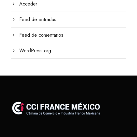
Acceder
Feed de entradas
Feed de comentarios
WordPress.org