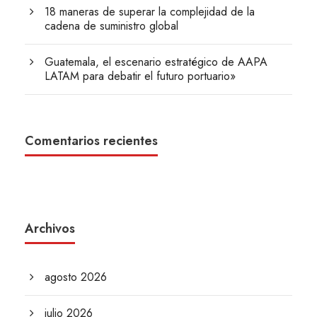
18 maneras de superar la complejidad de la
cadena de suministro global
Guatemala, el escenario estratégico de AAPA
LATAM para debatir el futuro portuario»
Comentarios recientes
Archivos
agosto 2026
julio 2026