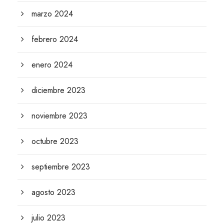
marzo 2024
febrero 2024
enero 2024
diciembre 2023
noviembre 2023
octubre 2023
septiembre 2023
agosto 2023
julio 2023