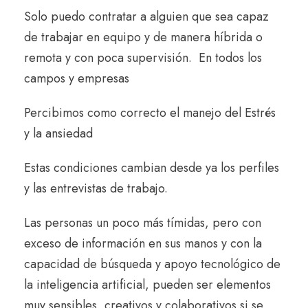
Solo puedo contratar a alguien que sea capaz
de
trabajar en equipo
y de manera híbrida o
remota y con poca supervisión.
En todos los
campos y empresas
Percibimos como correcto el
manejo del Estrés
y la ansiedad
Estas condiciones cambian desde ya los perfiles
y las entrevistas de trabajo.
Las personas un poco más tímidas, pero con
exceso de información en sus manos y con la
capacidad de búsqueda y apoyo tecnológico de
la inteligencia artificial, pueden ser elementos
muy sensibles, creativos y colaborativos si se