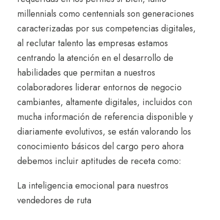
millennials como centennials son generaciones
caracterizadas por sus competencias digitales,
al reclutar talento las empresas estamos
centrando la atención en el desarrollo de
habilidades que permitan a nuestros
colaboradores liderar entornos de negocio
cambiantes, altamente digitales, incluidos con
mucha información de referencia disponible y
diariamente evolutivos, se están valorando los
conocimiento básicos del cargo pero ahora
debemos incluir aptitudes de receta como:
La
inteligencia emocional
para nuestros
vendedores de ruta