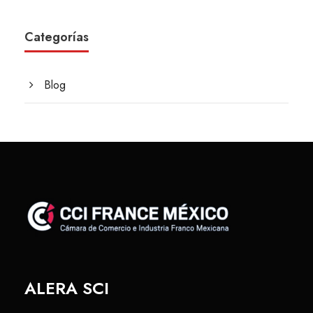
Categorías
Blog
ALERA SCI