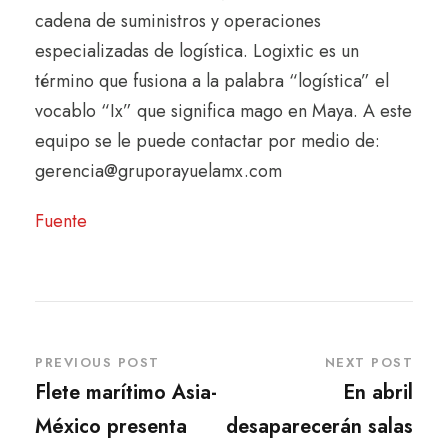
cadena de suministros y operaciones
especializadas de logística. Logixtic es un
término que fusiona a la palabra “logística” el
vocablo “Ix” que significa mago en Maya. A este
equipo se le puede contactar por medio de:
gerencia@gruporayuelamx.com
Fuente
PREVIOUS POST
NEXT POST
Flete marítimo Asia-
En abril
México presenta
desaparecerán salas