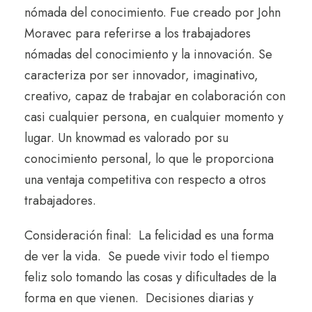
nómada del conocimiento. Fue creado por John
Moravec para referirse a los trabajadores
nómadas del conocimiento y la innovación. Se
caracteriza por ser innovador, imaginativo,
creativo, capaz de trabajar en colaboración con
casi cualquier persona, en cualquier momento y
lugar. Un knowmad es valorado por su
conocimiento personal, lo que le proporciona
una ventaja competitiva con respecto a otros
trabajadores.
Consideración final:
La felicidad es una forma
de ver la vida.
Se puede vivir todo el tiempo
feliz solo tomando las cosas y dificultades de la
forma en que vienen.
Decisiones diarias y