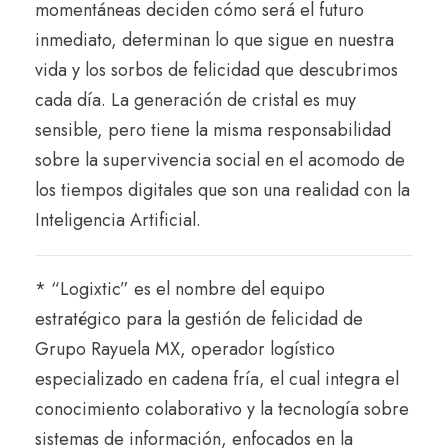
momentáneas deciden cómo será el futuro
inmediato, determinan lo que sigue en nuestra
vida y los sorbos de felicidad que descubrimos
cada día. La generación de cristal es muy
sensible, pero tiene la misma responsabilidad
sobre la supervivencia social en el acomodo de
los tiempos digitales que son una realidad con la
Inteligencia Artificial.
* “Logixtic” es el nombre del equipo
estratégico para la gestión de felicidad de
Grupo Rayuela MX, operador logístico
especializado en cadena fría, el cual integra el
conocimiento colaborativo y la tecnología sobre
sistemas de información, enfocados en la