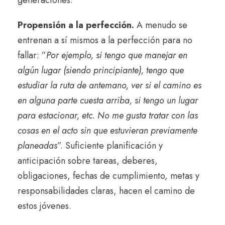
Propensión a la perfección.
A menudo se
entrenan a sí mismos a la perfección para no
fallar: ”
Por ejemplo, si tengo que manejar en
algún lugar (siendo principiante), tengo que
estudiar la ruta de antemano, ver si el camino es
en alguna parte cuesta arriba, si tengo un lugar
para estacionar, etc. No me gusta tratar con las
cosas en el acto sin que estuvieran previamente
planeadas
”. Suficiente planificación y
anticipación sobre tareas, deberes,
obligaciones, fechas de cumplimiento, metas y
responsabilidades claras, hacen el camino de
estos jóvenes.