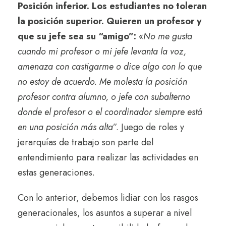
Posición inferior.
Los estudiantes no toleran
la posición superior. Quieren un profesor y
que su jefe sea su “amigo”:
«
No me gusta
cuando mi profesor o mi jefe levanta la voz,
amenaza con castigarme o dice algo con lo que
no estoy de acuerdo. Me molesta la posición
profesor contra alumno, o jefe con subalterno
donde el profesor o el coordinador siempre está
en una posición más alta
”. Juego de roles y
jerarquías de trabajo son parte del
entendimiento para realizar las actividades en
estas generaciones.
Con lo anterior, debemos lidiar con los rasgos
generacionales, los asuntos a superar a nivel