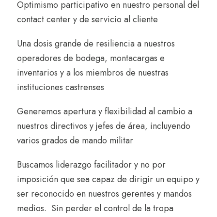
Optimismo participativo
en nuestro personal del
contact center y de servicio al cliente
Una dosis grande de resiliencia a nuestros
operadores de bodega, montacargas e
inventarios y a los miembros de nuestras
instituciones castrenses
Generemos
apertura y flexibilidad al cambio
a
nuestros directivos y jefes de área, incluyendo
varios grados de mando militar
Buscamos
liderazgo facilitador
y no por
imposición que sea capaz de dirigir un equipo y
ser reconocido en nuestros gerentes y mandos
medios.
Sin perder el control de la tropa