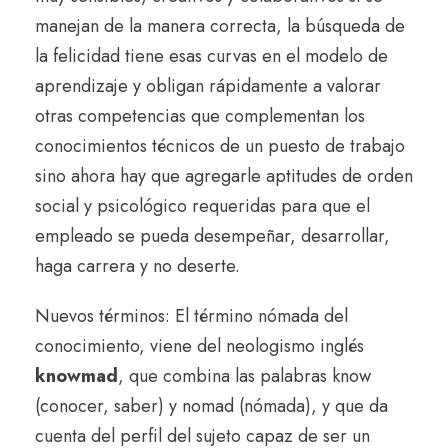
manejan de la manera correcta, la búsqueda de
la felicidad tiene esas curvas en el modelo de
aprendizaje y obligan rápidamente a valorar
otras competencias que complementan los
conocimientos técnicos de un puesto de trabajo
sino ahora hay que agregarle aptitudes de orden
social y psicológico requeridas para que el
empleado se pueda desempeñar, desarrollar,
haga carrera y no deserte.
Nuevos términos: El término nómada del
conocimiento, viene del neologismo inglés
knowmad
, que combina las palabras know
(conocer, saber) y nomad (nómada), y que da
cuenta del perfil del sujeto capaz de ser un