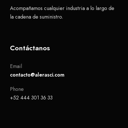
Acompañamos cualquier industria a lo largo de
la cadena de suministro.
Contáctanos
Email
contacto@alerasci.com
Phone
+52 444 301 36 33