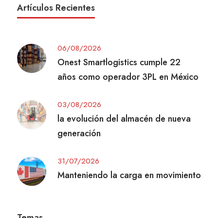
Artículos Recientes
06/08/2026
Onest Smartlogistics cumple 22
años como operador 3PL en México
03/08/2026
la evolución del almacén de nueva
generación
31/07/2026
Manteniendo la carga en movimiento
Temas