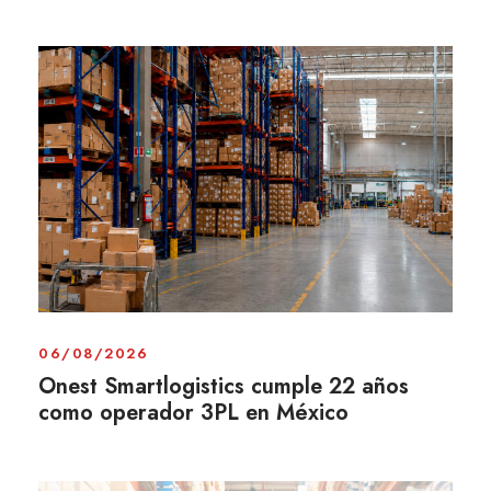
06/08/2026
Onest Smartlogistics cumple 22 años
como operador 3PL en México