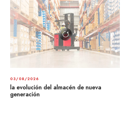
03/08/2026
la evolución del almacén de nueva
generación