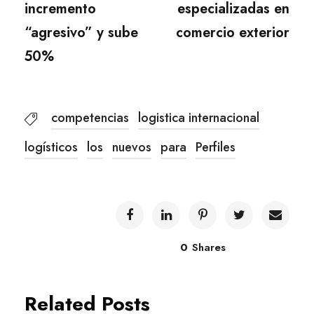
incremento
especializadas en
“agresivo” y sube
comercio exterior
50%
competencias
logistica internacional
logísticos
los
nuevos
para
Perfiles
0
Shares
Related Posts