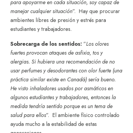
para apoyarme en cada situación, soy capaz de
manejar cualquier situación
”.
Hay que procurar
ambientes libres de presión y estrés para
estudiantes y trabajadores.
Sobrecarga de los sentidos:
”
Los olores
fuertes provocan ataques de asfixia, tos y
alergias. Si hubiera una recomendación de no
usar perfumes y desodorantes con olor fuerte (una
práctica similar existe en Canadá) sería bueno.
He visto inhaladores usados ​​por asmáticos en
algunos estudiantes y trabajadores, entonces la
medida tendría sentido porque es un tema de
salud para ellos
”.
El ambiente físico controlado
ayuda mucho a la estabilidad de estas
generaciones.