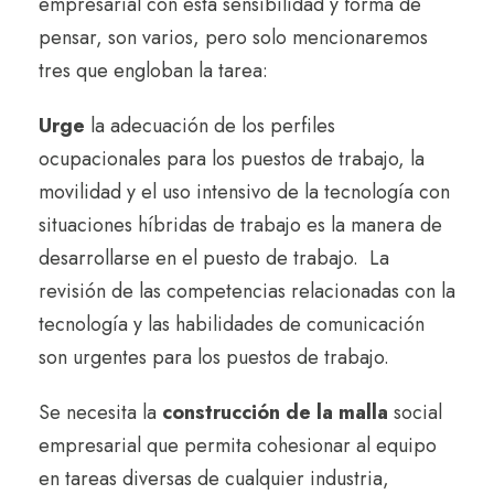
empresarial con esta sensibilidad y forma de
pensar, son varios, pero solo mencionaremos
tres que engloban la tarea:
Urge
la adecuación de los perfiles
ocupacionales para los puestos de trabajo, la
movilidad y el uso intensivo de la tecnología con
situaciones híbridas de trabajo es la manera de
desarrollarse en el puesto de trabajo.
La
revisión de las competencias relacionadas con la
tecnología y las habilidades de comunicación
son urgentes para los puestos de trabajo.
Se necesita la
construcción de la malla
social
empresarial que permita cohesionar al equipo
en tareas diversas de cualquier industria,