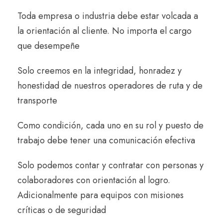
Toda empresa o industria debe estar volcada a
la orientación al cliente. No importa el cargo
que desempeñe
Solo creemos en la
integridad, honradez y
honestidad
de nuestros operadores de ruta y de
transporte
Como condición, cada uno en su rol y puesto de
trabajo debe tener una
comunicación efectiva
Solo podemos contar y contratar con personas y
colaboradores con
orientación al logro.
Adicionalmente para equipos con misiones
críticas o de seguridad