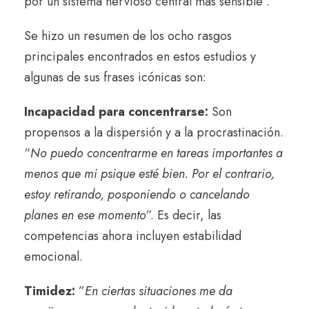
por un sistema nervioso central más sensible”.
Se hizo un resumen de los ocho rasgos
principales encontrados en estos estudios y
algunas de sus frases icónicas son:
Incapacidad para concentrarse:
Son
propensos a la dispersión y a la procrastinación.
“
No puedo concentrarme en tareas importantes a
menos que mi psique esté bien. Por el contrario,
estoy retirando, posponiendo o cancelando
planes en ese momento
”. Es decir, las
competencias ahora incluyen estabilidad
emocional.
Timidez:
”
En ciertas situaciones me da