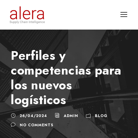
Perfiles y
competencias para
los nuevos
logísticos
26/04/2024
ADMIN
BLOG
NO COMMENTS