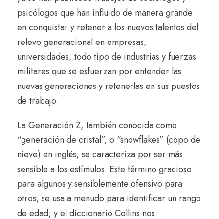
psicólogos que han influido de manera grande
en conquistar y retener a los nuevos talentos del
relevo generacional en empresas,
universidades, todo tipo de industrias y fuerzas
militares que se esfuerzan por entender las
nuevas generaciones y retenerlas en sus puestos
de trabajo.
La Generación Z, también conocida como
“generación de cristal”, o “snowflakes” (copo de
nieve) en inglés, se caracteriza por ser más
sensible a los estímulos. Este término gracioso
para algunos y sensiblemente ofensivo para
otros, se usa a menudo para identificar un rango
de edad; y el diccionario Collins nos