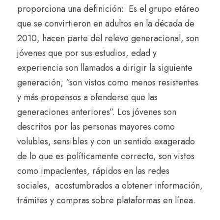
proporciona una definición:
Es el grupo etáreo
que se convirtieron en adultos en la década de
2010, hacen parte del relevo generacional, son
jóvenes que por sus estudios, edad y
experiencia son llamados a dirigir la siguiente
generación; “son vistos como menos resistentes
y más propensos a ofenderse que las
generaciones anteriores”. Los jóvenes son
descritos por las personas mayores como
volubles, sensibles y con un sentido exagerado
de lo que es políticamente correcto, son vistos
como impacientes, rápidos en las redes
sociales,
acostumbrados a obtener información,
trámites y compras sobre plataformas en línea.