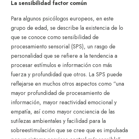
La sensibilidad factor común
Para algunos psicólogos europeos, en este
grupo de edad, se describe la existencia de lo
que se conoce como sensibilidad de
procesamiento sensorial (SPS), un rasgo de
personalidad que se refiere a la tendencia a
procesar estímulos e información con más
fuerza y ​​profundidad que otros. La SPS puede
reflejarse en muchos otros aspectos como “una
mayor profundidad de procesamiento de
información, mayor reactividad emocional y
empatía, así como mayor conciencia de las
sutilezas ambientales y facilidad para la
sobreestimulación que se cree que es impulsada