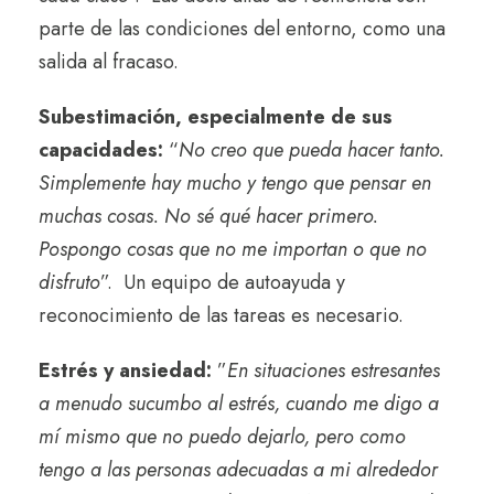
parte de las condiciones del entorno, como una
salida al fracaso.
Subestimación, especialmente de sus
capacidades:
“
No creo que pueda hacer tanto.
Simplemente hay mucho y tengo que pensar en
muchas cosas. No sé qué hacer primero.
Pospongo cosas que no me importan o que no
disfruto
”.
Un equipo de autoayuda y
reconocimiento de las tareas es necesario.
Estrés y ansiedad:
”
En situaciones estresantes
a menudo sucumbo al estrés, cuando me digo a
mí mismo que no puedo dejarlo, pero como
tengo a las personas adecuadas a mi alrededor