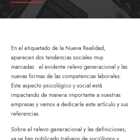
E
n el etiquetado de la Nueva Realidad,
aparecen dos tendencias sociales muy
marcadas:
el evidente relevo generacional y las
nuevas formas de las competencias laborales.
Este aspecto psicológico y social está
impactando de manera importante a nuestras
empresas y vamos a dedicarle este artículo y sus
referencias.
Sobre el relevo generacional y las definiciones,
ya se han publicado trabajos de sociólogos y