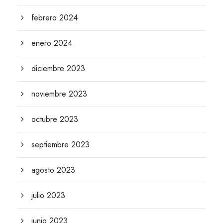
febrero 2024
enero 2024
diciembre 2023
noviembre 2023
octubre 2023
septiembre 2023
agosto 2023
julio 2023
junio 2023