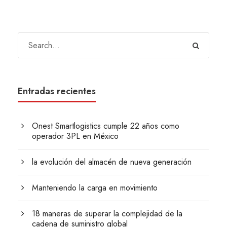
Entradas recientes
Onest Smartlogistics cumple 22 años como
operador 3PL en México
la evolución del almacén de nueva generación
Manteniendo la carga en movimiento
18 maneras de superar la complejidad de la
cadena de suministro global