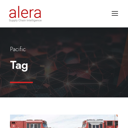
Pacific
Tag