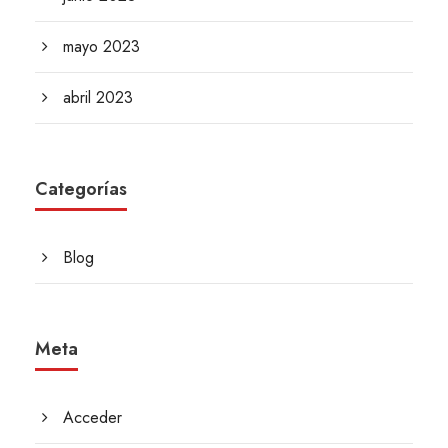
mayo 2023
abril 2023
Categorías
Blog
Meta
Acceder