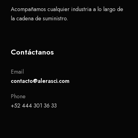
Acompañamos cualquier industria a lo largo de
la cadena de suministro.
Contáctanos
Email
contacto@alerasci.com
Phone
+52 444 301 36 33