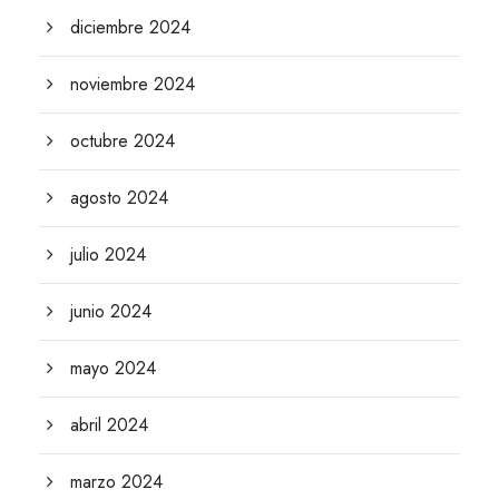
diciembre 2024
noviembre 2024
octubre 2024
agosto 2024
julio 2024
junio 2024
mayo 2024
abril 2024
marzo 2024