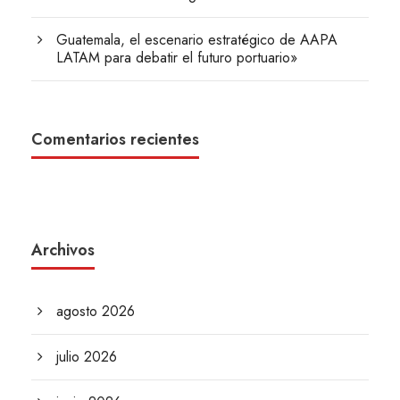
Guatemala, el escenario estratégico de AAPA
LATAM para debatir el futuro portuario»
Comentarios recientes
Archivos
agosto 2026
julio 2026