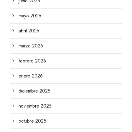
junio 2026
mayo 2026
abril 2026
marzo 2026
febrero 2026
enero 2026
diciembre 2025
noviembre 2025
octubre 2025