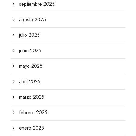
septiembre 2025
agosto 2025
julio 2025
junio 2025
mayo 2025
abril 2025
marzo 2025
febrero 2025
enero 2025