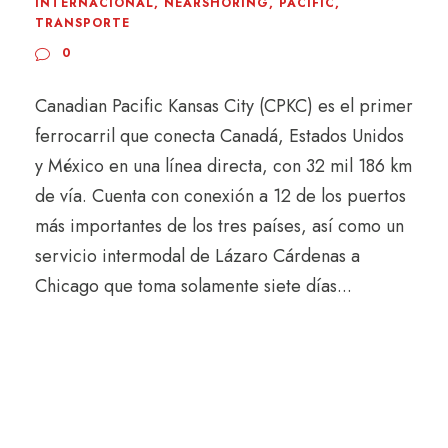
INTERNACIONAL
,
NEARSHORING
,
PACIFIC
,
TRANSPORTE
0
Canadian Pacific Kansas City (CPKC) es el primer
ferrocarril que conecta Canadá, Estados Unidos
y México en una línea directa, con 32 mil 186 km
de vía. Cuenta con conexión a 12 de los puertos
más importantes de los tres países, así como un
servicio intermodal de Lázaro Cárdenas a
Chicago que toma solamente siete días...