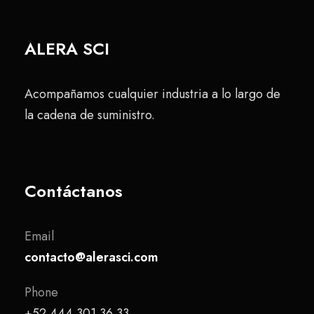
ALERA SCI
Acompañamos cualquier industria a lo largo de
la cadena de suministro.
Contáctanos
Email
contacto@alerasci.com
Phone
+52 444 301 36 33