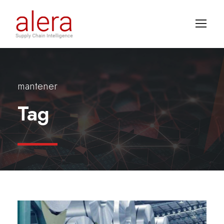
mantener
Tag