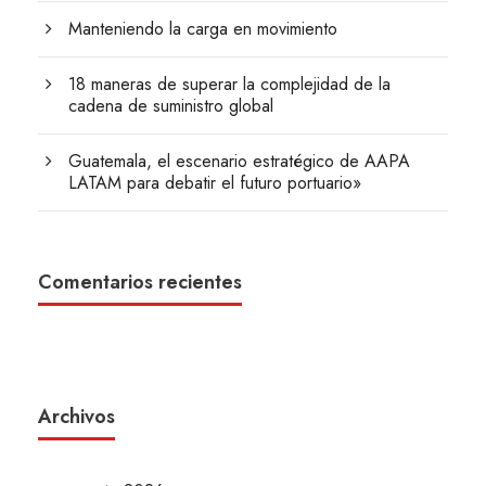
Manteniendo la carga en movimiento
18 maneras de superar la complejidad de la
cadena de suministro global
Guatemala, el escenario estratégico de AAPA
LATAM para debatir el futuro portuario»
Comentarios recientes
Archivos