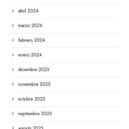
abril 2024
marzo 2024
febrero 2024
enero 2024
diciembre 2023
noviembre 2023
octubre 2023
septiembre 2023
agosto 2023