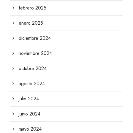
febrero 2025
enero 2025
diciembre 2024
noviembre 2024
octubre 2024
agosto 2024
julio 2024
junio 2024
mayo 2024