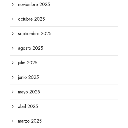
noviembre 2025
octubre 2025
septiembre 2025
agosto 2025
julio 2025
junio 2025
mayo 2025
abril 2025
marzo 2025