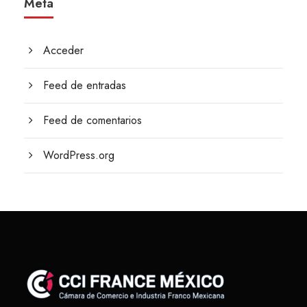
Meta
Acceder
Feed de entradas
Feed de comentarios
WordPress.org