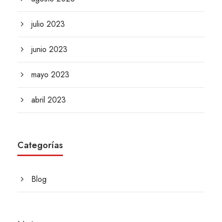
julio 2023
junio 2023
mayo 2023
abril 2023
Categorías
Blog