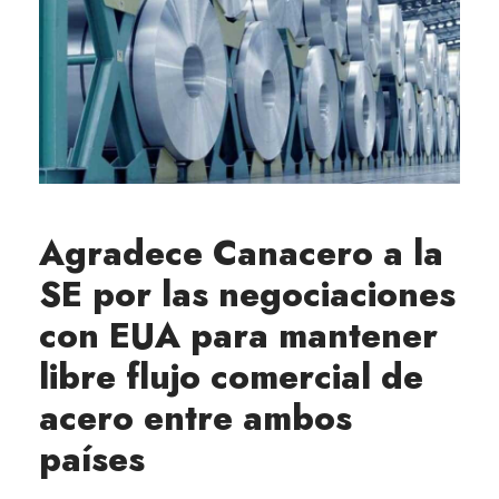
Agradece Canacero a la
SE por las negociaciones
con EUA para mantener
libre flujo comercial de
acero entre ambos
países