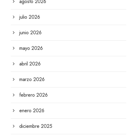
agosto 2026
julio 2026
junio 2026
mayo 2026
abril 2026
marzo 2026
febrero 2026
enero 2026
diciembre 2025