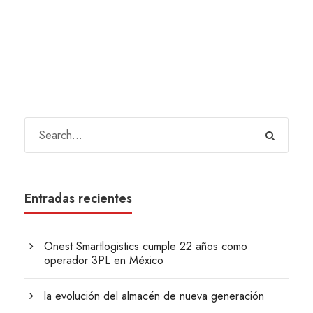
Entradas recientes
Onest Smartlogistics cumple 22 años como
operador 3PL en México
la evolución del almacén de nueva generación