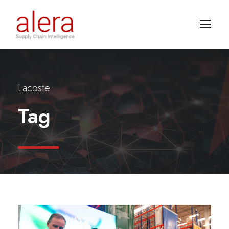
Lacoste
Tag