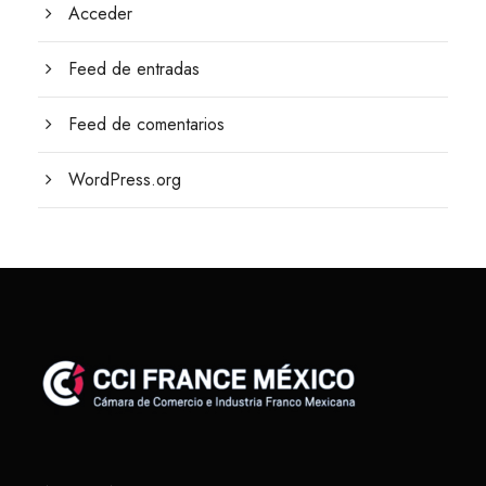
Acceder
Feed de entradas
Feed de comentarios
WordPress.org