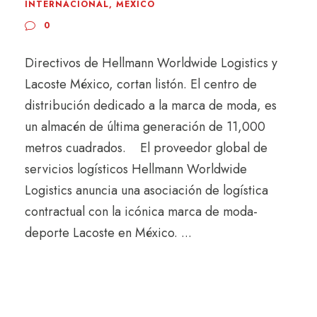
INTERNACIONAL
,
MÉXICO
0
Directivos de Hellmann Worldwide Logistics y
Lacoste México, cortan listón. El centro de
distribución dedicado a la marca de moda, es
un almacén de última generación de 11,000
metros cuadrados. El proveedor global de
servicios logísticos Hellmann Worldwide
Logistics anuncia una asociación de logística
contractual con la icónica marca de moda-
deporte Lacoste en México. ...