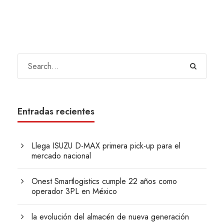
Entradas recientes
Llega ISUZU D-MAX primera pick-up para el
mercado nacional
Onest Smartlogistics cumple 22 años como
operador 3PL en México
la evolución del almacén de nueva generación