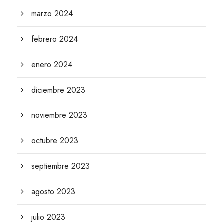
marzo 2024
febrero 2024
enero 2024
diciembre 2023
noviembre 2023
octubre 2023
septiembre 2023
agosto 2023
julio 2023