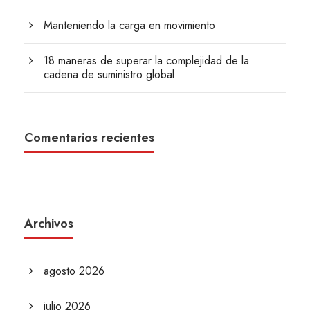
Manteniendo la carga en movimiento
18 maneras de superar la complejidad de la
cadena de suministro global
Comentarios recientes
Archivos
agosto 2026
julio 2026