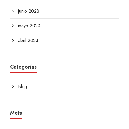
junio 2023
mayo 2023
abril 2023
Categorías
Blog
Meta