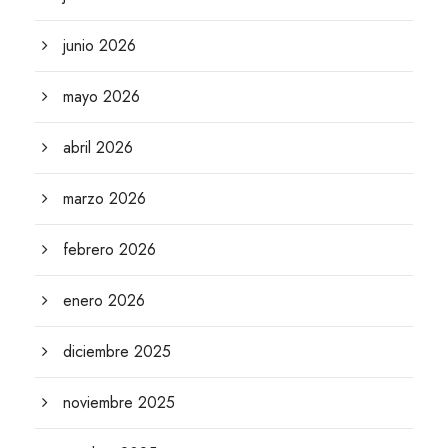
junio 2026
mayo 2026
abril 2026
marzo 2026
febrero 2026
enero 2026
diciembre 2025
noviembre 2025