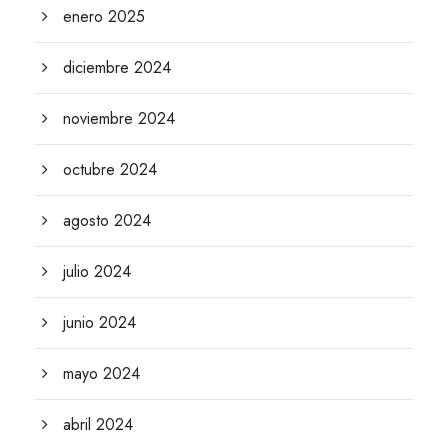
enero 2025
diciembre 2024
noviembre 2024
octubre 2024
agosto 2024
julio 2024
junio 2024
mayo 2024
abril 2024