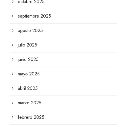
octubre 2025
septiembre 2025
agosto 2025
julio 2025
junio 2025
mayo 2025
abril 2025
marzo 2025
febrero 2025