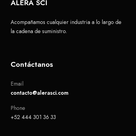
ALERA SCI
Acompañamos cualquier industria a lo largo de
la cadena de suministro.
Contáctanos
Email
contacto@alerasci.com
Phone
+52 444 301 36 33