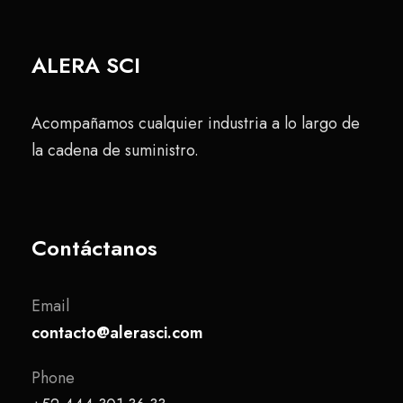
ALERA SCI
Acompañamos cualquier industria a lo largo de
la cadena de suministro.
Contáctanos
Email
contacto@alerasci.com
Phone