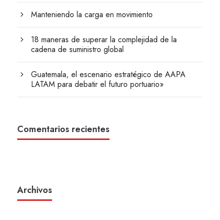
Manteniendo la carga en movimiento
18 maneras de superar la complejidad de la
cadena de suministro global
Guatemala, el escenario estratégico de AAPA
LATAM para debatir el futuro portuario»
Comentarios recientes
Archivos