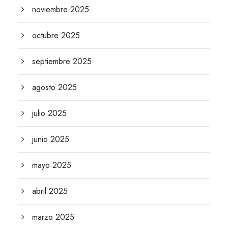
noviembre 2025
octubre 2025
septiembre 2025
agosto 2025
julio 2025
junio 2025
mayo 2025
abril 2025
marzo 2025