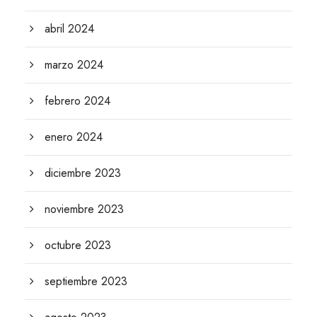
abril 2024
marzo 2024
febrero 2024
enero 2024
diciembre 2023
noviembre 2023
octubre 2023
septiembre 2023