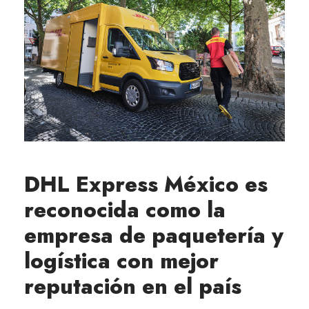
DHL Express México es
reconocida como la
empresa de paquetería y
logística con mejor
reputación en el país