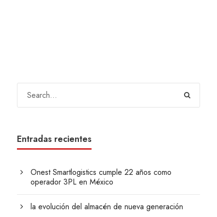
Entradas recientes
Onest Smartlogistics cumple 22 años como
operador 3PL en México
la evolución del almacén de nueva generación