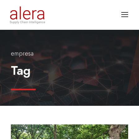
empresa
Tag