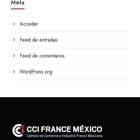
Meta
Acceder
Feed de entradas
Feed de comentarios
WordPress.org