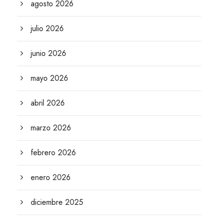
agosto 2026
julio 2026
junio 2026
mayo 2026
abril 2026
marzo 2026
febrero 2026
enero 2026
diciembre 2025