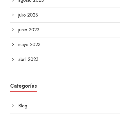
agosto 2023
julio 2023
junio 2023
mayo 2023
abril 2023
Categorías
Blog