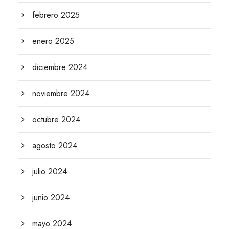
febrero 2025
enero 2025
diciembre 2024
noviembre 2024
octubre 2024
agosto 2024
julio 2024
junio 2024
mayo 2024