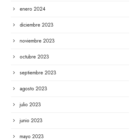
enero 2024
diciembre 2023
noviembre 2023
octubre 2023
septiembre 2023
agosto 2023
julio 2023
junio 2023
mayo 2023