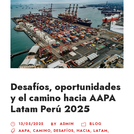
Desafíos, oportunidades
y el camino hacia AAPA
Latam Perú 2025
13/05/2025
ADMIN
BLOG
BY
AAPA
,
CAMINO
,
DESAFÍOS
,
HACIA
,
LATAM
,