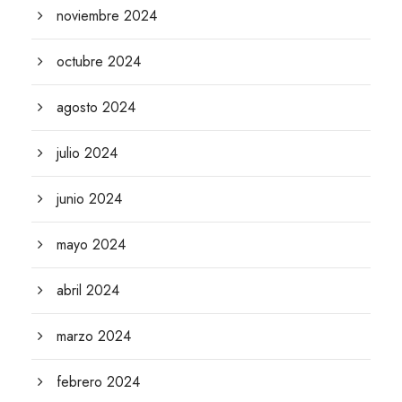
noviembre 2024
octubre 2024
agosto 2024
julio 2024
junio 2024
mayo 2024
abril 2024
marzo 2024
febrero 2024