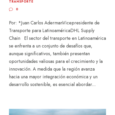
TRANSPORTE
0
Por: *Juan Carlos AdermanVicepresidente de
Transporte para LatinoaméricaDHL Supply
Chain El sector del transporte en Latinoamérica
se enfrenta a un conjunto de desafíos que,
aunque significativos, también presentan
oportunidades valiosas para el crecimiento y la
innovación. A medida que la región avanza
hacia una mayor integración económica y un
desarrollo sostenible, es esencial abordar...