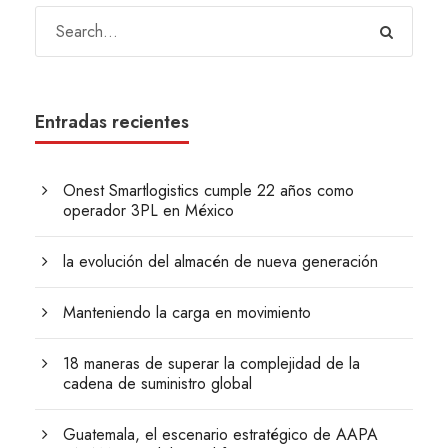
Entradas recientes
Onest Smartlogistics cumple 22 años como
operador 3PL en México
la evolución del almacén de nueva generación
Manteniendo la carga en movimiento
18 maneras de superar la complejidad de la
cadena de suministro global
Guatemala, el escenario estratégico de AAPA