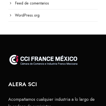
Feed de comentarios
WordPress.org
ALERA SCI
Acompañamos cualquier industria a lo largo de