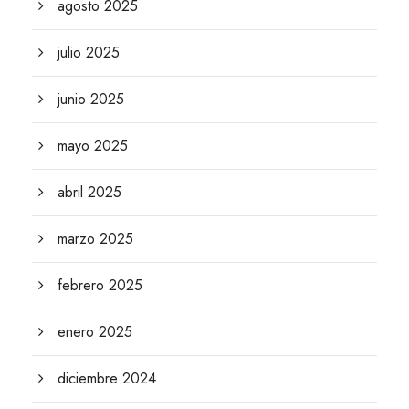
agosto 2025
julio 2025
junio 2025
mayo 2025
abril 2025
marzo 2025
febrero 2025
enero 2025
diciembre 2024