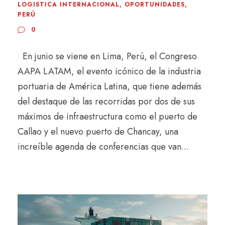
LOGISTICA INTERNACIONAL
,
OPORTUNIDADES
,
PERÚ
0
En junio se viene en Lima, Perú, el Congreso
AAPA LATAM, el evento icónico de la industria
portuaria de América Latina, que tiene además
del destaque de las recorridas por dos de sus
máximos de infraestructura como el puerto de
Callao y el nuevo puerto de Chancay, una
increíble agenda de conferencias que van...