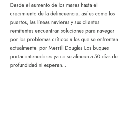
Desde el aumento de los mares hasta el
crecimiento de la delincuencia, así es como los
puertos, las líneas navieras y sus clientes
remitentes encuentran soluciones para navegar
por los problemas críticos a los que se enfrentan
actualmente. por Merrill Douglas Los buques
portacontenedores ya no se alinean a 50 días de
profundidad ni esperan...