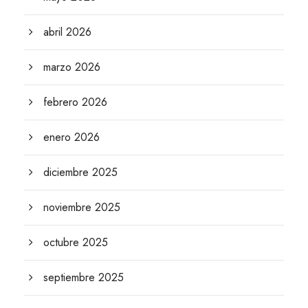
abril 2026
marzo 2026
febrero 2026
enero 2026
diciembre 2025
noviembre 2025
octubre 2025
septiembre 2025