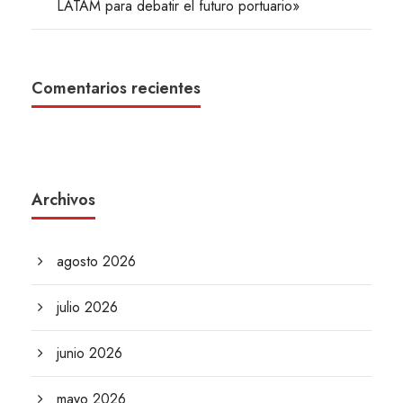
LATAM para debatir el futuro portuario»
Comentarios recientes
Archivos
agosto 2026
julio 2026
junio 2026
mayo 2026