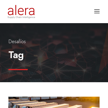
Desafíos
Tag