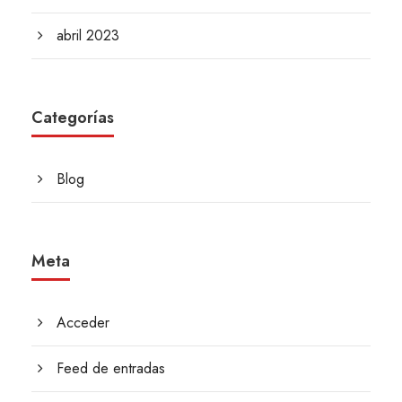
abril 2023
Categorías
Blog
Meta
Acceder
Feed de entradas