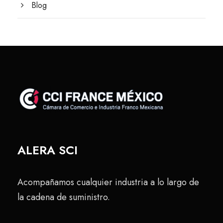
Blog
ALERA SCI
Acompañamos cualquier industria a lo largo de
la cadena de suministro.