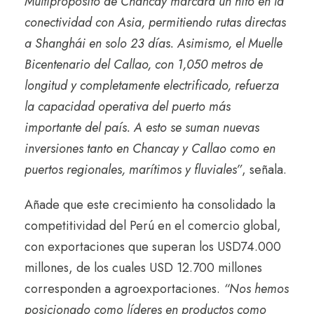
Multipropósito de Chancay marcará un hito en la
conectividad con Asia, permitiendo rutas directas
a Shanghái en solo 23 días. Asimismo, el Muelle
Bicentenario del Callao, con 1,050 metros de
longitud y completamente electrificado, refuerza
la capacidad operativa del puerto más
importante del país. A esto se suman nuevas
inversiones tanto en Chancay y Callao como en
puertos regionales, marítimos y fluviales”
, señala.
Añade que este crecimiento ha consolidado la
competitividad del Perú en el comercio global,
con exportaciones que superan los USD74.000
millones, de los cuales USD 12.700 millones
corresponden a agroexportaciones.
“Nos hemos
posicionado como líderes en productos como