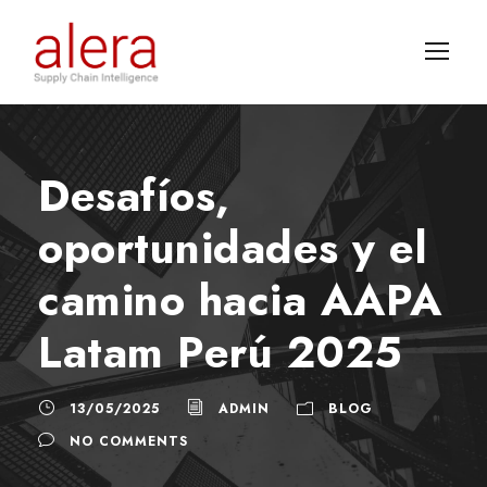
Desafíos,
oportunidades y el
camino hacia AAPA
Latam Perú 2025
13/05/2025
ADMIN
BLOG
NO COMMENTS