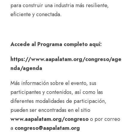
para construir una industria más resiliente,
eficiente y conectada.
Accede al Programa completo aquí:
https://www.aapalatam.org/congreso/age
nda/agenda
Más información sobre el evento, sus
participantes y contenidos, así como las
diferentes modalidades de participación,
pueden ser encontradas en el sitio
www.aapalatam.org/congreso
o por correo
a
congreso@aapalatam.org