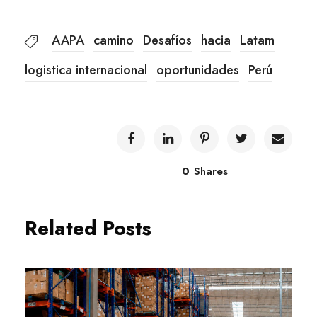
AAPA
camino
Desafíos
hacia
Latam
logistica internacional
oportunidades
Perú
0
Shares
Related Posts