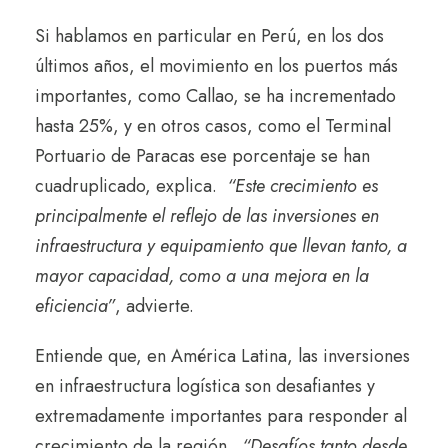
Si hablamos en particular en Perú, en los dos
últimos años, el movimiento en los puertos más
importantes, como Callao, se ha incrementado
hasta 25%, y en otros casos, como el Terminal
Portuario de Paracas ese porcentaje se han
cuadruplicado, explica.
“Este crecimiento es
principalmente el reflejo de las inversiones en
infraestructura y equipamiento que llevan tanto, a
mayor capacidad, como a una mejora en la
eficiencia”
, advierte.
Entiende que, en América Latina, las inversiones
en infraestructura logística son desafiantes y
extremadamente importantes para responder al
crecimiento de la región.
“Desafíos tanto desde