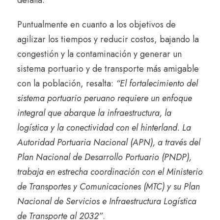
Puntualmente en cuanto a los objetivos de
agilizar los tiempos y reducir costos, bajando la
congestión y la contaminación y generar un
sistema portuario y de transporte más amigable
con la población, resalta:
“El fortalecimiento del
sistema portuario peruano requiere un enfoque
integral que abarque la infraestructura, la
logística y la conectividad con el hinterland. La
Autoridad Portuaria Nacional (APN), a través del
Plan Nacional de Desarrollo Portuario (PNDP),
trabaja en estrecha coordinación con el Ministerio
de Transportes y Comunicaciones (MTC) y su Plan
Nacional de Servicios e Infraestructura Logística
de Transporte al 2032”
.