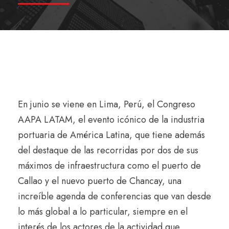
En junio se viene en Lima, Perú, el Congreso
AAPA LATAM, el evento icónico de la industria
portuaria de América Latina, que tiene además
del destaque de las recorridas por dos de sus
máximos de infraestructura como el puerto de
Callao y el nuevo puerto de Chancay, una
increíble agenda de conferencias que van desde
lo más global a lo particular, siempre en el
interés de los actores de la actividad que