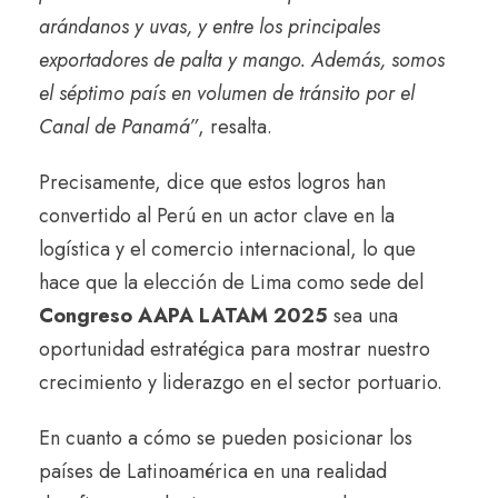
arándanos y uvas, y entre los principales
exportadores de palta y mango. Además, somos
el séptimo país en volumen de tránsito por el
Canal de Panamá”
, resalta.
Precisamente, dice que estos logros han
convertido al Perú en un actor clave en la
logística y el comercio internacional, lo que
hace que la elección de Lima como sede del
Congreso AAPA LATAM 2025
sea una
oportunidad estratégica para mostrar nuestro
crecimiento y liderazgo en el sector portuario.
En cuanto a cómo se pueden posicionar los
países de Latinoamérica en una realidad