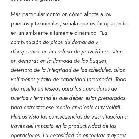
Más particularmente en cómo afecta a los
puertos y terminales; señala que están operando
en un ambiente altamente dinámico.
“La
combinación de picos de demanda y
disrupciones en la cadena de provisión resultan
en demoras en la llamada de los buques,
deterioro de la integridad de los schedules, altos
volúmenes y falta de capacidad intermodal. Todo
ello resulta en testeos para los operadores de
puertos y terminales que deben estar preparados
para enfrentar ese medio ambiente muy volátil.
Hemos visto las consecuencias de esta situación a
través del impacto en la productividad de las
operaciones. La necesidad de encontrar mayores