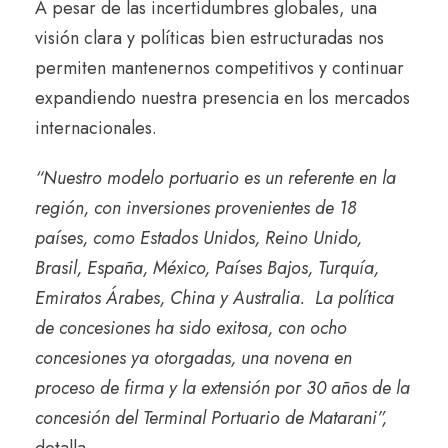
A pesar de las incertidumbres globales, una
visión clara y políticas bien estructuradas nos
permiten mantenernos competitivos y continuar
expandiendo nuestra presencia en los mercados
internacionales.
“Nuestro modelo portuario es un referente en la
región, con inversiones provenientes de 18
países, como Estados Unidos, Reino Unido,
Brasil, España, México, Países Bajos, Turquía,
Emiratos Árabes, China y Australia. La política
de concesiones ha sido exitosa, con ocho
concesiones ya otorgadas, una novena en
proceso de firma y la extensión por 30 años de la
concesión del Terminal Portuario de Matarani”,
detalla.