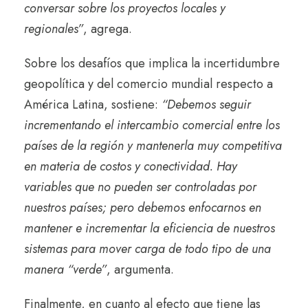
conversar sobre los proyectos locales y
regionales”
, agrega.
Sobre los desafíos que implica la incertidumbre
geopolítica y del comercio mundial respecto a
América Latina, sostiene:
“Debemos seguir
incrementando el intercambio comercial entre los
países de la región y mantenerla muy competitiva
en materia de costos y conectividad. Hay
variables que no pueden ser controladas por
nuestros países; pero debemos enfocarnos en
mantener e incrementar la eficiencia de nuestros
sistemas para mover carga de todo tipo de una
manera “verde”
, argumenta.
Finalmente, en cuanto al efecto que tiene las