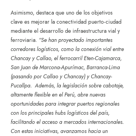
Asimismo, destaca que uno de los objetivos
clave es mejorar la conectividad puerto-ciudad
mediante el desarrollo de infraestructura vial y
ferroviaria.
“Se han proyectado importantes
corredores logísticos, como la conexión vial entre
Chancay y Callao, el ferrocarril Eten-Cajamarca,
San Juan de Marcona-Apurímac, Barranca-Lima
(pasando por Callao y Chancay) y Chancay-
Pucallpa. Además, la legislación sobre cabotaje,
altamente flexible en el Perú, abre nuevas
oportunidades para integrar puertos regionales
con los principales hubs logísticos del país,
facilitando el acceso a mercados internacionales.
Con estas iniciativas, avanzamos hacia un