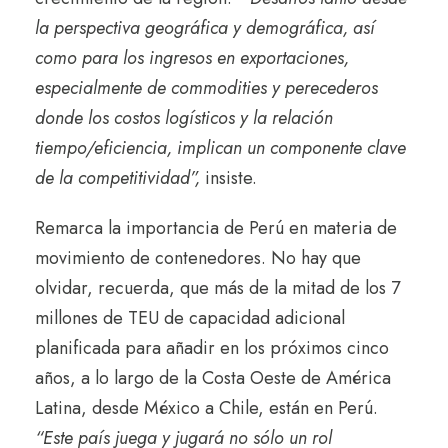
la perspectiva geográfica y demográfica, así
como para los ingresos en exportaciones,
especialmente de commodities y perecederos
donde los costos logísticos y la relación
tiempo/eficiencia, implican un componente clave
de la competitividad”,
insiste.
Remarca la importancia de Perú en materia de
movimiento de contenedores. No hay que
olvidar, recuerda, que más de la mitad de los 7
millones de TEU de capacidad adicional
planificada para añadir en los próximos cinco
años, a lo largo de la Costa Oeste de América
Latina, desde México a Chile, están en Perú.
“Este país juega y jugará no sólo un rol