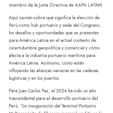
miembro de la Junta Directiva de AAPA LATAM.
Aquí opinan sobre qué significa la elección de
Perú como hub portuario y sede del Congreso;
los desafíos y oportunidades que se presentan
para América Latina en el actual contexto de
incertidumbre geopolítica y comercial y cómo
afecta a la industria portuario-marítima para
América Latina. Asimismo, cómo están
influyendo las alianzas navieras en las cadenas
logísticas y en los puertos.
Para Juan Carlos Paz, el 2024 ha sido un año
trascendental para el desarrollo portuario del
Perú.
“La inauguración del Terminal Portuario