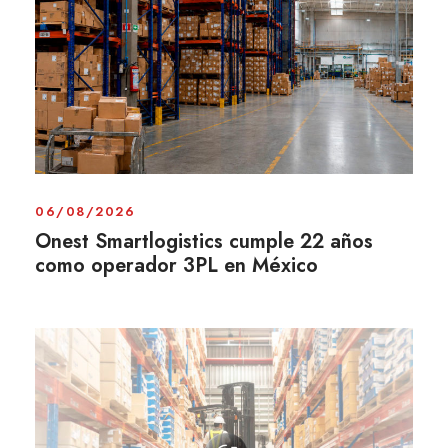
06/08/2026
Onest Smartlogistics cumple 22 años
como operador 3PL en México