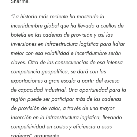
Sharma.
“La historia más reciente ha mostrado la
incertidumbre global que ha llevado a cuellos de
botella en las cadenas de provisión y así las
inversiones en infraestructura logística para lidiar
mejor con esa volatilidad e incertidumbre serán
claves. Otra de las consecuencias de esa intensa
competencia geopolítica, se dará con las
exportaciones a gran escala a partir del exceso
de capacidad industrial. Una oportunidad para la
región puede ser participar más de las cadenas
de provisión de valor, a través de una mayor
inserción en la infraestructura logística, llevando
competitividad en costos y eficiencia a esas
cadenas”,
argumenta.