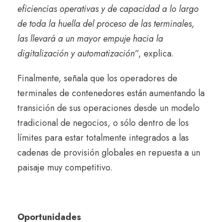
eficiencias operativas y de capacidad a lo largo
de toda la huella del proceso de las terminales,
las llevará a un mayor empuje hacia la
digitalización y automatización”
, explica.
Finalmente, señala que los operadores de
terminales de contenedores están aumentando la
transición de sus operaciones desde un modelo
tradicional de negocios, o sólo dentro de los
límites para estar totalmente integrados a las
cadenas de provisión globales en repuesta a un
paisaje muy competitivo.
Oportunidades