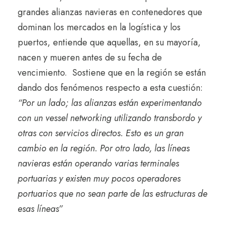
grandes alianzas navieras en contenedores que
dominan los mercados en la logística y los
puertos, entiende que aquellas, en su mayoría,
nacen y mueren antes de su fecha de
vencimiento. Sostiene que en la región se están
dando dos fenómenos respecto a esta cuestión:
“Por un lado; las alianzas están experimentando
con un vessel networking utilizando transbordo y
otras con servicios directos. Esto es un gran
cambio en la región. Por otro lado, las líneas
navieras están operando varias terminales
portuarias y existen muy pocos operadores
portuarios que no sean parte de las estructuras de
esas líneas”