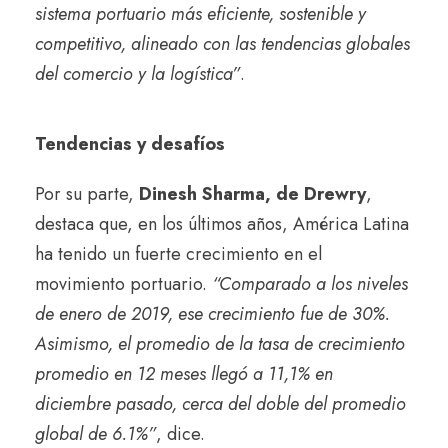
sistema portuario más eficiente, sostenible y
competitivo, alineado con las tendencias globales
del comercio y la logística”
.
Tendencias y desafíos
Por su parte,
Dinesh Sharma, de Drewry
,
destaca que, en los últimos años, América Latina
ha tenido un fuerte crecimiento en el
movimiento portuario.
“Comparado a los niveles
de enero de 2019, ese crecimiento fue de 30%.
Asimismo, el promedio de la tasa de crecimiento
promedio en 12 meses llegó a 11,1% en
diciembre pasado, cerca del doble del promedio
global de 6.1%”
, dice.