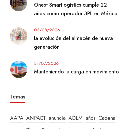
Onest Smartlogistics cumple 22
años como operador 3PL en México
03/08/2026
la evolución del almacén de nueva
generación
31/07/2026
Manteniendo la carga en movimiento
Temas
AAPA
ANPACT
anuncia
AOLM
años
Cadena