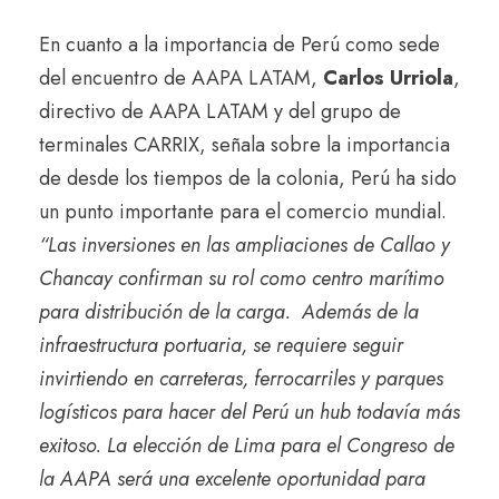
En cuanto a la importancia de Perú como sede
del encuentro de AAPA LATAM,
Carlos Urriola
,
directivo de AAPA LATAM y del grupo de
terminales CARRIX, señala sobre la importancia
de desde los tiempos de la colonia, Perú ha sido
un punto importante para el comercio mundial.
“Las inversiones en las ampliaciones de Callao y
Chancay confirman su rol como centro marítimo
para distribución de la carga. Además de la
infraestructura portuaria, se requiere seguir
invirtiendo en carreteras, ferrocarriles y parques
logísticos para hacer del Perú un hub todavía más
exitoso. La elección de Lima para el Congreso de
la AAPA será una excelente oportunidad para