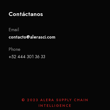
Contáctanos
Email
contacto@alerasci.com
Phone
+52 444 301 36 33
© 2023 ALERA SUPPLY CHAIN
INTELLIGENCE