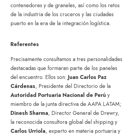
contenedores y de graneles, así como los retos
de la industria de los cruceros y las ciudades
puerto en la era de la integración logística.
Referentes
Precisamente consultamos a tres personalidades
destacadas que formaran parte de los paneles
del encuentro. Ellos son:
Juan Carlos Paz
Cárdenas
, Presidente del Directorio de la
Autoridad Portuaria Nacional de Perú
y
miembro de la junta directiva de AAPA LATAM;
Dinesh Sharma
, Director General de Drewry,
la reconocida consultora global del shipping y
Carlos Urriola
, experto en materia portuaria y