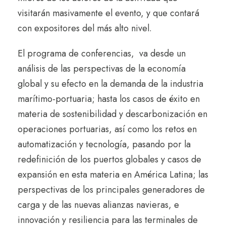
visitarán masivamente el evento, y que contará
con expositores del más alto nivel.
El programa de conferencias, va desde un
análisis de las perspectivas de la economía
global y su efecto en la demanda de la industria
marítimo-portuaria; hasta los casos de éxito en
materia de sostenibilidad y descarbonización en
operaciones portuarias, así como los retos en
automatización y tecnología, pasando por la
redefinición de los puertos globales y casos de
expansión en esta materia en América Latina; las
perspectivas de los principales generadores de
carga y de las nuevas alianzas navieras, e
innovación y resiliencia para las terminales de