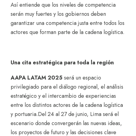
Así entiende que los niveles de competencia
serán muy fuertes y los gobiernos deben
garantizar una competencia justa entre todos los
actores que forman parte de la cadena logística.
Una cita estratégica para toda la región
AAPA LATAM 2025
será un espacio
privilegiado para el diálogo regional, el análisis
estratégico y el intercambio de experiencias
entre los distintos actores de la cadena logística
y portuaria.
Del 24 al 27 de junio, Lima será el
escenario donde convergerán las nuevas ideas,
los proyectos de futuro y las decisiones clave