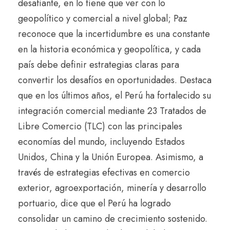
desafiante, en lo tiene que ver con lo
geopolítico y comercial a nivel global; Paz
reconoce que la incertidumbre es una constante
en la historia económica y geopolítica, y cada
país debe definir estrategias claras para
convertir los desafíos en oportunidades. Destaca
que en los últimos años, el Perú ha fortalecido su
integración comercial mediante 23 Tratados de
Libre Comercio (TLC) con las principales
economías del mundo, incluyendo Estados
Unidos, China y la Unión Europea. Asimismo, a
través de estrategias efectivas en comercio
exterior, agroexportación, minería y desarrollo
portuario, dice que el Perú ha logrado
consolidar un camino de crecimiento sostenido.