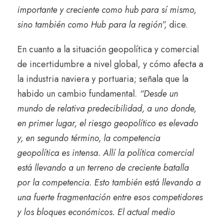
importante y creciente como hub para sí mismo,
sino también como Hub para la región”,
dice.
En cuanto a la situación geopolítica y comercial
de incertidumbre a nivel global, y cómo afecta a
la industria naviera y portuaria; señala que la
habido un cambio fundamental.
“Desde un
mundo de relativa predecibilidad, a uno donde,
en primer lugar, el riesgo geopolítico es elevado
y, en segundo término, la competencia
geopolítica es intensa. Allí la política comercial
está llevando a un terreno de creciente batalla
por la competencia. Esto también está llevando a
una fuerte fragmentación entre esos competidores
y los bloques económicos. El actual medio