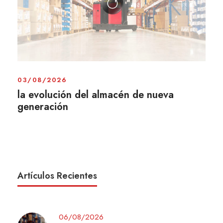
03/08/2026
la evolución del almacén de nueva
generación
Artículos Recientes
06/08/2026