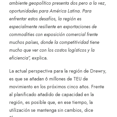
ambiente geopolítico presenta dos pero a la vez,
oportunidades para América Latina. Para
enfrentar estos desafíos, la región es
especialmente resiliente en exportaciones de
commodities con exposición comercial frente
muchos países, donde la competitividad tiene
mucho que ver con los costos logísticos y la
eficiencia”,
explica
.
La actual perspectiva para la región de Drewry,
es que se añadan 6 millones de TEU de
movimiento en los próximos cinco años. Frente
al planificado añadido de capacidad en la
región, es posible que, en ese tiempo, la
utilización se mantenga sin cambios, dice