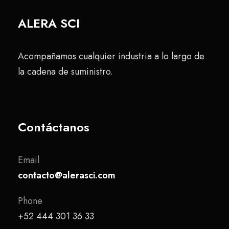
ALERA SCI
Acompañamos cualquier industria a lo largo de
la cadena de suministro.
Contáctanos
Email
contacto@alerasci.com
Phone
+52 444 301 36 33