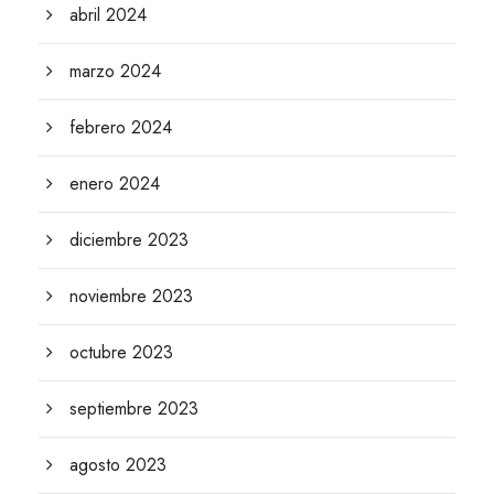
abril 2024
marzo 2024
febrero 2024
enero 2024
diciembre 2023
noviembre 2023
octubre 2023
septiembre 2023
agosto 2023