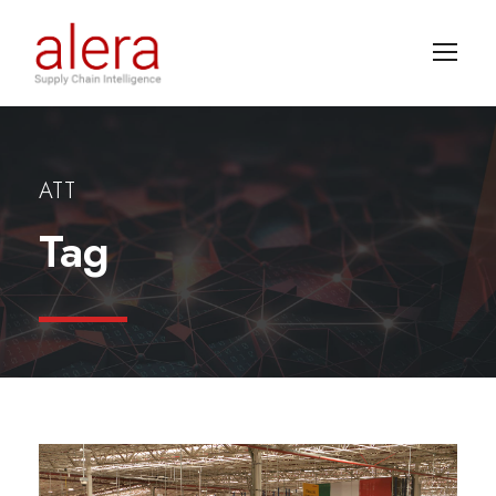
ATT
Tag