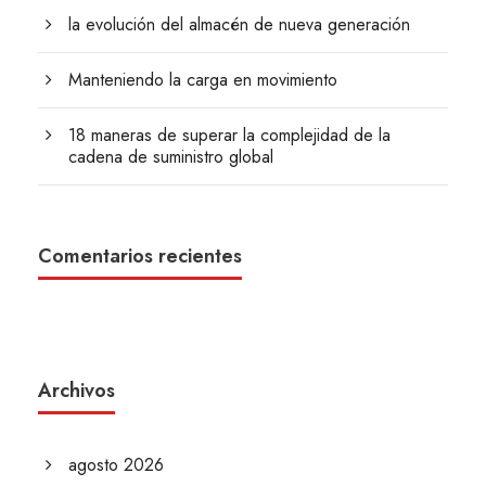
la evolución del almacén de nueva generación
Manteniendo la carga en movimiento
18 maneras de superar la complejidad de la
cadena de suministro global
Comentarios recientes
Archivos
agosto 2026