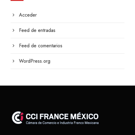
Acceder
Feed de entradas
Feed de comentarios
WordPress.org