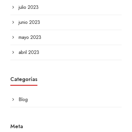
julio 2023
junio 2023
mayo 2023
abril 2023
Categorías
Blog
Meta