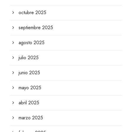
octubre 2025
septiembre 2025
agosto 2025
julio 2025
junio 2025
mayo 2025
abril 2025
marzo 2025