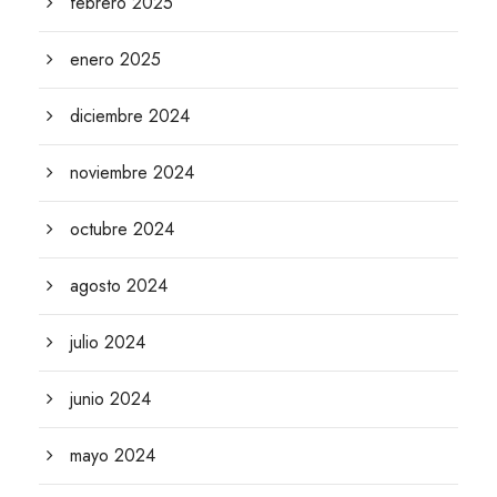
febrero 2025
enero 2025
diciembre 2024
noviembre 2024
octubre 2024
agosto 2024
julio 2024
junio 2024
mayo 2024