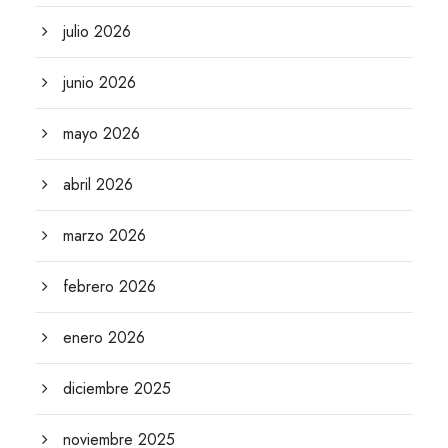
julio 2026
junio 2026
mayo 2026
abril 2026
marzo 2026
febrero 2026
enero 2026
diciembre 2025
noviembre 2025