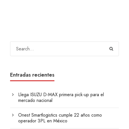
Entradas recientes
Llega ISUZU D-MAX primera pick-up para el
mercado nacional
Onest Smartlogistics cumple 22 años como
operador 3PL en México