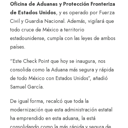
Oficina de Aduanas y Protección Fronteriza
de Estados Unidos
, y es operado por Fuerza
Civil y Guardia Nacional. Además, vigilará que
todo cruce de México a territorio
estadounidense, cumpla con las leyes de ambos
países.
“Este Check Point que hoy se inaugura, nos
consolida como la Aduana más segura y rápida
de todo México con Estados Unidos”, añadió
Samuel García.
De igual forma, recalcó que toda la
modernización que esta administración estatal
ha emprendido en esta aduana, la está
consolidando como la más rápida y segura de