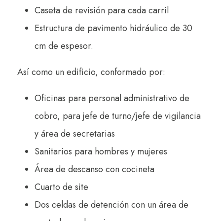
Caseta de revisión para cada carril
Estructura de pavimento hidráulico de 30
cm de espesor.
Así como un edificio, conformado por:
Oficinas para personal administrativo de
cobro, para jefe de turno/jefe de vigilancia
y área de secretarias
Sanitarios para hombres y mujeres
Área de descanso con cocineta
Cuarto de site
Dos celdas de detención con un área de