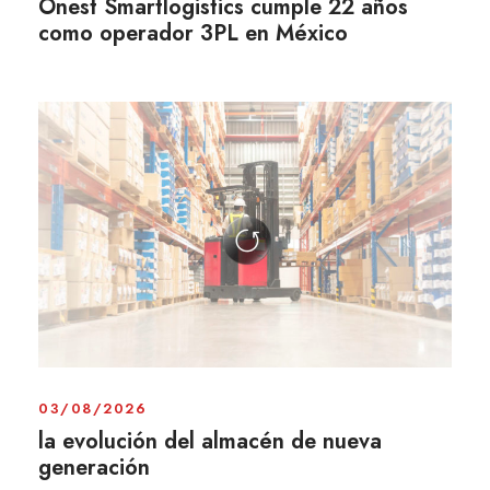
Onest Smartlogistics cumple 22 años
como operador 3PL en México
03/08/2026
la evolución del almacén de nueva
generación