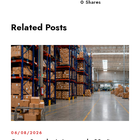
0
Shares
Related Posts
06/08/2026