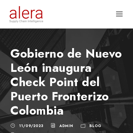
Gobierno de Nuevo
León inaugura
Check Point del
Puerto Fronterizo
Colombia
11/09/2023
ADMIN
BLOG