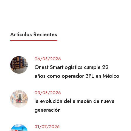
Artículos Recientes
06/08/2026
Onest Smartlogistics cumple 22
años como operador 3PL en México
03/08/2026
la evolución del almacén de nueva
generación
31/07/2026