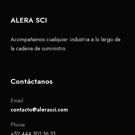
ALERA SCI
Acompañamos cualquier industria a lo largo de
la cadena de suministro.
Contáctanos
Email
contacto@alerasci.com
Phone
+52 444 301 36 33