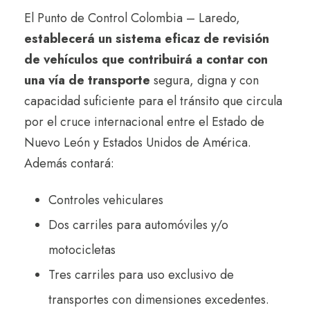
El Punto de Control Colombia – Laredo,
establecerá un sistema eficaz de revisión
de vehículos que contribuirá a contar con
una vía de transporte
segura, digna y con
capacidad suficiente para el tránsito que circula
por el cruce internacional entre el Estado de
Nuevo León y Estados Unidos de América.
Además contará:
Controles vehiculares
Dos carriles para automóviles y/o
motocicletas
Tres carriles para uso exclusivo de
transportes con dimensiones excedentes.