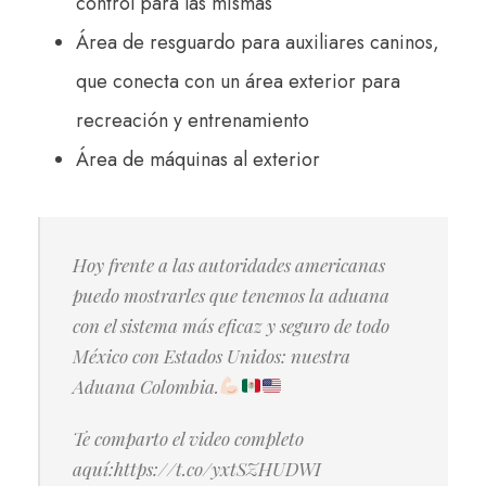
control para las mismas
Área de resguardo para auxiliares caninos,
que conecta con un área exterior para
recreación y entrenamiento
Área de máquinas al exterior
Hoy frente a las autoridades americanas
puedo mostrarles que tenemos la aduana
con el sistema más eficaz y seguro de todo
México con Estados Unidos: nuestra
Aduana Colombia.
Te comparto el video completo
aquí:https://t.co/yxtSZHUDWI