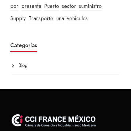
por
presenta
Puerto
sector
suministro
Supply
Transporte
una
vehículos
Categorías
Blog