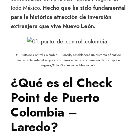
todo México.
Hecho que ha sido fundamental
para la histórica atracción de inversión
extranjera que vive Nuevo León.
El Punto de Control Colombia – Laredo, establecerá un sistema eficaz de
revisión de vehículos que contribuirá a contar con una vía de transporte
segura/Foto: Gobierno de Nuevo León
¿Qué es el Check
Point de Puerto
Colombia –
Laredo?