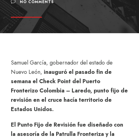
NO COMMENTS
Samuel García, gobernador del estado de
Nuevo León,
inauguró el pasado fin de
semana el Check Point del Puerto
Fronterizo Colombia – Laredo, punto fijo de
revisión en el cruce hacía territorio de
Estados Unidos.
El Punto Fijo de Revisión fue diseñado con
la asesoría de la Patrulla Fronteriza y la