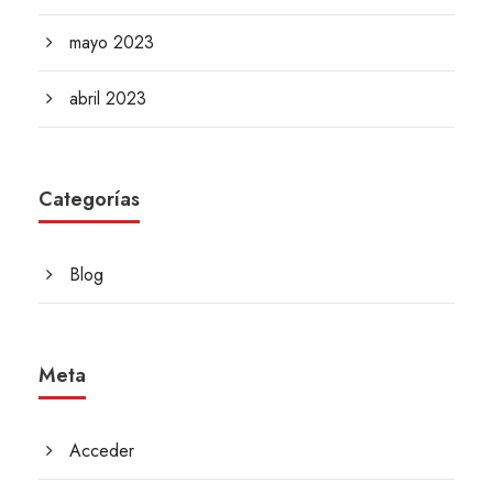
mayo 2023
abril 2023
Categorías
Blog
Meta
Acceder