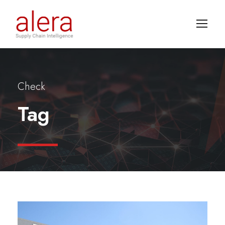
Check
Tag