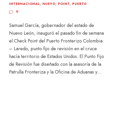
INTERNACIONAL
,
NUEVO
,
POINT
,
PUERTO
0
Samuel García, gobernador del estado de
Nuevo León, inauguró el pasado fin de semana
el Check Point del Puerto Fronterizo Colombia
– Laredo, punto fijo de revisión en el cruce
hacía territorio de Estados Unidos. El Punto Fijo
de Revisión fue diseñado con la asesoría de la
Patrulla Fronteriza y la Oficina de Aduanas y...