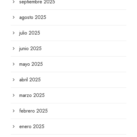
septiembre 2025
agosto 2025
julio 2025
junio 2025
mayo 2025
abril 2025
marzo 2025
febrero 2025
enero 2025