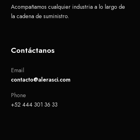
Acompañamos cualquier industria a lo largo de
la cadena de suministro.
Contáctanos
Email
contacto@alerasci.com
Phone
+52 444 301 36 33