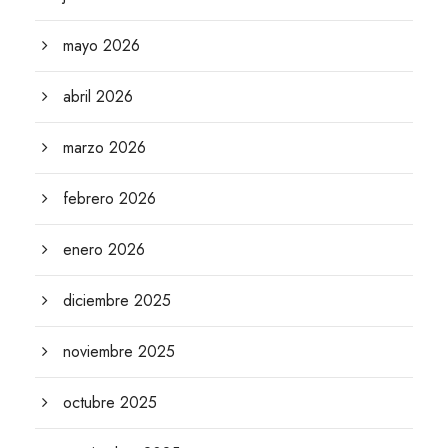
mayo 2026
abril 2026
marzo 2026
febrero 2026
enero 2026
diciembre 2025
noviembre 2025
octubre 2025