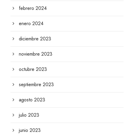
febrero 2024
enero 2024
diciembre 2023
noviembre 2023
octubre 2023
septiembre 2023
agosto 2023
julio 2023
junio 2023