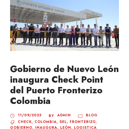
Gobierno de Nuevo León
inaugura Check Point
del Puerto Fronterizo
Colombia
11/09/2023
ADMIN
BLOG
BY
CHECK
,
COLOMBIA
,
DEL
,
FRONTERIZO
,
GOBIERNO
,
INAUGURA
,
LEÓN
,
LOGISTICA