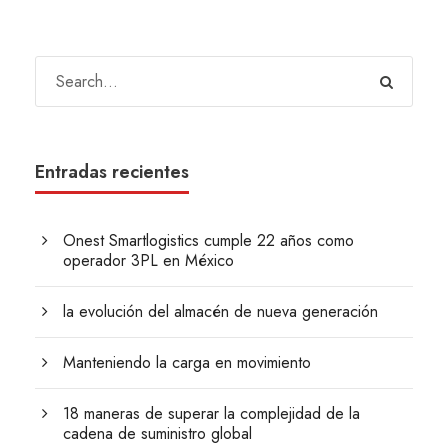
Entradas recientes
Onest Smartlogistics cumple 22 años como
operador 3PL en México
la evolución del almacén de nueva generación
Manteniendo la carga en movimiento
18 maneras de superar la complejidad de la
cadena de suministro global