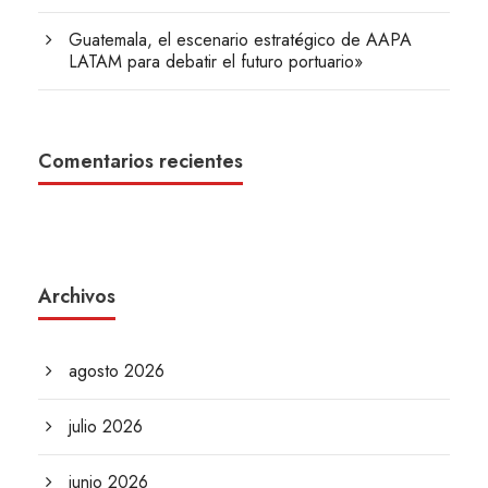
Guatemala, el escenario estratégico de AAPA
LATAM para debatir el futuro portuario»
Comentarios recientes
Archivos
agosto 2026
julio 2026
junio 2026