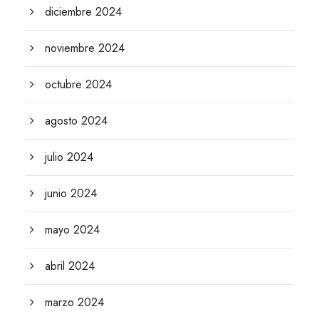
diciembre 2024
noviembre 2024
octubre 2024
agosto 2024
julio 2024
junio 2024
mayo 2024
abril 2024
marzo 2024