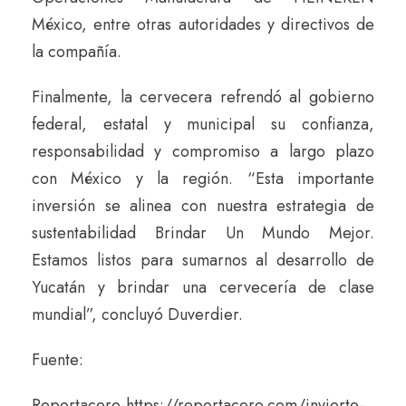
México, entre otras autoridades y directivos de
la compañía.
Finalmente, la cervecera refrendó al gobierno
federal, estatal y municipal su confianza,
responsabilidad y compromiso a largo plazo
con México y la región. “Esta importante
inversión se alinea con nuestra estrategia de
sustentabilidad Brindar Un Mundo Mejor.
Estamos listos para sumarnos al desarrollo de
Yucatán y brindar una cervecería de clase
mundial”, concluyó Duverdier.
Fuente:
Reportacero-https://reportacero.com/invierte-