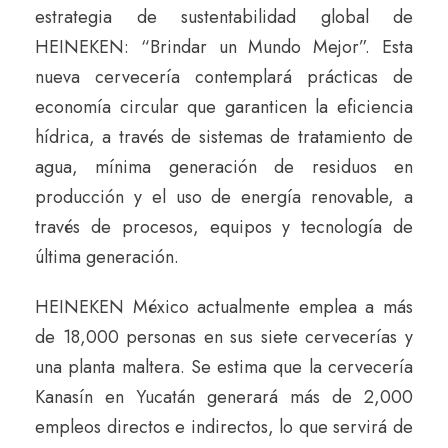
estrategia de sustentabilidad global de
HEINEKEN: “Brindar un Mundo Mejor”. Esta
nueva cervecería contemplará prácticas de
economía circular que garanticen la eficiencia
hídrica, a través de sistemas de tratamiento de
agua, mínima generación de residuos en
producción y el uso de energía renovable, a
través de procesos, equipos y tecnología de
última generación.
HEINEKEN México actualmente emplea a más
de 18,000 personas en sus siete cervecerías y
una planta maltera. Se estima que la cervecería
Kanasín en Yucatán generará más de 2,000
empleos directos e indirectos, lo que servirá de