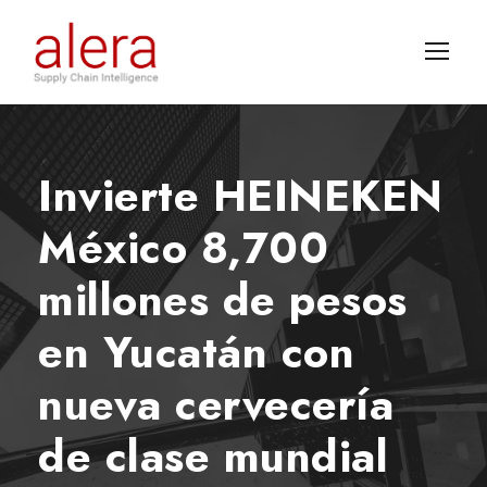
Invierte HEINEKEN
México 8,700
millones de pesos
en Yucatán con
nueva cervecería
de clase mundial