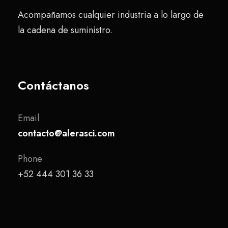
Acompañamos cualquier industria a lo largo de
la cadena de suministro.
Contáctanos
Email
contacto@alerasci.com
Phone
+52 444 301 36 33