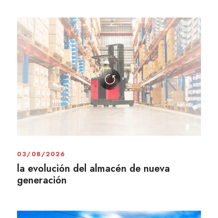
03/08/2026
la evolución del almacén de nueva
generación