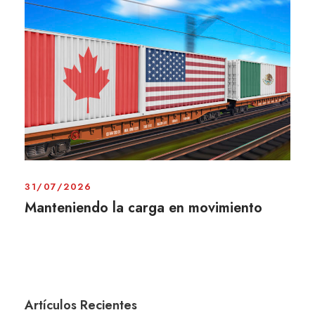
31/07/2026
Manteniendo la carga en movimiento
Artículos Recientes