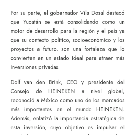
Por su parte, el gobernador Vila Dosal destacó
que Yucatán se está consolidando como un
motor de desarrollo para la región y el país ya
que su contexto político, socioeconómico y los
proyectos a futuro, son una fortaleza que lo
convierten en un estado ideal para atraer más
inversiones privadas.
Dolf van den Brink, CEO y presidente del
Consejo de HEINEKEN a nivel global,
reconoció a México como uno de los mercados
más importantes en el mundo HEINEKEN.
Además, enfatizó la importancia estratégica de
esta inversión, cuyo objetivo es impulsar el