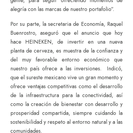
gente, para seguir ofreciendo momentos de
alegría con las marcas de nuestro portafolio”.
Por su parte, la secretaria de Economía, Raquel
Buenrostro, aseguró que el anuncio que hoy
hace HEINEKEN, de invertir en una nueva
planta de cerveza, es muestra de la confianza y
del muy favorable entorno económico que
nuestro país ofrece a las inversiones. Indicó,
que el sureste mexicano vive un gran momento y
ofrece ventajas competitivas como el desarrollo
de la infraestructura para la conectividad, así
como la creación de bienestar con desarrollo y
prosperidad compartida, siempre cuidando la
sostenibilidad y respeto al entorno natural y a las
comunidades.