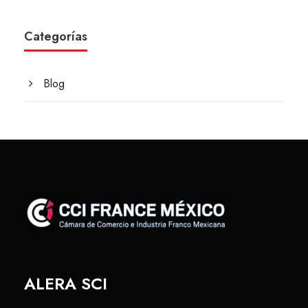
Categorías
Blog
ALERA SCI