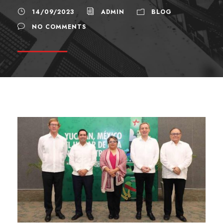
14/09/2023
ADMIN
BLOG
NO COMMENTS