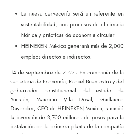
La nueva cervecería será un referente en
sustentabilidad, con procesos de eficiencia
hídrica y prácticas de economía circular.
HEINEKEN México generará más de 2,000
empleos directos e indirectos.
14 de septiembre de 2023.- En compañía de la
secretaria de Economía, Raquel Buenrostro y del
gobernador constitucional del estado de
Yucatán, Mauricio Vila Dosal, Guillaume
Duverdier, CEO de HEINEKEN México, anunció
la inversión de 8,700 millones de pesos para la
instalación de la primera planta de la compañía