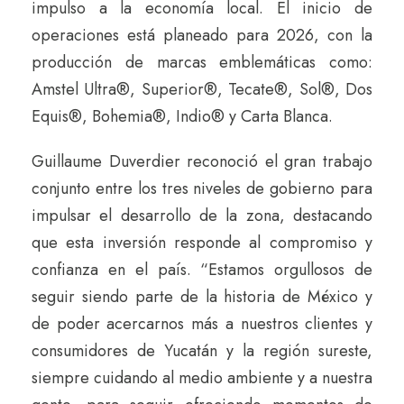
impulso a la economía local. El inicio de
operaciones está planeado para 2026, con la
producción de marcas emblemáticas como:
Amstel Ultra®, Superior®, Tecate®, Sol®, Dos
Equis®, Bohemia®, Indio® y Carta Blanca.
Guillaume Duverdier reconoció el gran trabajo
conjunto entre los tres niveles de gobierno para
impulsar el desarrollo de la zona, destacando
que esta inversión responde al compromiso y
confianza en el país. “Estamos orgullosos de
seguir siendo parte de la historia de México y
de poder acercarnos más a nuestros clientes y
consumidores de Yucatán y la región sureste,
siempre cuidando al medio ambiente y a nuestra