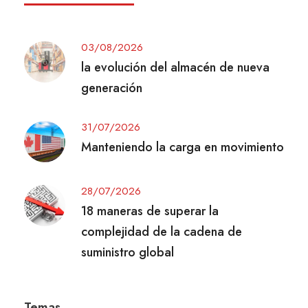
03/08/2026
la evolución del almacén de nueva
generación
31/07/2026
Manteniendo la carga en movimiento
28/07/2026
18 maneras de superar la
complejidad de la cadena de
suministro global
Temas