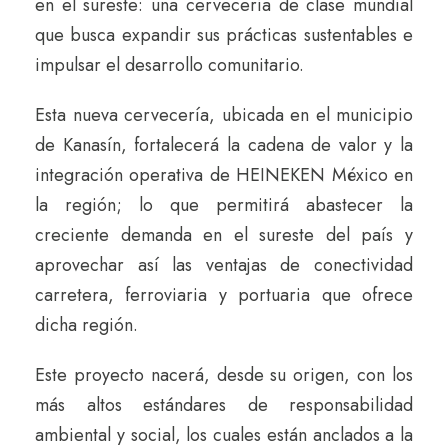
en el sureste: una cervecería de clase mundial
que busca expandir sus prácticas sustentables e
impulsar el desarrollo comunitario.
Esta nueva cervecería, ubicada en el municipio
de Kanasín, fortalecerá la cadena de valor y la
integración operativa de HEINEKEN México en
la región; lo que permitirá abastecer la
creciente demanda en el sureste del país y
aprovechar así las ventajas de conectividad
carretera, ferroviaria y portuaria que ofrece
dicha región.
Este proyecto nacerá, desde su origen, con los
más altos estándares de responsabilidad
ambiental y social, los cuales están anclados a la