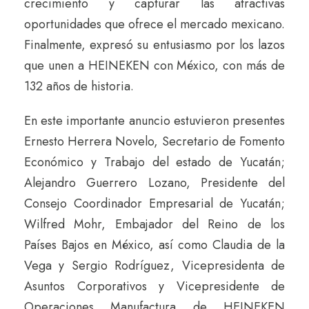
crecimiento y capturar las atractivas
oportunidades que ofrece el mercado mexicano.
Finalmente, expresó su entusiasmo por los lazos
que unen a HEINEKEN con México, con más de
132 años de historia.
En este importante anuncio estuvieron presentes
Ernesto Herrera Novelo, Secretario de Fomento
Económico y Trabajo del estado de Yucatán;
Alejandro Guerrero Lozano, Presidente del
Consejo Coordinador Empresarial de Yucatán;
Wilfred Mohr, Embajador del Reino de los
Países Bajos en México, así como Claudia de la
Vega y Sergio Rodríguez, Vicepresidenta de
Asuntos Corporativos y Vicepresidente de
Operaciones Manufactura de HEINEKEN