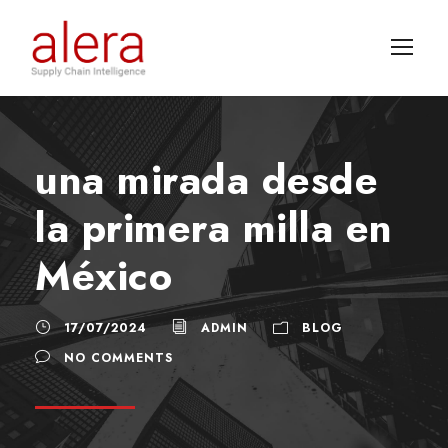
una mirada desde
la primera milla en
México
17/07/2024
ADMIN
BLOG
NO COMMENTS