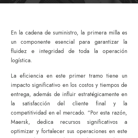
En la cadena de suministro, la primera milla es
un componente esencial para garantizar la
fluidez e integridad de toda la operación
logística.
La eficiencia en este primer tramo tiene un
impacto significativo en los costos y tiempos de
entrega, además de influir estratégicamente en
la satisfacción del cliente final y la
competitividad en el mercado. “Por esta razón,
Maersk, dedica recursos significativos a
optimizar y fortalecer sus operaciones en este