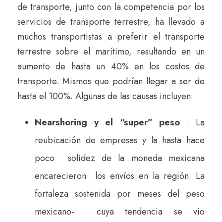
de transporte, junto con la competencia por los
servicios de transporte terrestre, ha llevado a
muchos transportistas a preferir el transporte
terrestre sobre el marítimo, resultando en un
aumento de hasta un 40% en los costos de
transporte. Mismos que podrían llegar a ser de
hasta el 100%. Algunas de las causas incluyen:
Nearshoring y el “super” peso
: La
reubicación de empresas y la hasta hace
poco solidez de la moneda mexicana
encarecieron los envíos en la región. La
fortaleza sostenida por meses del peso
mexicano- cuya tendencia se vio