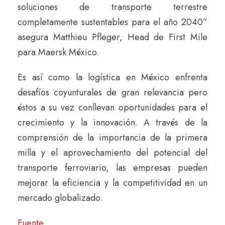
soluciones de transporte terrestre
completamente sustentables para el año 2040”
asegura Matthieu Pfleger, Head de First Mile
para Maersk México.
Es así como la logística en México enfrenta
desafíos coyunturales de gran relevancia pero
éstos a su vez conllevan oportunidades para el
crecimiento y la innovación. A través de la
comprensión de la importancia de la primera
milla y el aprovechamiento del potencial del
transporte ferroviario, las empresas pueden
mejorar la eficiencia y la competitividad en un
mercado globalizado.
Fuente