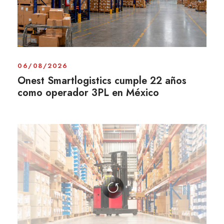
06/08/2026
Onest Smartlogistics cumple 22 años
como operador 3PL en México