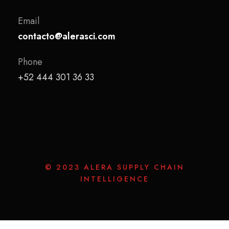
Email
contacto@alerasci.com
Phone
+52 444 301 36 33
© 2023 ALERA SUPPLY CHAIN
INTELLIGENCE