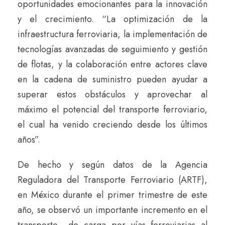
oportunidades emocionantes para la innovación
y el crecimiento. “La optimización de la
infraestructura ferroviaria, la implementación de
tecnologías avanzadas de seguimiento y gestión
de flotas, y la colaboración entre actores clave
en la cadena de suministro pueden ayudar a
superar estos obstáculos y aprovechar al
máximo el potencial del transporte ferroviario,
el cual ha venido creciendo desde los últimos
años”.
De hecho y según datos de la Agencia
Reguladora del Transporte Ferroviario (ARTF),
en México durante el primer trimestre de este
año, se observó un importante incremento en el
transporte de carga por vías ferroviarias al