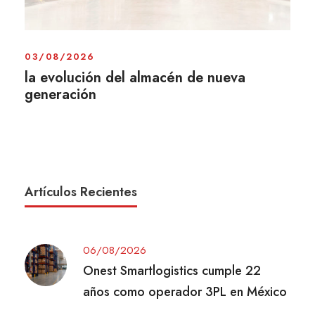
03/08/2026
la evolución del almacén de nueva
generación
Artículos Recientes
06/08/2026
Onest Smartlogistics cumple 22
años como operador 3PL en México