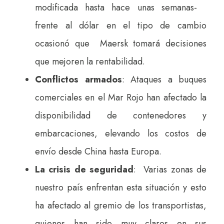
modificada hasta hace unas semanas-
frente al dólar en el tipo de cambio
ocasionó que Maersk tomará decisiones
que mejoren la rentabilidad.
Conflictos armados
: Ataques a buques
comerciales en el Mar Rojo han afectado la
disponibilidad de contenedores y
embarcaciones, elevando los costos de
envío desde China hasta Europa.
La crisis de seguridad
: Varias zonas de
nuestro país enfrentan esta situación y esto
ha afectado al gremio de los transportistas,
quienes han sido muy claros en sus