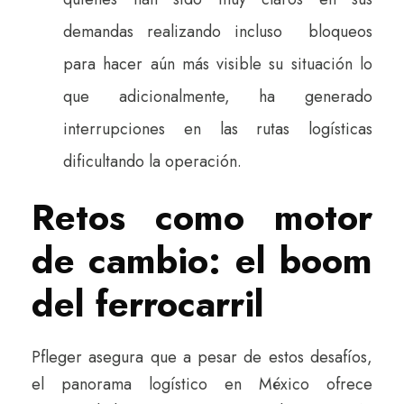
demandas realizando incluso bloqueos
para hacer aún más visible su situación lo
que adicionalmente, ha generado
interrupciones en las rutas logísticas
dificultando la operación.
Retos como motor
de cambio: el boom
del ferrocarril
Pfleger asegura que a pesar de estos desafíos,
el panorama logístico en México ofrece