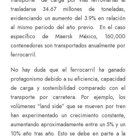
trasladarse 34.67 millones de toneladas,
evidenciando un aumento del 3.9% en relación
al mismo periodo del año previo. En el caso
específico de Maersk México, 160,000
contenedores son transportados anualmente por
ferrocarril.
No hay duda que el ferrocarril ha ganado
protagonismo debido a su eficiencia, capacidad
de carga y sostenibilidad comparado con el
transporte por carretera. Por ejemplo, los
volúmenes “land side” que se mueven por tren
han experimentado un crecimiento constante,
aumentando aproximadamente entre un 5% y un
10% año tras año. Esto se debe en parte a la