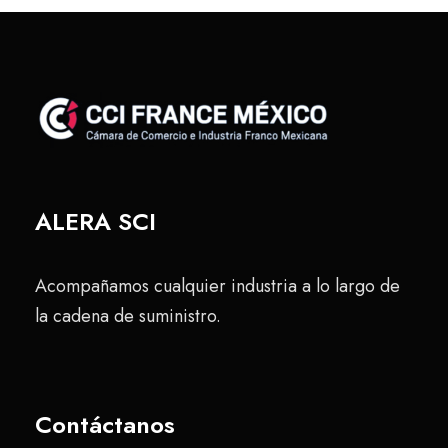
ALERA SCI
Acompañamos cualquier industria a lo largo de
la cadena de suministro.
Contáctanos