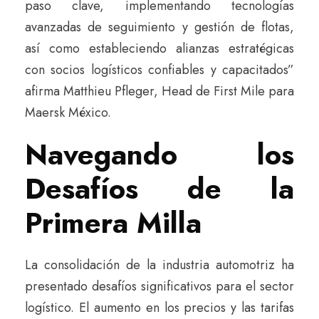
paso clave, implementando tecnologías
avanzadas de seguimiento y gestión de flotas,
así como estableciendo alianzas estratégicas
con socios logísticos confiables y capacitados”
afirma Matthieu Pfleger, Head de First Mile para
Maersk México.
Navegando los
Desafíos de la
Primera Milla
La consolidación de la industria automotriz ha
presentado desafíos significativos para el sector
logístico. El aumento en los precios y las tarifas