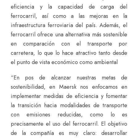
eficiencia y la capacidad de carga del
ferrocarril, así como a las mejoras en la
infraestructura ferroviaria del país. Además, el
ferrocarril ofrece una alternativa más sostenible
en comparación con el transporte por
carretera, lo que lo hace atractivo tanto desde
el punto de vista económico como ambiental
“En pos de alcanzar nuestras metas de
sostenibilidad, en Maersk nos enfocamos en
implementar medidas de eficiencia y fomentar
la transición hacia modalidades de transporte
con emisiones reducidas, como lo es
precisamente el uso del ferrocarril. El objetivo
de la compañía es muy claro: desarrollar