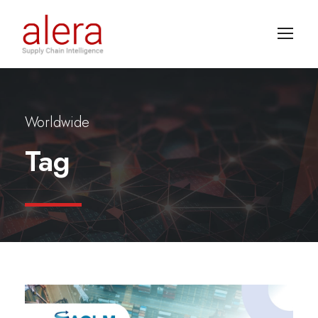
Worldwide
Tag