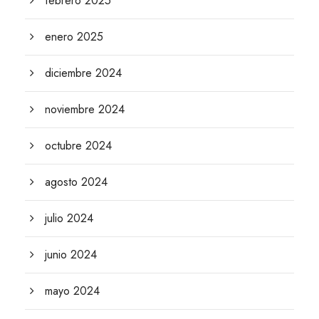
febrero 2025
enero 2025
diciembre 2024
noviembre 2024
octubre 2024
agosto 2024
julio 2024
junio 2024
mayo 2024