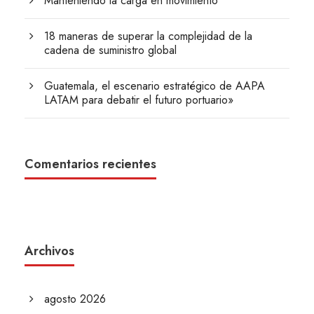
Manteniendo la carga en movimiento
18 maneras de superar la complejidad de la
cadena de suministro global
Guatemala, el escenario estratégico de AAPA
LATAM para debatir el futuro portuario»
Comentarios recientes
Archivos
agosto 2026