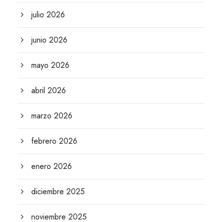
julio 2026
junio 2026
mayo 2026
abril 2026
marzo 2026
febrero 2026
enero 2026
diciembre 2025
noviembre 2025