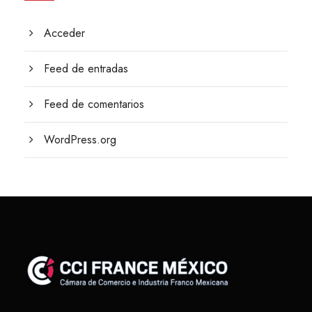
Acceder
Feed de entradas
Feed de comentarios
WordPress.org