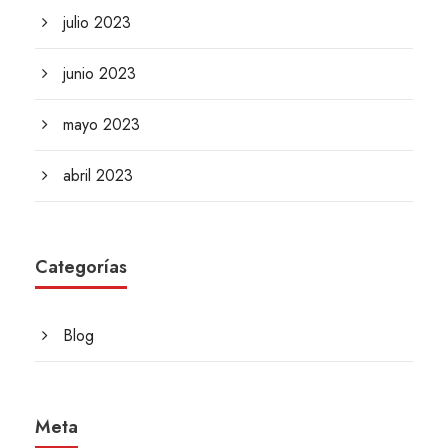
julio 2023
junio 2023
mayo 2023
abril 2023
Categorías
Blog
Meta