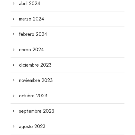
abril 2024
marzo 2024
febrero 2024
enero 2024
diciembre 2023
noviembre 2023
octubre 2023
septiembre 2023
agosto 2023