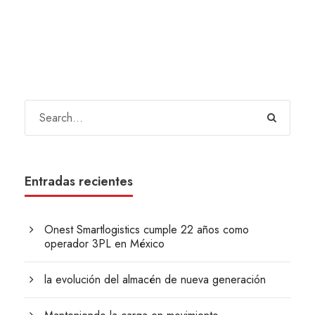
Entradas recientes
Onest Smartlogistics cumple 22 años como
operador 3PL en México
la evolución del almacén de nueva generación