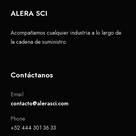
ALERA SCI
Acompañamos cualquier industria a lo largo de
la cadena de suministro.
Contáctanos
Email
contacto@alerasci.com
Phone
+52 444 301 36 33