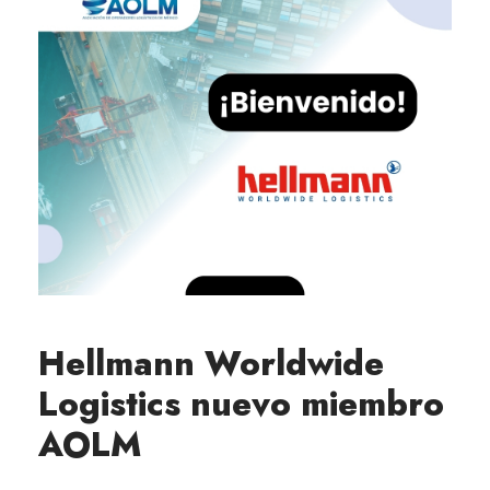
Hellmann Worldwide
Logistics nuevo miembro
AOLM