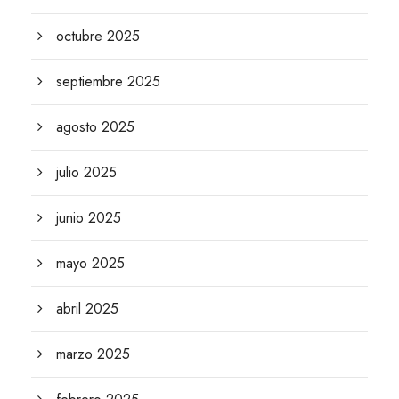
octubre 2025
septiembre 2025
agosto 2025
julio 2025
junio 2025
mayo 2025
abril 2025
marzo 2025