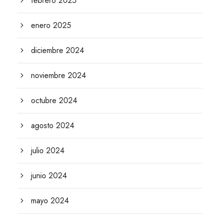
febrero 2025
enero 2025
diciembre 2024
noviembre 2024
octubre 2024
agosto 2024
julio 2024
junio 2024
mayo 2024