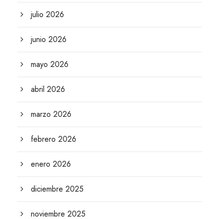
julio 2026
junio 2026
mayo 2026
abril 2026
marzo 2026
febrero 2026
enero 2026
diciembre 2025
noviembre 2025