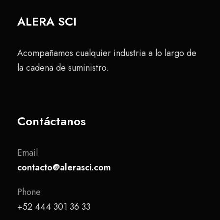
ALERA SCI
Acompañamos cualquier industria a lo largo de
la cadena de suministro.
Contáctanos
Email
contacto@alerasci.com
Phone
+52 444 301 36 33