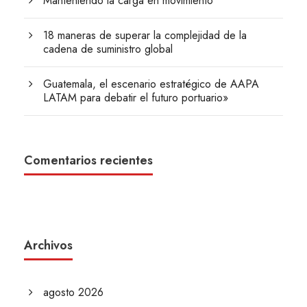
Manteniendo la carga en movimiento
18 maneras de superar la complejidad de la
cadena de suministro global
Guatemala, el escenario estratégico de AAPA
LATAM para debatir el futuro portuario»
Comentarios recientes
Archivos
agosto 2026