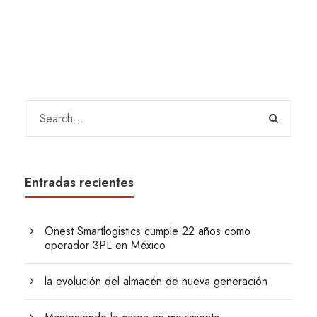
Entradas recientes
Onest Smartlogistics cumple 22 años como
operador 3PL en México
la evolución del almacén de nueva generación