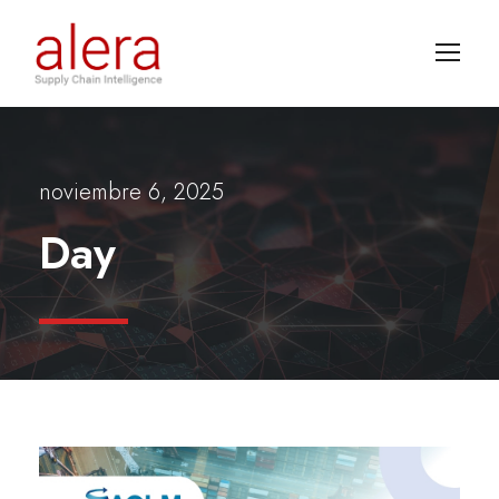
noviembre 6, 2025
Day