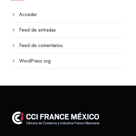
Acceder
Feed de entradas
Feed de comentarios
WordPress.org