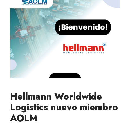
Hellmann Worldwide
Logistics nuevo miembro
AOLM