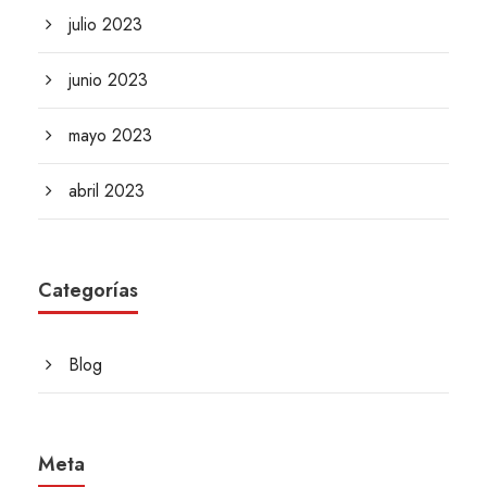
julio 2023
junio 2023
mayo 2023
abril 2023
Categorías
Blog
Meta