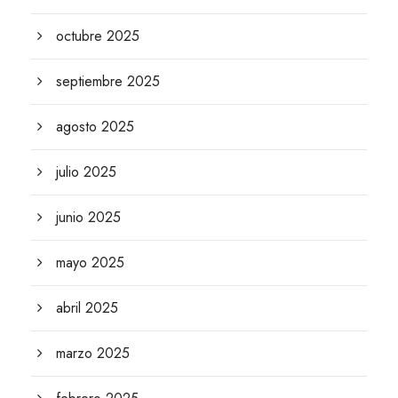
octubre 2025
septiembre 2025
agosto 2025
julio 2025
junio 2025
mayo 2025
abril 2025
marzo 2025