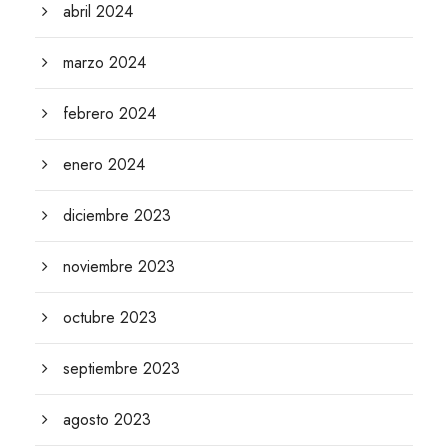
abril 2024
marzo 2024
febrero 2024
enero 2024
diciembre 2023
noviembre 2023
octubre 2023
septiembre 2023
agosto 2023