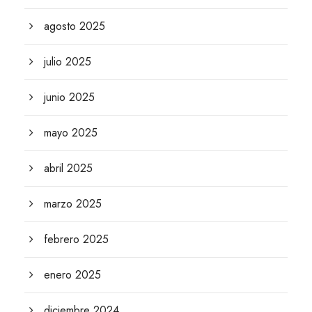
agosto 2025
julio 2025
junio 2025
mayo 2025
abril 2025
marzo 2025
febrero 2025
enero 2025
diciembre 2024