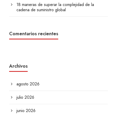
18 maneras de superar la complejidad de la
cadena de suministro global
Comentarios recientes
Archivos
agosto 2026
julio 2026
junio 2026