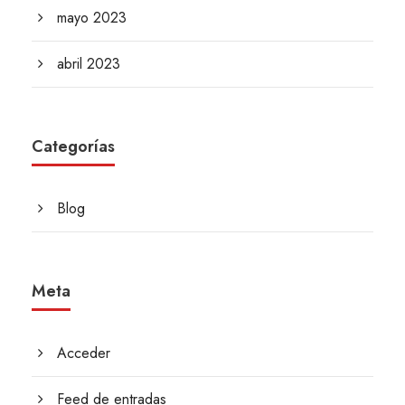
mayo 2023
abril 2023
Categorías
Blog
Meta
Acceder
Feed de entradas