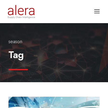
season
Tag