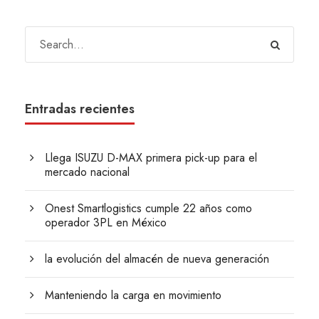
Entradas recientes
Llega ISUZU D-MAX primera pick-up para el
mercado nacional
Onest Smartlogistics cumple 22 años como
operador 3PL en México
la evolución del almacén de nueva generación
Manteniendo la carga en movimiento