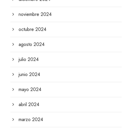
noviembre 2024
octubre 2024
agosto 2024
julio 2024
junio 2024
mayo 2024
abril 2024
marzo 2024