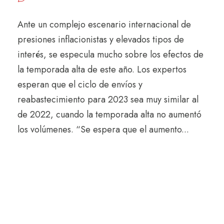
Ante un complejo escenario internacional de
presiones inflacionistas y elevados tipos de
interés, se especula mucho sobre los efectos de
la temporada alta de este año. Los expertos
esperan que el ciclo de envíos y
reabastecimiento para 2023 sea muy similar al
de 2022, cuando la temporada alta no aumentó
los volúmenes. “Se espera que el aumento...