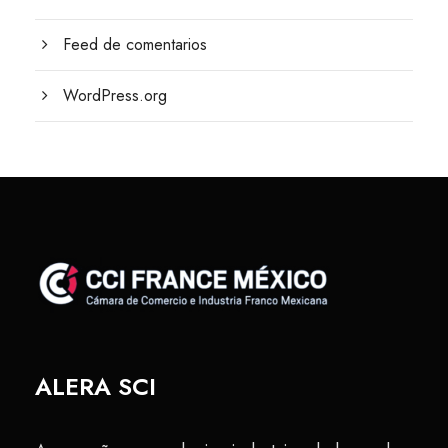
Feed de comentarios
WordPress.org
ALERA SCI