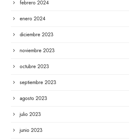
febrero 2024
enero 2024
diciembre 2023
noviembre 2023
octubre 2023
septiembre 2023
agosto 2023
julio 2023
junio 2023