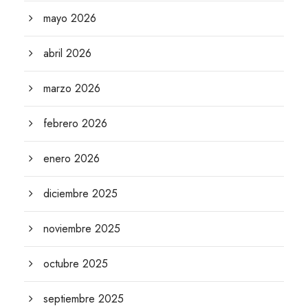
mayo 2026
abril 2026
marzo 2026
febrero 2026
enero 2026
diciembre 2025
noviembre 2025
octubre 2025
septiembre 2025