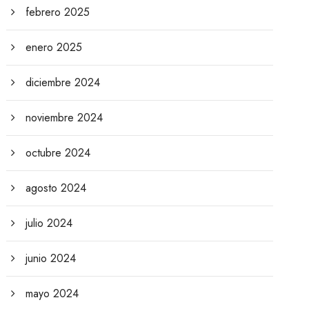
febrero 2025
enero 2025
diciembre 2024
noviembre 2024
octubre 2024
agosto 2024
julio 2024
junio 2024
mayo 2024