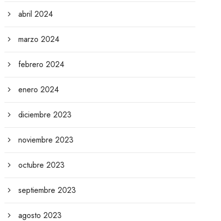
abril 2024
marzo 2024
febrero 2024
enero 2024
diciembre 2023
noviembre 2023
octubre 2023
septiembre 2023
agosto 2023