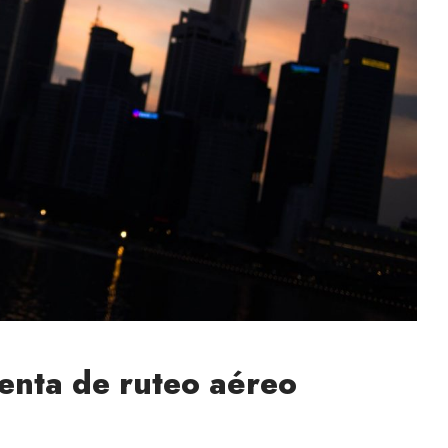
enta de ruteo aéreo