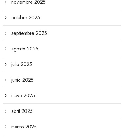
noviembre 2025
octubre 2025
septiembre 2025
agosto 2025
julio 2025
junio 2025
mayo 2025
abril 2025
marzo 2025