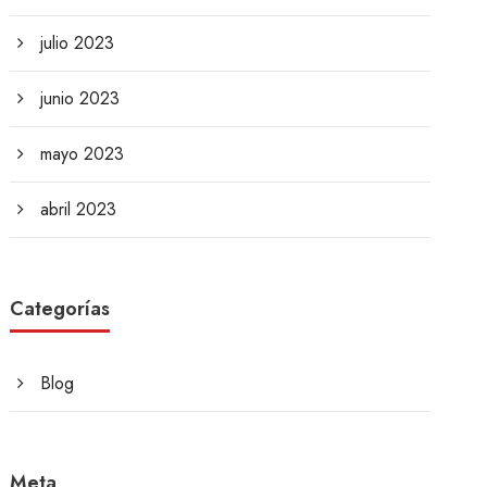
julio 2023
junio 2023
mayo 2023
abril 2023
Categorías
Blog
Meta