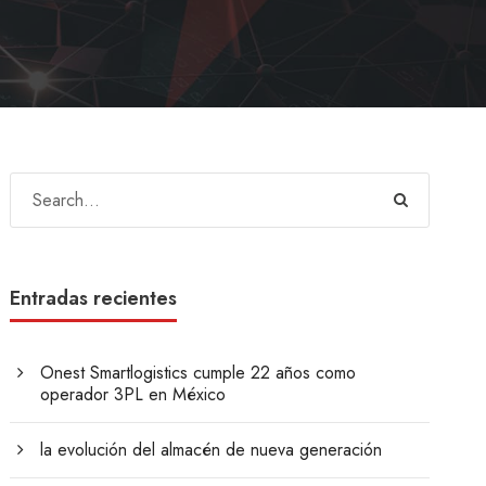
Entradas recientes
Onest Smartlogistics cumple 22 años como
operador 3PL en México
la evolución del almacén de nueva generación