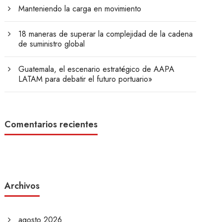
Manteniendo la carga en movimiento
18 maneras de superar la complejidad de la cadena
de suministro global
Guatemala, el escenario estratégico de AAPA
LATAM para debatir el futuro portuario»
Comentarios recientes
Archivos
agosto 2026