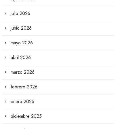
julio 2026
junio 2026
mayo 2026
abril 2026
marzo 2026
febrero 2026
enero 2026
diciembre 2025