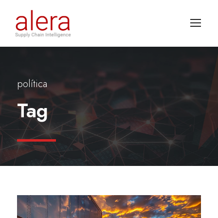
política
Tag