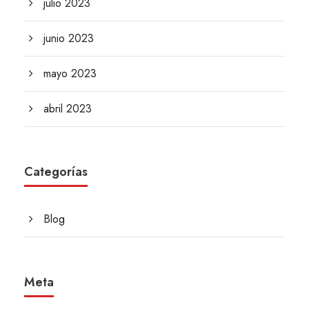
julio 2023
junio 2023
mayo 2023
abril 2023
Categorías
Blog
Meta