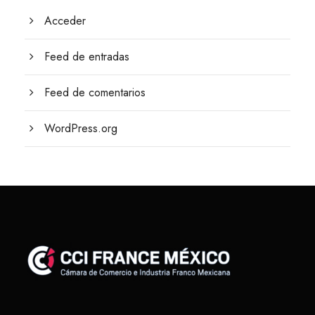
Acceder
Feed de entradas
Feed de comentarios
WordPress.org