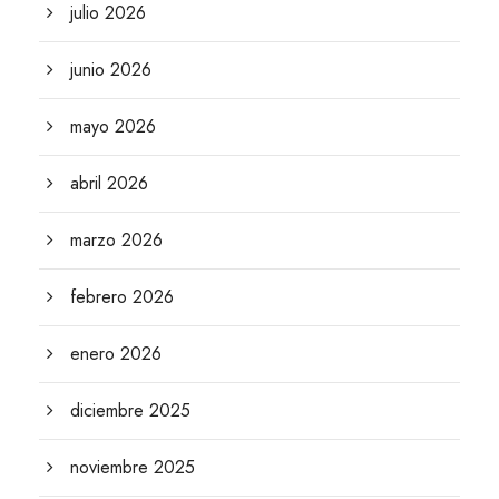
julio 2026
junio 2026
mayo 2026
abril 2026
marzo 2026
febrero 2026
enero 2026
diciembre 2025
noviembre 2025