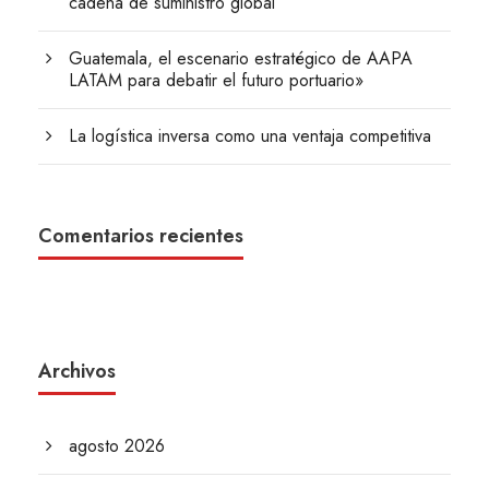
cadena de suministro global
Guatemala, el escenario estratégico de AAPA
LATAM para debatir el futuro portuario»
La logística inversa como una ventaja competitiva
Comentarios recientes
Archivos
agosto 2026