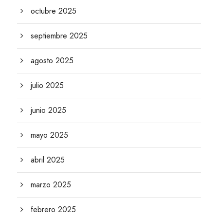
octubre 2025
septiembre 2025
agosto 2025
julio 2025
junio 2025
mayo 2025
abril 2025
marzo 2025
febrero 2025