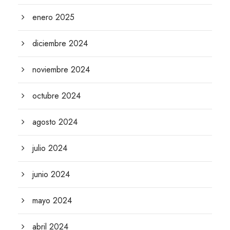
enero 2025
diciembre 2024
noviembre 2024
octubre 2024
agosto 2024
julio 2024
junio 2024
mayo 2024
abril 2024