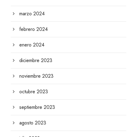
marzo 2024
febrero 2024
enero 2024
diciembre 2023
noviembre 2023
octubre 2023
septiembre 2023
agosto 2023