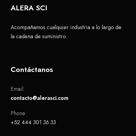
ALERA SCI
Acompañamos cualquier industria a lo largo de
la cadena de suministro.
Contáctanos
Email
contacto@alerasci.com
Phone
+52 444 301 36 33