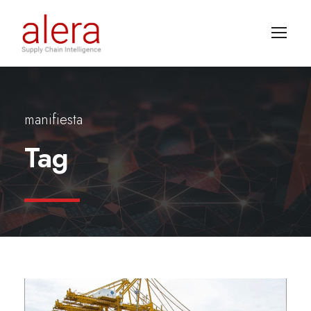
manifiesta
Tag