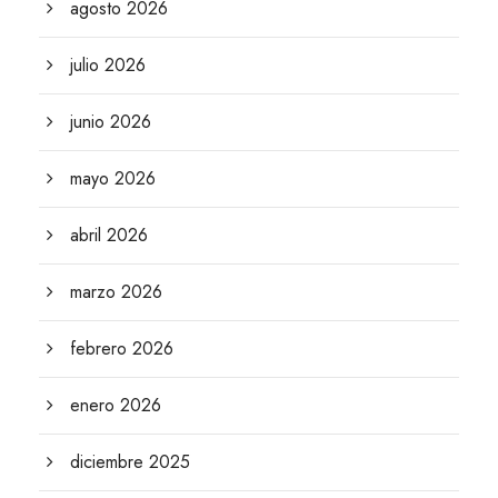
agosto 2026
julio 2026
junio 2026
mayo 2026
abril 2026
marzo 2026
febrero 2026
enero 2026
diciembre 2025