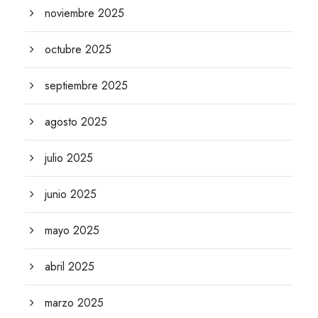
noviembre 2025
octubre 2025
septiembre 2025
agosto 2025
julio 2025
junio 2025
mayo 2025
abril 2025
marzo 2025