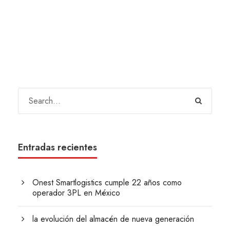
Entradas recientes
Onest Smartlogistics cumple 22 años como
operador 3PL en México
la evolución del almacén de nueva generación