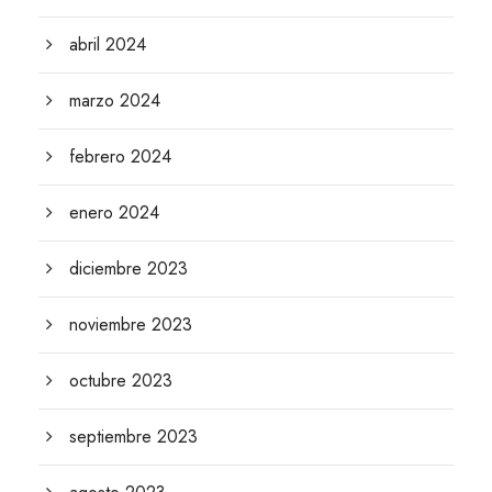
abril 2024
marzo 2024
febrero 2024
enero 2024
diciembre 2023
noviembre 2023
octubre 2023
septiembre 2023