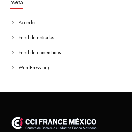
Meta
Acceder
Feed de entradas
Feed de comentarios
WordPress.org