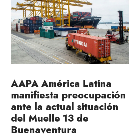
AAPA América Latina
manifiesta preocupación
ante la actual situación
del Muelle 13 de
Buenaventura