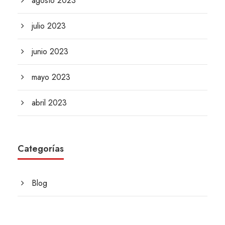
agosto 2023
julio 2023
junio 2023
mayo 2023
abril 2023
Categorías
Blog