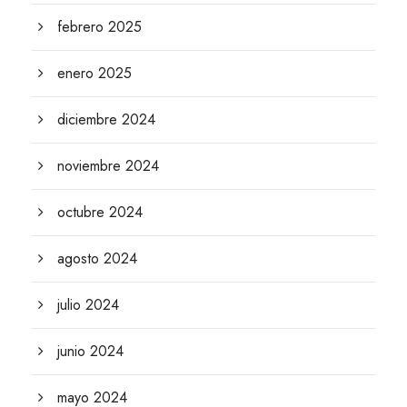
febrero 2025
enero 2025
diciembre 2024
noviembre 2024
octubre 2024
agosto 2024
julio 2024
junio 2024
mayo 2024