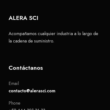
ALERA SCI
Acompañamos cualquier industria a lo largo de
la cadena de suministro.
Contáctanos
Email
contacto@alerasci.com
Phone