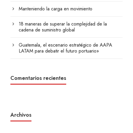
Manteniendo la carga en movimiento
18 maneras de superar la complejidad de la
cadena de suministro global
Guatemala, el escenario estratégico de AAPA
LATAM para debatir el futuro portuario»
Comentarios recientes
Archivos