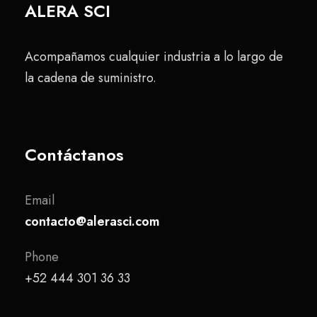
ALERA SCI
Acompañamos cualquier industria a lo largo de
la cadena de suministro.
Contáctanos
Email
contacto@alerasci.com
Phone
+52 444 301 36 33