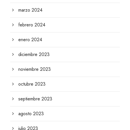
marzo 2024
febrero 2024
enero 2024
diciembre 2023
noviembre 2023
octubre 2023
septiembre 2023
agosto 2023
julio 2023