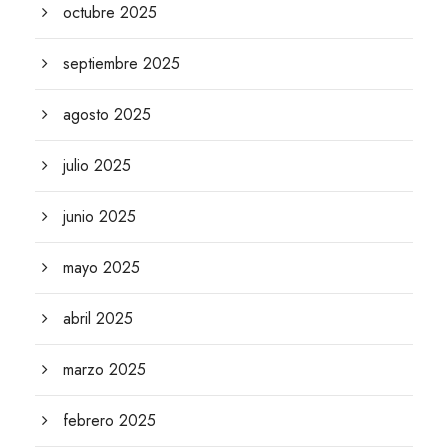
octubre 2025
septiembre 2025
agosto 2025
julio 2025
junio 2025
mayo 2025
abril 2025
marzo 2025
febrero 2025