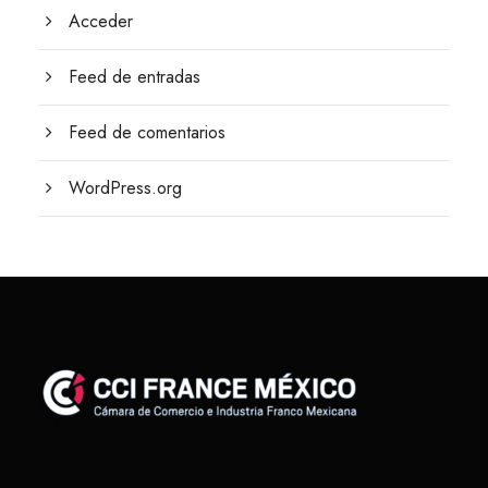
Acceder
Feed de entradas
Feed de comentarios
WordPress.org