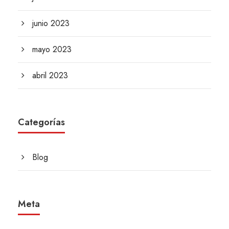
junio 2023
mayo 2023
abril 2023
Categorías
Blog
Meta