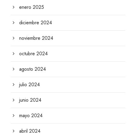
enero 2025
diciembre 2024
noviembre 2024
octubre 2024
agosto 2024
julio 2024
junio 2024
mayo 2024
abril 2024