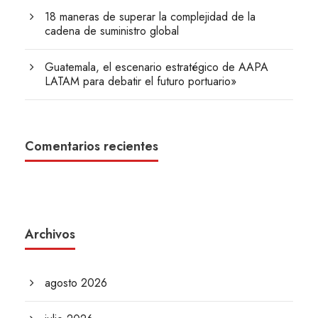
18 maneras de superar la complejidad de la
cadena de suministro global
Guatemala, el escenario estratégico de AAPA
LATAM para debatir el futuro portuario»
Comentarios recientes
Archivos
agosto 2026