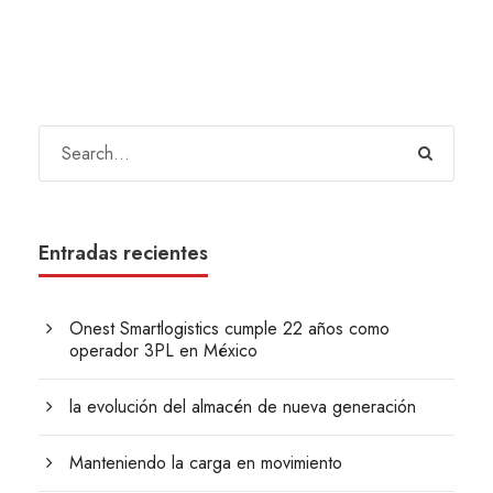
Entradas recientes
Onest Smartlogistics cumple 22 años como
operador 3PL en México
la evolución del almacén de nueva generación
Manteniendo la carga en movimiento