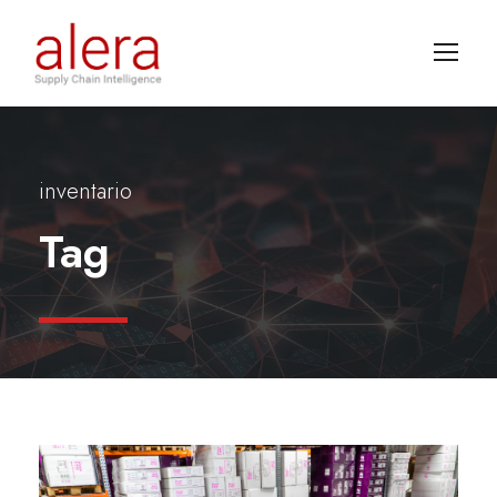
inventario
Tag