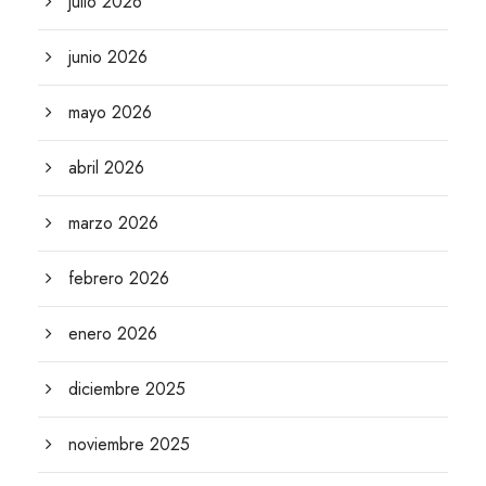
julio 2026
junio 2026
mayo 2026
abril 2026
marzo 2026
febrero 2026
enero 2026
diciembre 2025
noviembre 2025