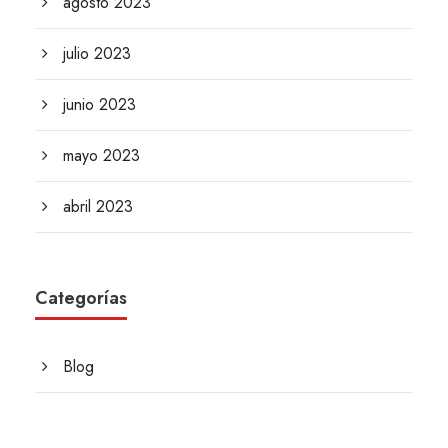
agosto 2023
julio 2023
junio 2023
mayo 2023
abril 2023
Categorías
Blog