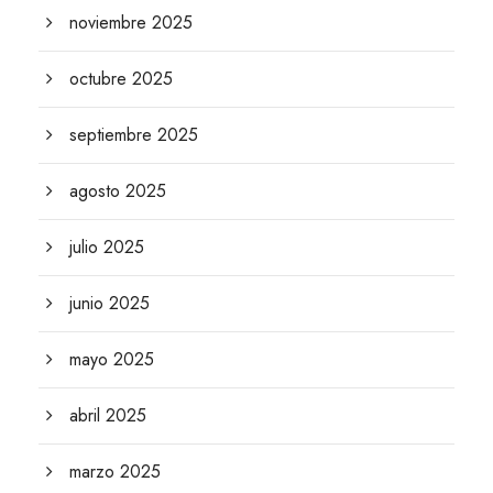
noviembre 2025
octubre 2025
septiembre 2025
agosto 2025
julio 2025
junio 2025
mayo 2025
abril 2025
marzo 2025