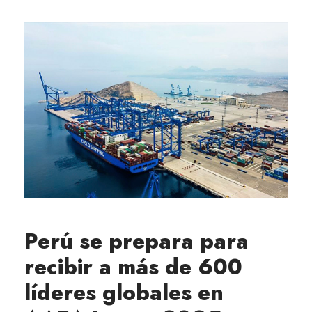
Perú se prepara para
recibir a más de 600
líderes globales en