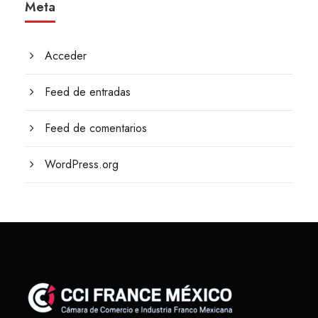
Meta
Acceder
Feed de entradas
Feed de comentarios
WordPress.org