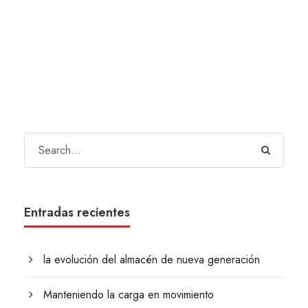
Entradas recientes
la evolución del almacén de nueva generación
Manteniendo la carga en movimiento