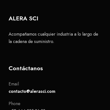
ALERA SCI
Acompañamos cualquier industria a lo largo de
la cadena de suministro.
Contáctanos
Email
contacto@alerasci.com
Phone