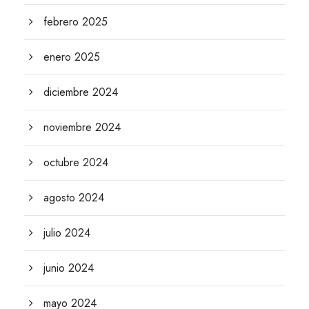
febrero 2025
enero 2025
diciembre 2024
noviembre 2024
octubre 2024
agosto 2024
julio 2024
junio 2024
mayo 2024