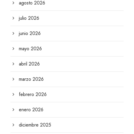
agosto 2026
julio 2026
junio 2026
mayo 2026
abril 2026
marzo 2026
febrero 2026
enero 2026
diciembre 2025