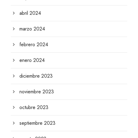
abril 2024
marzo 2024
febrero 2024
enero 2024
diciembre 2023
noviembre 2023
octubre 2023
septiembre 2023