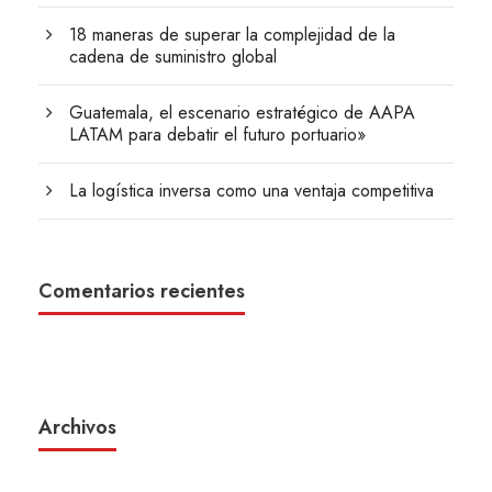
18 maneras de superar la complejidad de la
cadena de suministro global
Guatemala, el escenario estratégico de AAPA
LATAM para debatir el futuro portuario»
La logística inversa como una ventaja competitiva
Comentarios recientes
Archivos