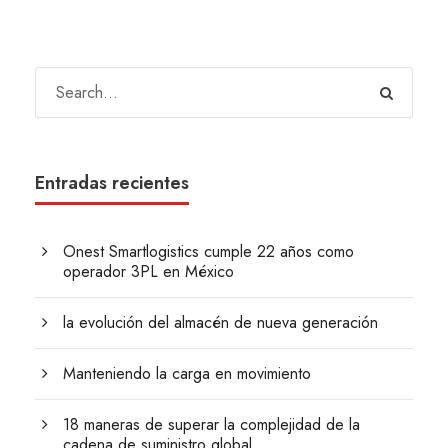
Entradas recientes
Onest Smartlogistics cumple 22 años como
operador 3PL en México
la evolución del almacén de nueva generación
Manteniendo la carga en movimiento
18 maneras de superar la complejidad de la
cadena de suministro global