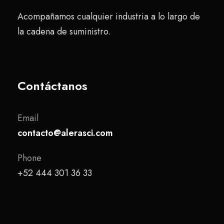
Acompañamos cualquier industria a lo largo de
la cadena de suministro.
Contáctanos
Email
contacto@alerasci.com
Phone
+52 444 301 36 33