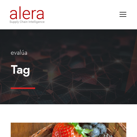
evalúa
Tag