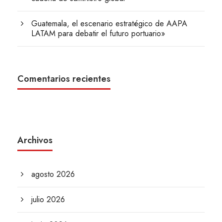
Guatemala, el escenario estratégico de AAPA
LATAM para debatir el futuro portuario»
Comentarios recientes
Archivos
agosto 2026
julio 2026