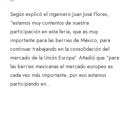
Según explicó el ingeniero Juan José Flores,
“estamos muy contentos de nuestra
participación en esta feria, que es muy
importante para las berries de México, para
continuar trabajando en la consolidación del
mercado de la Unión Europa”. Añadió que “para
las berries mexicanas el mercado europeo es
cada vez más importante, por eso estamos
participando en...