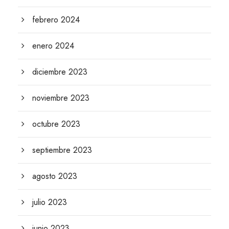
febrero 2024
enero 2024
diciembre 2023
noviembre 2023
octubre 2023
septiembre 2023
agosto 2023
julio 2023
junio 2023