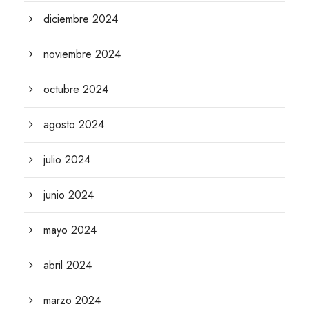
diciembre 2024
noviembre 2024
octubre 2024
agosto 2024
julio 2024
junio 2024
mayo 2024
abril 2024
marzo 2024