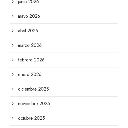
junio 2026
mayo 2026
abril 2026
marzo 2026
febrero 2026
enero 2026
diciembre 2025
noviembre 2025
octubre 2025