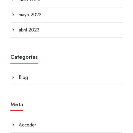
mayo 2023
abril 2023
Categorías
Blog
Meta
Acceder