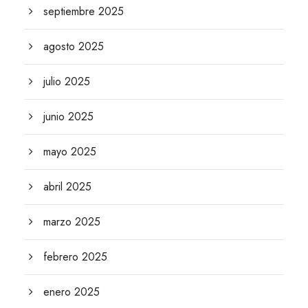
septiembre 2025
agosto 2025
julio 2025
junio 2025
mayo 2025
abril 2025
marzo 2025
febrero 2025
enero 2025