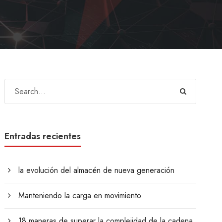
Entradas recientes
la evolución del almacén de nueva generación
Manteniendo la carga en movimiento
18 maneras de superar la complejidad de la cadena