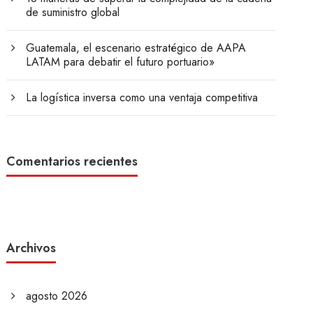
de suministro global
Guatemala, el escenario estratégico de AAPA
LATAM para debatir el futuro portuario»
La logística inversa como una ventaja competitiva
Comentarios recientes
Archivos
agosto 2026