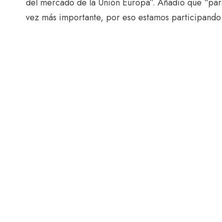
del mercado de la Unión Europa”. Añadió que “par
vez más importante, por eso estamos participando 