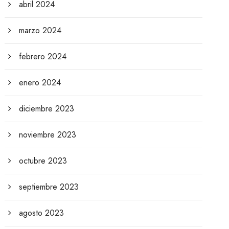
abril 2024
marzo 2024
febrero 2024
enero 2024
diciembre 2023
noviembre 2023
octubre 2023
septiembre 2023
agosto 2023