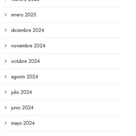
enero 2025
diciembre 2024
noviembre 2024
octubre 2024
agosto 2024
julio 2024
junio 2024
mayo 2024