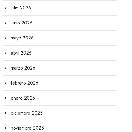
julio 2026
junio 2026
mayo 2026
abril 2026
marzo 2026
febrero 2026
enero 2026
diciembre 2025
noviembre 2025