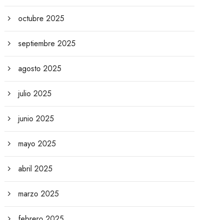
octubre 2025
septiembre 2025
agosto 2025
julio 2025
junio 2025
mayo 2025
abril 2025
marzo 2025
febrero 2025