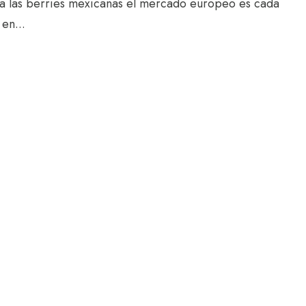
a las berries mexicanas el mercado europeo es cada
en...