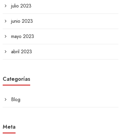
julio 2023
junio 2023
mayo 2023
abril 2023
Categorías
Blog
Meta