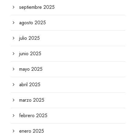
septiembre 2025
agosto 2025
julio 2025
junio 2025
mayo 2025
abril 2025
marzo 2025
febrero 2025
enero 2025