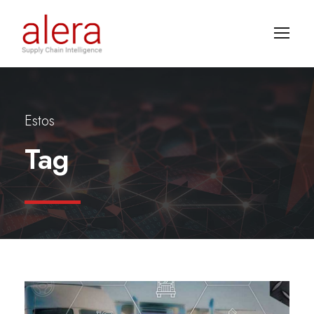
Estos
Tag