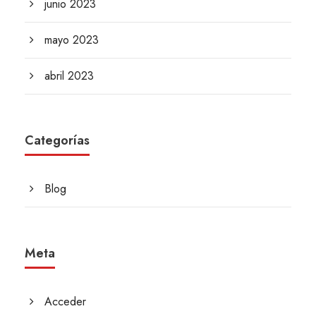
junio 2023
mayo 2023
abril 2023
Categorías
Blog
Meta
Acceder