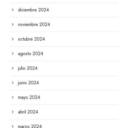
diciembre 2024
noviembre 2024
octubre 2024
agosto 2024
julio 2024
junio 2024
mayo 2024
abril 2024
marzo 2024