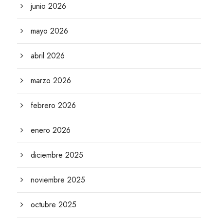
junio 2026
mayo 2026
abril 2026
marzo 2026
febrero 2026
enero 2026
diciembre 2025
noviembre 2025
octubre 2025