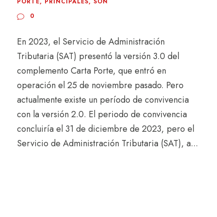
PORTE
,
PRINCIPALES
,
SON
0
En 2023, el Servicio de Administración
Tributaria (SAT) presentó la versión 3.0 del
complemento Carta Porte, que entró en
operación el 25 de noviembre pasado. Pero
actualmente existe un período de convivencia
con la versión 2.0. El periodo de convivencia
concluiría el 31 de diciembre de 2023, pero el
Servicio de Administración Tributaria (SAT), a...