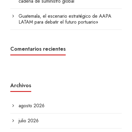
cadena de suministro global
Guatemala, el escenario estratégico de AAPA
LATAM para debatir el futuro portuario»
Comentarios recientes
Archivos
agosto 2026
julio 2026