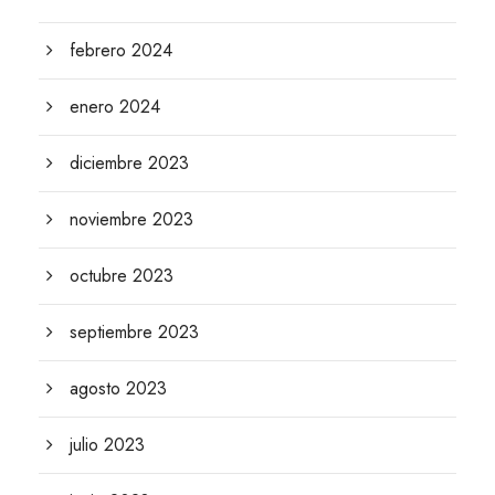
febrero 2024
enero 2024
diciembre 2023
noviembre 2023
octubre 2023
septiembre 2023
agosto 2023
julio 2023