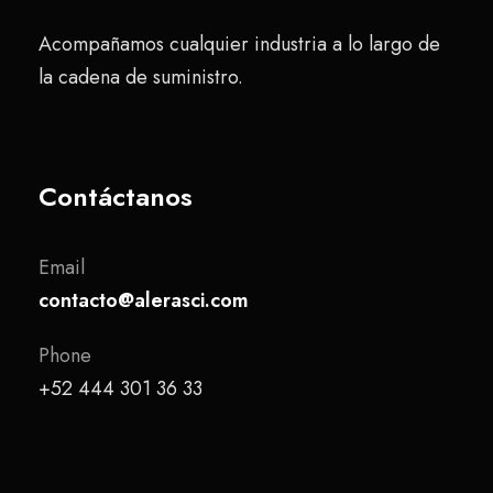
Acompañamos cualquier industria a lo largo de
la cadena de suministro.
Contáctanos
Email
contacto@alerasci.com
Phone
+52 444 301 36 33