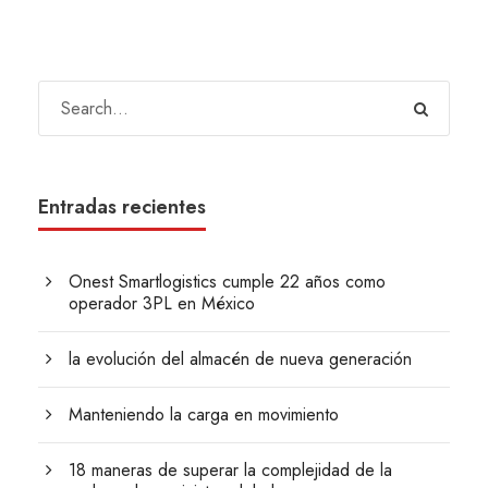
Entradas recientes
Onest Smartlogistics cumple 22 años como
operador 3PL en México
la evolución del almacén de nueva generación
Manteniendo la carga en movimiento
18 maneras de superar la complejidad de la