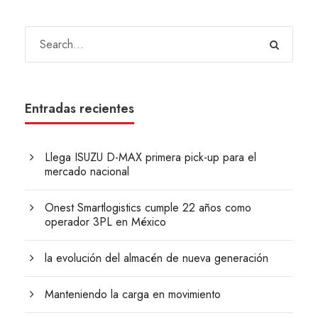
Entradas recientes
Llega ISUZU D-MAX primera pick-up para el
mercado nacional
Onest Smartlogistics cumple 22 años como
operador 3PL en México
la evolución del almacén de nueva generación
Manteniendo la carga en movimiento