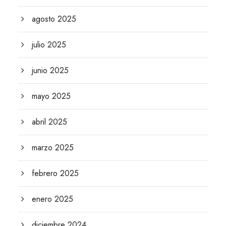
agosto 2025
julio 2025
junio 2025
mayo 2025
abril 2025
marzo 2025
febrero 2025
enero 2025
diciembre 2024