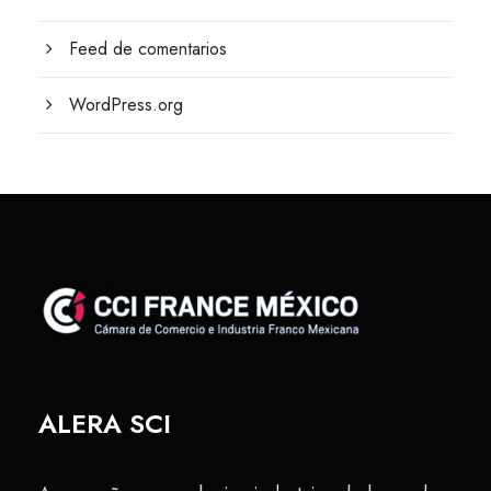
Feed de comentarios
WordPress.org
ALERA SCI