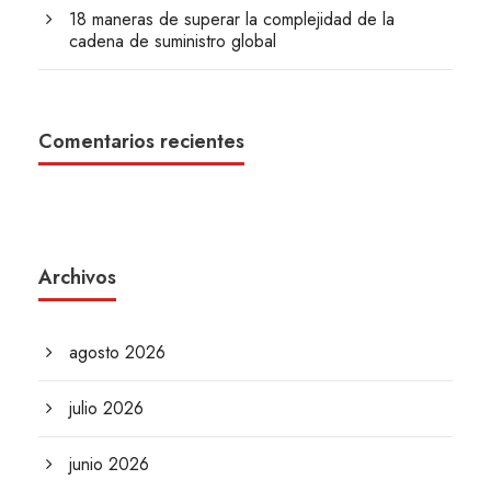
18 maneras de superar la complejidad de la
cadena de suministro global
Comentarios recientes
Archivos
agosto 2026
julio 2026
junio 2026