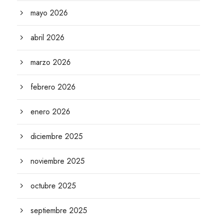
mayo 2026
abril 2026
marzo 2026
febrero 2026
enero 2026
diciembre 2025
noviembre 2025
octubre 2025
septiembre 2025