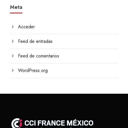
Meta
Acceder
Feed de entradas
Feed de comentarios
WordPress.org