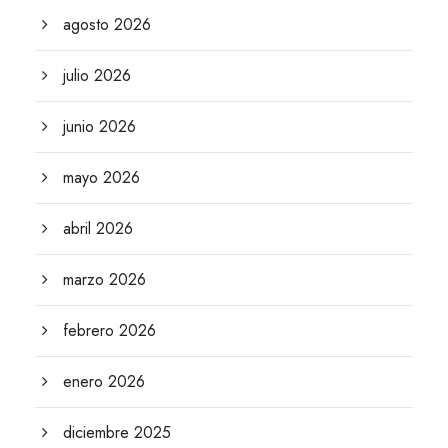
agosto 2026
julio 2026
junio 2026
mayo 2026
abril 2026
marzo 2026
febrero 2026
enero 2026
diciembre 2025