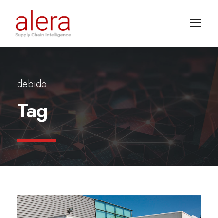
debido
Tag