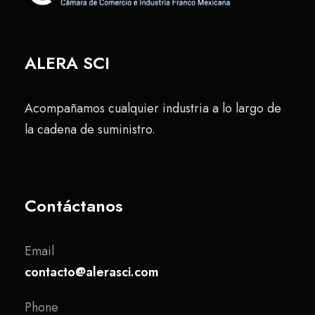
ALERA SCI
Acompañamos cualquier industria a lo largo de
la cadena de suministro.
Contáctanos
Email
contacto@alerasci.com
Phone