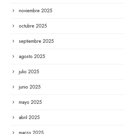
noviembre 2025
octubre 2025
septiembre 2025
agosto 2025
julio 2025
junio 2025
mayo 2025
abril 2025
marzo 2025