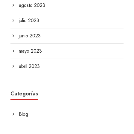
agosto 2023
julio 2023
junio 2023
mayo 2023
abril 2023
Categorías
Blog