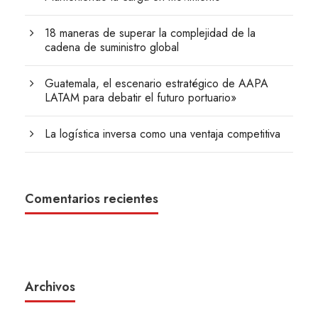
18 maneras de superar la complejidad de la
cadena de suministro global
Guatemala, el escenario estratégico de AAPA
LATAM para debatir el futuro portuario»
La logística inversa como una ventaja competitiva
Comentarios recientes
Archivos