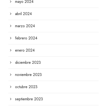
mayo 2024
abril 2024
marzo 2024
febrero 2024
enero 2024
diciembre 2023
noviembre 2023
octubre 2023
septiembre 2023