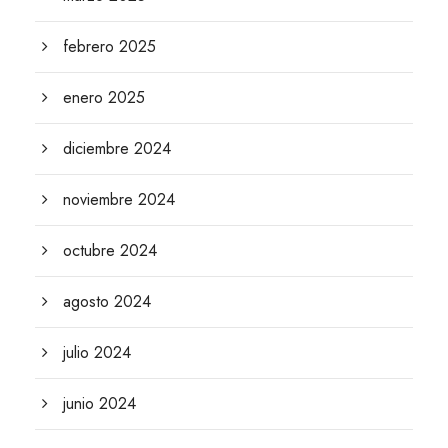
febrero 2025
enero 2025
diciembre 2024
noviembre 2024
octubre 2024
agosto 2024
julio 2024
junio 2024