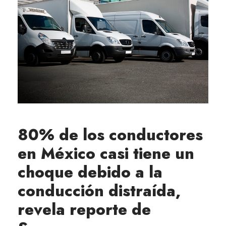
80% de los conductores
en México casi tiene un
choque debido a la
conducción distraída,
revela reporte de