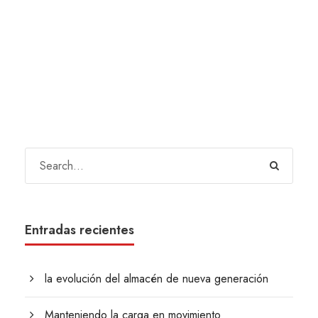
Entradas recientes
la evolución del almacén de nueva generación
Manteniendo la carga en movimiento