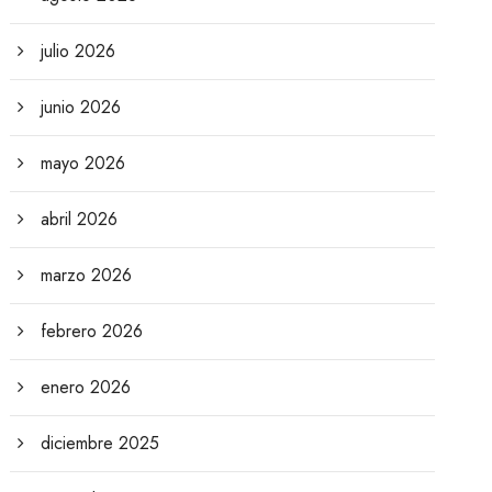
julio 2026
junio 2026
mayo 2026
abril 2026
marzo 2026
febrero 2026
enero 2026
diciembre 2025