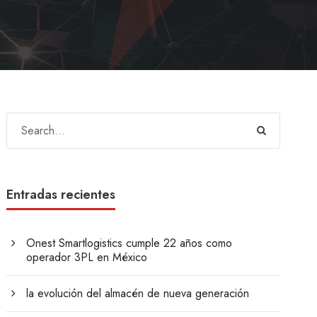
Entradas recientes
Onest Smartlogistics cumple 22 años como
operador 3PL en México
la evolución del almacén de nueva generación