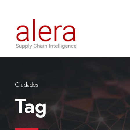
Ciudades
Tag