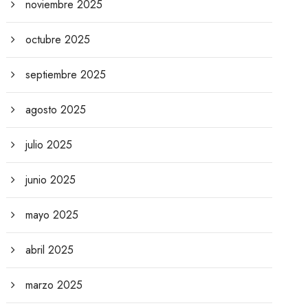
noviembre 2025
octubre 2025
septiembre 2025
agosto 2025
julio 2025
junio 2025
mayo 2025
abril 2025
marzo 2025