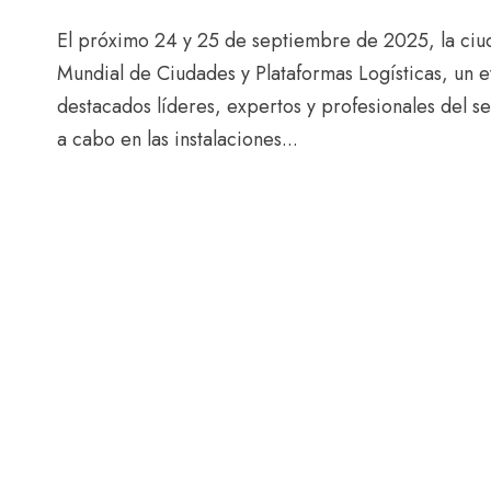
El próximo 24 y 25 de septiembre de 2025, la ciu
Mundial de Ciudades y Plataformas Logísticas, un e
destacados líderes, expertos y profesionales del sec
a cabo en las instalaciones...