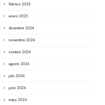
febrero 2025
enero 2025
diciembre 2024
noviembre 2024
octubre 2024
agosto 2024
julio 2024
junio 2024
mayo 2024