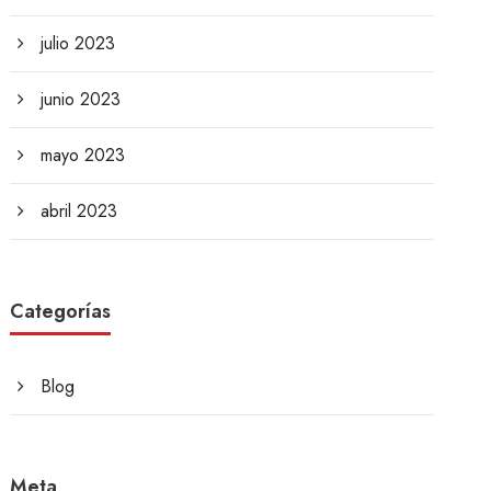
julio 2023
junio 2023
mayo 2023
abril 2023
Categorías
Blog
Meta