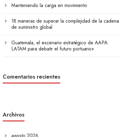
Manteniendo la carga en movimiento
18 maneras de superar la complejidad de la cadena
de suministro global
Guatemala, el escenario estratégico de AAPA
LATAM para debatir el futuro portuario»
Comentarios recientes
Archivos
agosto 2026