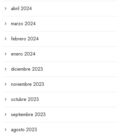
abril 2024
marzo 2024
febrero 2024
enero 2024
diciembre 2023
noviembre 2023
octubre 2023
septiembre 2023
agosto 2023