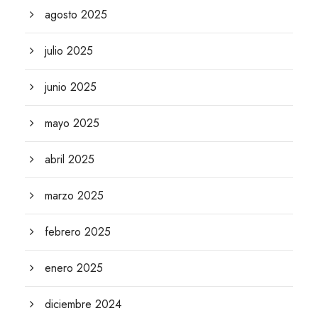
agosto 2025
julio 2025
junio 2025
mayo 2025
abril 2025
marzo 2025
febrero 2025
enero 2025
diciembre 2024