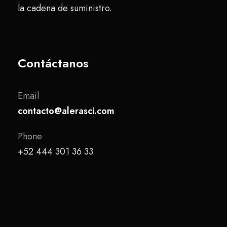
la cadena de suministro.
Contáctanos
Email
contacto@alerasci.com
Phone
+52 444 301 36 33