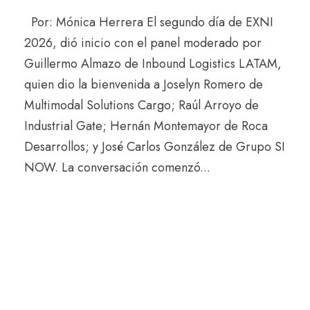
Por: Mónica Herrera El segundo día de EXNI
2026, dió inicio con el panel moderado por
Guillermo Almazo de Inbound Logistics LATAM,
quien dio la bienvenida a Joselyn Romero de
Multimodal Solutions Cargo; Raúl Arroyo de
Industrial Gate; Hernán Montemayor de Roca
Desarrollos; y José Carlos González de Grupo SI
NOW. La conversación comenzó...