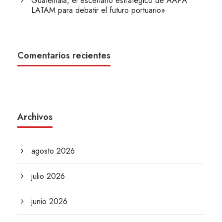
Guatemala, el escenario estratégico de AAPA
LATAM para debatir el futuro portuario»
Comentarios recientes
Archivos
agosto 2026
julio 2026
junio 2026