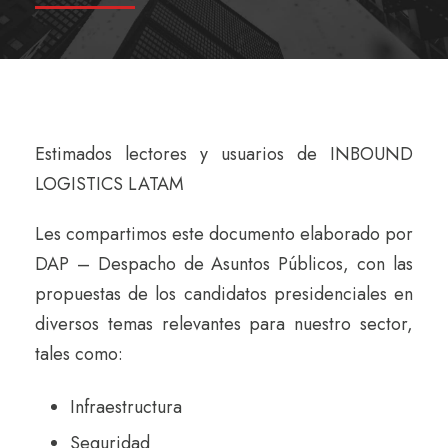
Estimados lectores y usuarios de INBOUND
LOGISTICS LATAM
Les compartimos este documento elaborado por
DAP – Despacho de Asuntos Públicos, con las
propuestas de los candidatos presidenciales en
diversos temas relevantes para nuestro sector,
tales como:
Infraestructura
Seguridad