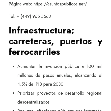
Página web:
https://asuntospublicos.net/
Tel. + (449) 965 5568
Infraestructura:
carreteras, puertos y
ferrocarriles
Aumentar la inversión pública a 100 mil
millones de pesos anuales, alcanzando el
4.5% del PIB para 2030.
Priorizar proyectos de desarrollo regional
descentralizados.
Realizar licitaciones públicas por internet y