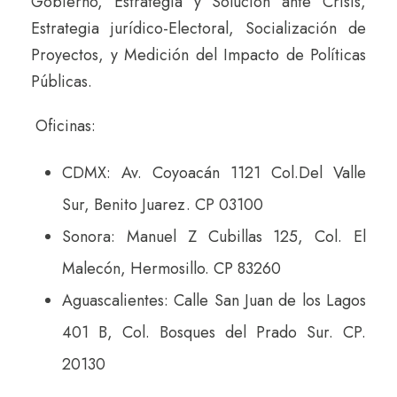
Gobierno, Estrategia y Solución ante Crisis,
Estrategia jurídico-Electoral, Socialización de
Proyectos, y Medición del Impacto de Políticas
Públicas.
Oficinas:
CDMX: Av. Coyoacán 1121 Col.Del Valle
Sur, Benito Juarez. CP 03100
Sonora: Manuel Z Cubillas 125, Col. El
Malecón, Hermosillo. CP 83260
Aguascalientes: Calle San Juan de los Lagos
401 B, Col. Bosques del Prado Sur. CP.
20130