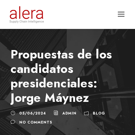
Propuestas de los
candidatos
presidenciales:
Jorge Máynez
05/06/2024
ADMIN
BLOG
NO COMMENTS