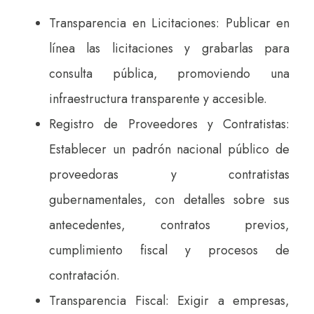
Transparencia en Licitaciones: Publicar en
línea las licitaciones y grabarlas para
consulta pública, promoviendo una
infraestructura transparente y accesible.
Registro de Proveedores y Contratistas:
Establecer un padrón nacional público de
proveedoras y contratistas
gubernamentales, con detalles sobre sus
antecedentes, contratos previos,
cumplimiento fiscal y procesos de
contratación.
Transparencia Fiscal: Exigir a empresas,