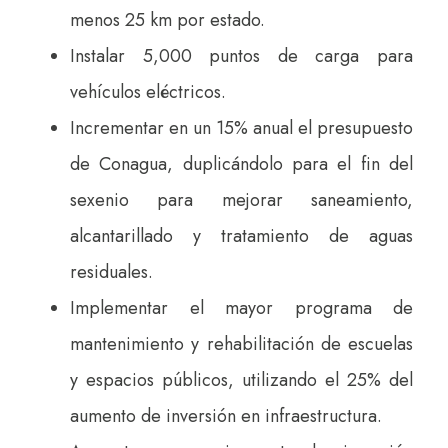
menos 25 km por estado.
Instalar 5,000 puntos de carga para
vehículos eléctricos.
Incrementar en un 15% anual el presupuesto
de Conagua, duplicándolo para el fin del
sexenio para mejorar saneamiento,
alcantarillado y tratamiento de aguas
residuales.
Implementar el mayor programa de
mantenimiento y rehabilitación de escuelas
y espacios públicos, utilizando el 25% del
aumento de inversión en infraestructura.