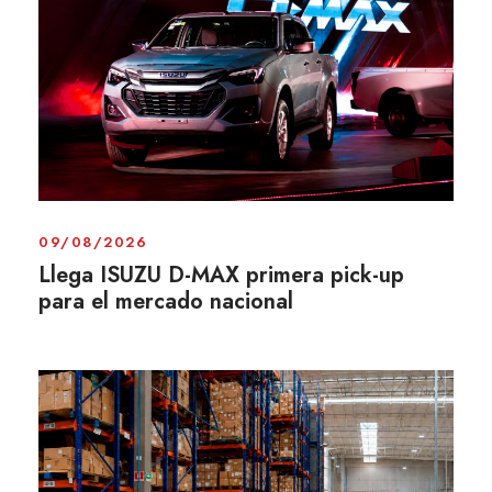
09/08/2026
Llega ISUZU D-MAX primera pick-up
para el mercado nacional