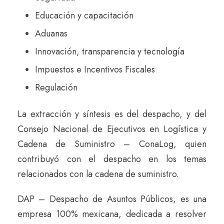
Educación y capacitación
Aduanas
Innovación, transparencia y tecnología
Impuestos e Incentivos Fiscales
Regulación
La extracción y síntesis es del despacho, y del
Consejo Nacional de Ejecutivos en Logística y
Cadena de Suministro – ConaLog, quien
contribuyó con el despacho en los temas
relacionados con la cadena de suministro.
DAP – Despacho de Asuntos Públicos, es una
empresa 100% mexicana, dedicada a resolver