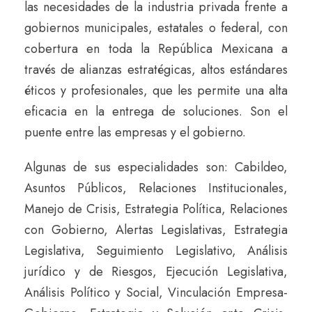
las necesidades de la industria privada frente a
gobiernos municipales, estatales o federal, con
cobertura en toda la República Mexicana a
través de alianzas estratégicas, altos estándares
éticos y profesionales, que les permite una alta
eficacia en la entrega de soluciones. Son el
puente entre las empresas y el gobierno.
Algunas de sus especialidades son: Cabildeo,
Asuntos Públicos, Relaciones Institucionales,
Manejo de Crisis, Estrategia Política, Relaciones
con Gobierno, Alertas Legislativas, Estrategia
Legislativa, Seguimiento Legislativo, Análisis
jurídico y de Riesgos, Ejecución Legislativa,
Análisis Político y Social, Vinculación Empresa-