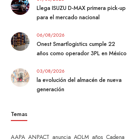
Llega ISUZU D-MAX primera pick-up
para el mercado nacional
06/08/2026
Onest Smartlogistics cumple 22
años como operador 3PL en México
03/08/2026
la evolución del almacén de nueva
generación
Temas
AAPA
ANPACT
anuncia
AOLM
años
Cadena