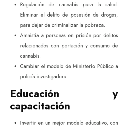
Regulación de cannabis para la salud.
Eliminar el delito de posesión de drogas,
para dejar de criminalizar la pobreza.
Amnistía a personas en prisión por delitos
relacionados con portación y consumo de
cannabis.
Cambiar el modelo de Ministerio Público a
policía investigadora.
Educación y
capacitación
Invertir en un mejor modelo educativo, con