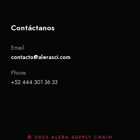
Contáctanos
Email
contacto@alerasci.com
Phone
+52 444 301 36 33
© 2023 ALERA SUPPLY CHAIN