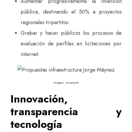
Aumentar progresivamente la inversión
pública, destinando el 50% a proyectos
regionales tripartitos.
Grabar y hacer públicos los procesos de
evaluación de perfiles en licitaciones por
internet.
Imagen: Unsplash
Innovación,
transparencia y
tecnología