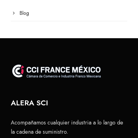
Blog
ALERA SCI
Acompañamos cualquier industria a lo largo de
la cadena de suministro.