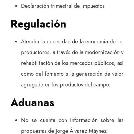
Declaración trimestral de impuestos
Regulación
Atender la necesidad de la economía de los
productores, a través de la modernización y
rehabilitación de los mercados públicos, así
como del fomento a la generación de valor
agregado en los productos del campo.
Aduanas
No se cuenta con información sobre las
propuestas de Jorge Álvarez Máynez