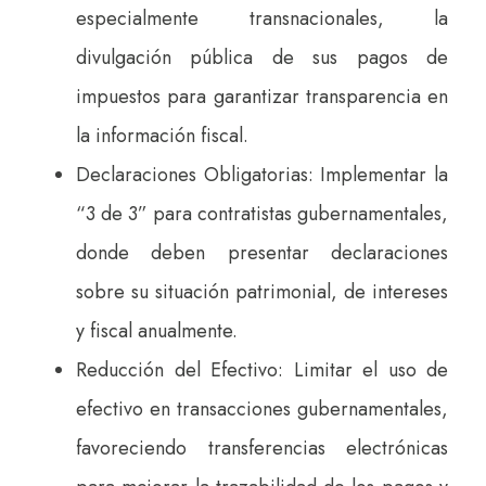
especialmente transnacionales, la
divulgación pública de sus pagos de
impuestos para garantizar transparencia en
la información fiscal.
Declaraciones Obligatorias: Implementar la
“3 de 3” para contratistas gubernamentales,
donde deben presentar declaraciones
sobre su situación patrimonial, de intereses
y fiscal anualmente.
Reducción del Efectivo: Limitar el uso de
efectivo en transacciones gubernamentales,
favoreciendo transferencias electrónicas