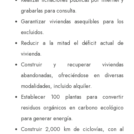
grabarlas para consulta.
Garantizar viviendas asequibles para los
excluidos.
Reducir a la mitad el déficit actual de
vivienda.
Construir y recuperar viviendas
abandonadas, ofreciéndose en diversas
modalidades, incluido alquiler.
Establecer 100 plantas para convertir
residuos orgánicos en carbono ecológico
para generar energía.
Construir 2,000 km de ciclovías, con al