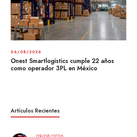
06/08/2026
Onest Smartlogistics cumple 22 años
como operador 3PL en México
Artículos Recientes
09/08/2026