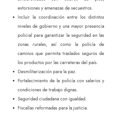
extorsiones y amenazas de secuestros.
Incluir la coordinación entre los distintos
niveles de gobierno y una mayor presencia
policial para garantizar la seguridad en las
zonas rurales, así como la policía de
caminos que permita traslados seguros de
los productos por las carreteras del país.
Desmilitarización para la paz.
Fortalecimiento de la policía con salarios y
condiciones de trabajo dignas.
Seguridad ciudadana con igualdad.
Fiscalías reformadas para la justicia.