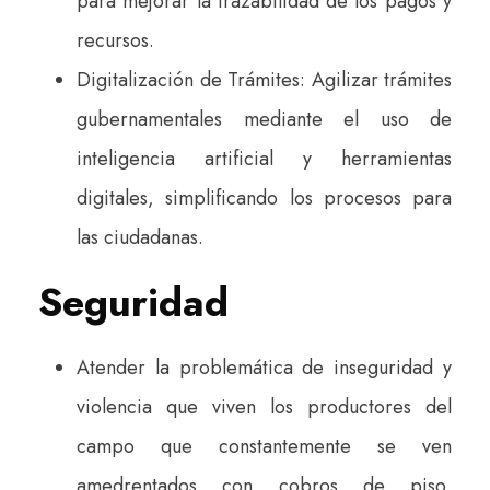
para mejorar la trazabilidad de los pagos y
recursos.
Digitalización de Trámites: Agilizar trámites
gubernamentales mediante el uso de
inteligencia artificial y herramientas
digitales, simplificando los procesos para
las ciudadanas.
Seguridad
Atender la problemática de inseguridad y
violencia que viven los productores del
campo que constantemente se ven
amedrentados con cobros de piso,