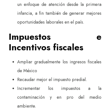
un enfoque de atención desde la primera
infancia, a fin también de generar mejores
oportunidades laborales en el país.
Impuestos e
Incentivos fiscales
Ampliar gradualmente los ingresos fiscales
de México
Recaudar mejor el impuesto predial.
Incrementar los impuestos a la
contaminación y en pro del medio
ambiente.