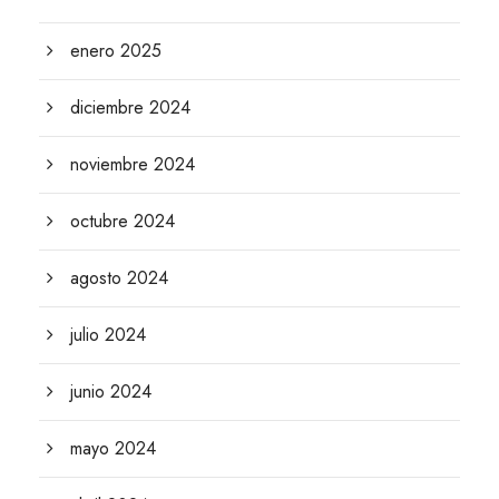
enero 2025
diciembre 2024
noviembre 2024
octubre 2024
agosto 2024
julio 2024
junio 2024
mayo 2024