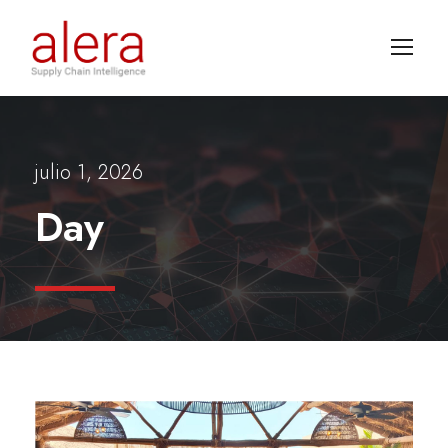
julio 1, 2026
Day