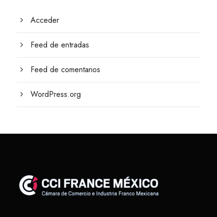
Acceder
Feed de entradas
Feed de comentarios
WordPress.org