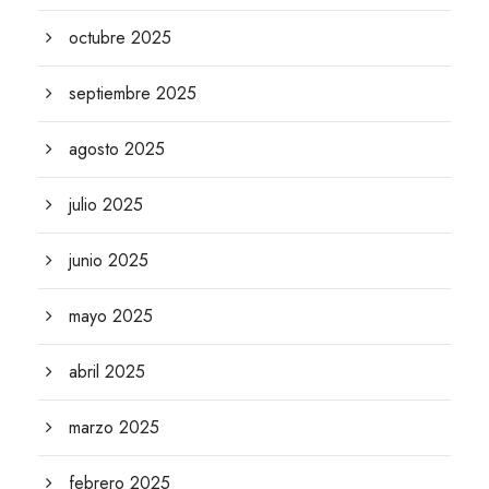
octubre 2025
septiembre 2025
agosto 2025
julio 2025
junio 2025
mayo 2025
abril 2025
marzo 2025
febrero 2025