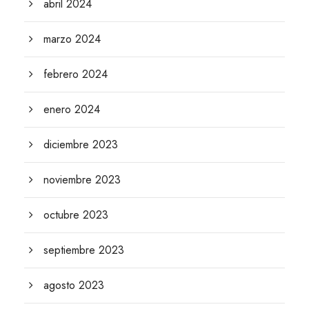
abril 2024
marzo 2024
febrero 2024
enero 2024
diciembre 2023
noviembre 2023
octubre 2023
septiembre 2023
agosto 2023