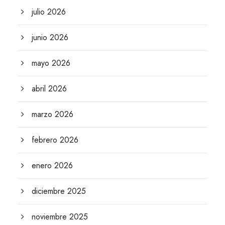
julio 2026
junio 2026
mayo 2026
abril 2026
marzo 2026
febrero 2026
enero 2026
diciembre 2025
noviembre 2025