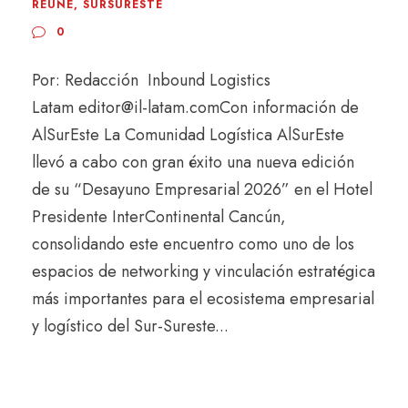
REÚNE
,
SURSURESTE
0
Por: Redacción Inbound Logistics
Latam editor@il-latam.comCon información de
AlSurEste La Comunidad Logística AlSurEste
llevó a cabo con gran éxito una nueva edición
de su “Desayuno Empresarial 2026” en el Hotel
Presidente InterContinental Cancún,
consolidando este encuentro como uno de los
espacios de networking y vinculación estratégica
más importantes para el ecosistema empresarial
y logístico del Sur-Sureste...