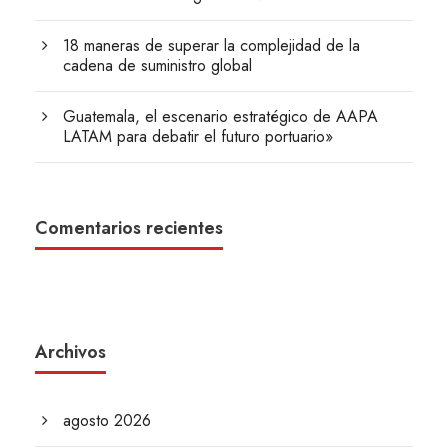
18 maneras de superar la complejidad de la
cadena de suministro global
Guatemala, el escenario estratégico de AAPA
LATAM para debatir el futuro portuario»
Comentarios recientes
Archivos
agosto 2026