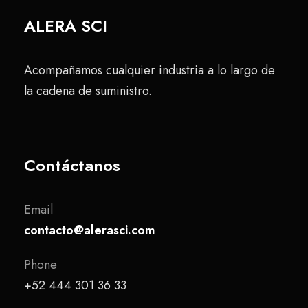
ALERA SCI
Acompañamos cualquier industria a lo largo de
la cadena de suministro.
Contáctanos
Email
contacto@alerasci.com
Phone
+52 444 301 36 33