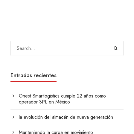
Entradas recientes
Onest Smartlogistics cumple 22 años como
operador 3PL en México
la evolución del almacén de nueva generación
Manteniendo la carga en movimiento