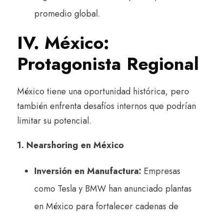
promedio global.
IV. México:
Protagonista Regional
México tiene una oportunidad histórica, pero
también enfrenta desafíos internos que podrían
limitar su potencial.
1. Nearshoring en México
Inversión en Manufactura:
Empresas
como Tesla y BMW han anunciado plantas
en México para fortalecer cadenas de