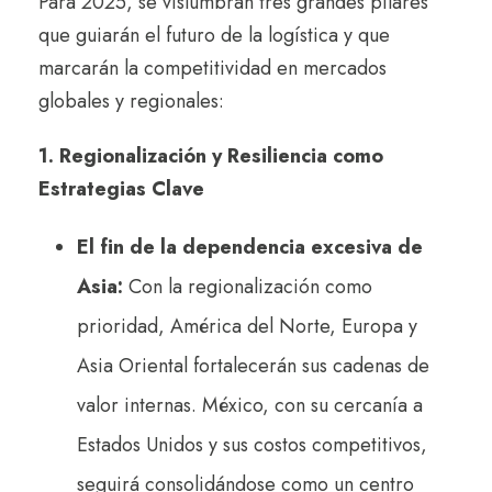
Para 2025, se vislumbran tres grandes pilares
que guiarán el futuro de la logística y que
marcarán la competitividad en mercados
globales y regionales:
1. Regionalización y Resiliencia como
Estrategias Clave
El fin de la dependencia excesiva de
Asia:
Con la regionalización como
prioridad, América del Norte, Europa y
Asia Oriental fortalecerán sus cadenas de
valor internas. México, con su cercanía a
Estados Unidos y sus costos competitivos,
seguirá consolidándose como un centro