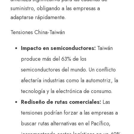
suministro, obligando a las empresas a
adaptarse rápidamente.
Tensiones China-Taiwán
Impacto en semiconductores:
Taiwán
produce más del 63% de los
semiconductores del mundo. Un conflicto
afectaría industrias como la automotriz, la
tecnología y la electrónica de consumo.
Rediseño de rutas comerciales:
Las
tensiones podrían forzar a las empresas a
buscar rutas alternativas en el Pacífico,