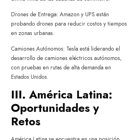
Drones de Entrega: Amazon y UPS están
probando drones para reducir costos y tiempos
en zonas urbanas.
Camiones Autónomos: Tesla está liderando el
desarrollo de camiones eléctricos autónomos,
con pruebas en rutas de alta demanda en
Estados Unidos.
III. América Latina:
Oportunidades y
Retos
América Latina se encuentra en una posición