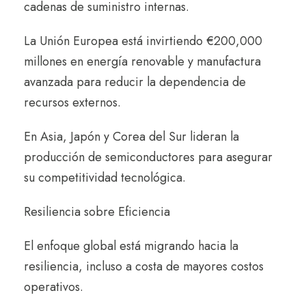
cadenas de suministro internas.
La Unión Europea está invirtiendo €200,000
millones en energía renovable y manufactura
avanzada para reducir la dependencia de
recursos externos.
En Asia, Japón y Corea del Sur lideran la
producción de semiconductores para asegurar
su competitividad tecnológica.
Resiliencia sobre Eficiencia
El enfoque global está migrando hacia la
resiliencia, incluso a costa de mayores costos
operativos.