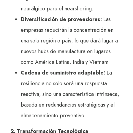
neurálgico para el nearshoring.
Diversificación de proveedores:
Las
empresas reducirán la concentración en
una sola región o país, lo que dará lugar a
nuevos hubs de manufactura en lugares
como América Latina, India y Vietnam.
Cadena de suministro adaptable:
La
resiliencia no solo será una respuesta
reactiva, sino una característica intrínseca,
basada en redundancias estratégicas y el
almacenamiento preventivo.
2. Transformación Tecnológica