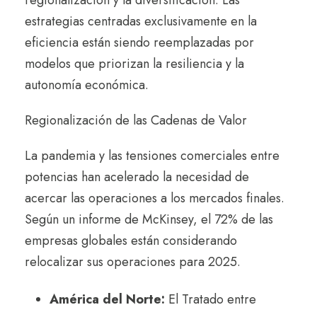
estrategias centradas exclusivamente en la
eficiencia están siendo reemplazadas por
modelos que priorizan la resiliencia y la
autonomía económica.
Regionalización de las Cadenas de Valor
La pandemia y las tensiones comerciales entre
potencias han acelerado la necesidad de
acercar las operaciones a los mercados finales.
Según un informe de McKinsey, el 72% de las
empresas globales están considerando
relocalizar sus operaciones para 2025.
América del Norte:
El Tratado entre