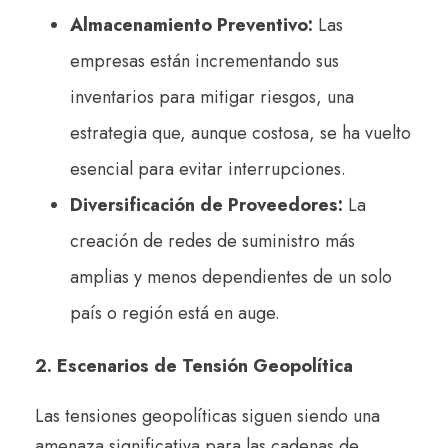
Almacenamiento Preventivo:
Las
empresas están incrementando sus
inventarios para mitigar riesgos, una
estrategia que, aunque costosa, se ha vuelto
esencial para evitar interrupciones.
Diversificación de Proveedores:
La
creación de redes de suministro más
amplias y menos dependientes de un solo
país o región está en auge.
2. Escenarios de Tensión Geopolítica
Las tensiones geopolíticas siguen siendo una
amenaza significativa para las cadenas de