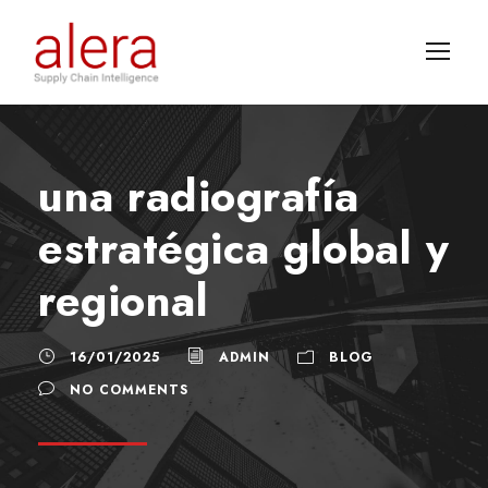
una radiografía
estratégica global y
regional
16/01/2025
ADMIN
BLOG
NO COMMENTS