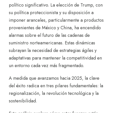
político significativo. La elección de Trump, con
su política proteccionista y su disposición a
imponer aranceles, particularmente a productos
provenientes de México y China, ha encendido
alarmas sobre el futuro de las cadenas de
suministro norteamericanas. Estas dinámicas
subrayan la necesidad de estrategias ágiles y
adaptativas para mantener la competitividad en
un entorno cada vez más fragmentado.
A medida que avanzamos hacia 2025, la clave
del éxito radica en tres pilares fundamentales: la
regionalización, la revolución tecnológica y la
sostenibilidad.