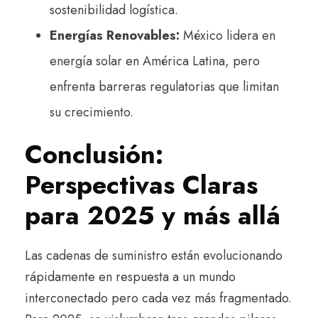
sostenibilidad logística.
Energías Renovables:
México lidera en
energía solar en América Latina, pero
enfrenta barreras regulatorias que limitan
su crecimiento.
Conclusión:
Perspectivas Claras
para 2025 y más allá
Las cadenas de suministro están evolucionando
rápidamente en respuesta a un mundo
interconectado pero cada vez más fragmentado.