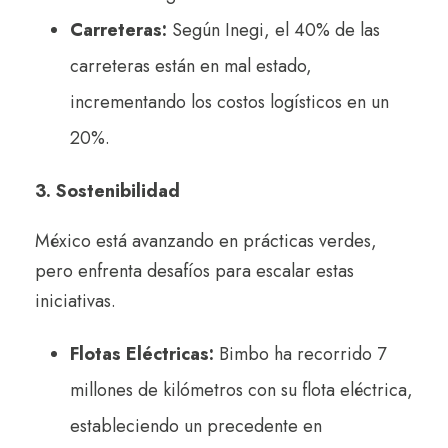
Carreteras:
Según Inegi, el 40% de las
carreteras están en mal estado,
incrementando los costos logísticos en un
20%.
3. Sostenibilidad
México está avanzando en prácticas verdes,
pero enfrenta desafíos para escalar estas
iniciativas.
Flotas Eléctricas:
Bimbo ha recorrido 7
millones de kilómetros con su flota eléctrica,
estableciendo un precedente en