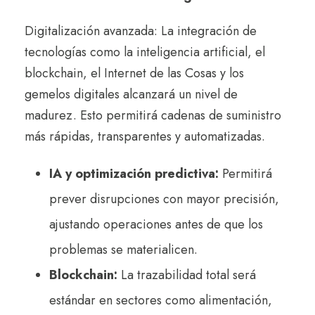
Digitalización avanzada: La integración de
tecnologías como la inteligencia artificial, el
blockchain, el Internet de las Cosas y los
gemelos digitales alcanzará un nivel de
madurez. Esto permitirá cadenas de suministro
más rápidas, transparentes y automatizadas.
IA y optimización predictiva:
Permitirá
prever disrupciones con mayor precisión,
ajustando operaciones antes de que los
problemas se materialicen.
Blockchain:
La trazabilidad total será
estándar en sectores como alimentación,