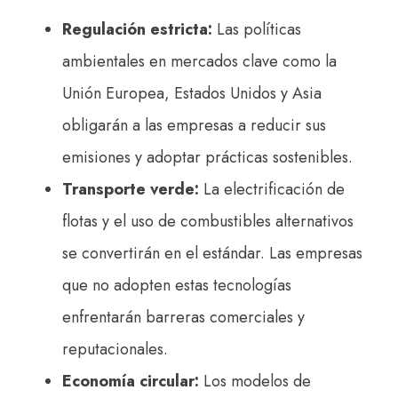
Regulación estricta:
Las políticas
ambientales en mercados clave como la
Unión Europea, Estados Unidos y Asia
obligarán a las empresas a reducir sus
emisiones y adoptar prácticas sostenibles.
Transporte verde:
La electrificación de
flotas y el uso de combustibles alternativos
se convertirán en el estándar. Las empresas
que no adopten estas tecnologías
enfrentarán barreras comerciales y
reputacionales.
Economía circular:
Los modelos de