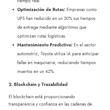
tiempo real.
Optimización de Rutas:
Empresas como
UPS han reducido en un 30% sus tiempos
de entrega mediante algoritmos que
optimizan rutas logísticas.
Mantenimiento Predictivo:
En el sector
automotriz, Toyota utiliza IA para anticipar
fallas en maquinaria, reduciendo tiempos
muertos en un 42%.
2. Blockchain y Trazabilidad
El blockchain está proporcionando
transparencia y confianza en las cadenas de