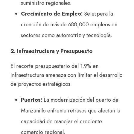
suministro regionales.
Crecimiento de Empleo:
Se espera la
creación de más de 680,000 empleos en
sectores como automotriz y tecnología.
2. Infraestructura y Presupuesto
El recorte presupuestario del 1.9% en
infraestructura amenaza con limitar el desarrollo
de proyectos estratégicos.
Puertos:
La modernización del puerto de
Manzanillo enfrenta retrasos que afectan la
capacidad de manejar el creciente
comercio regional.