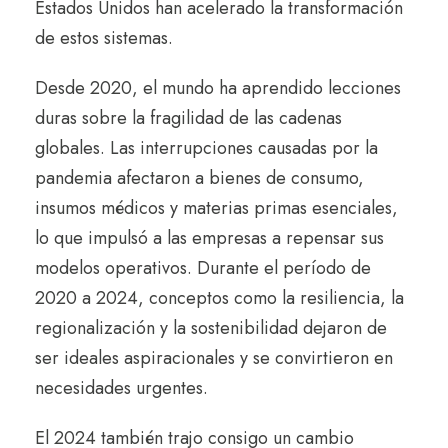
Estados Unidos han acelerado la transformación
de estos sistemas.
D
esde 2020, el mundo ha aprendido lecciones
duras sobre la fragilidad de las cadenas
globales. Las interrupciones causadas por la
pandemia afectaron a bienes de consumo,
insumos médicos y materias primas esenciales,
lo que impulsó a las empresas a repensar sus
modelos operativos. Durante el período de
2020 a 2024, conceptos como la resiliencia, la
regionalización y la sostenibilidad dejaron de
ser ideales aspiracionales y se convirtieron en
necesidades urgentes.
El 2024 también trajo consigo un cambio