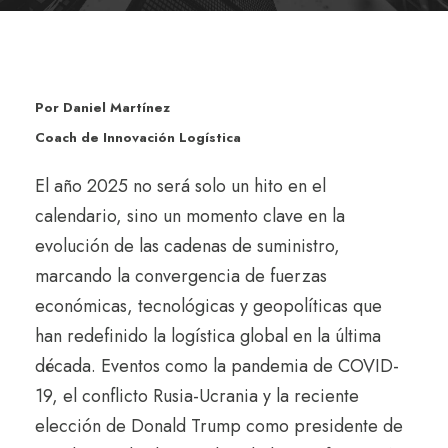
Por Daniel Martínez
Coach de Innovación Logística
El año 2025 no será solo un hito en el
calendario, sino un momento clave en la
evolución de las cadenas de suministro,
marcando la convergencia de fuerzas
económicas, tecnológicas y geopolíticas que
han redefinido la logística global en la última
década. Eventos como la pandemia de COVID-
19, el conflicto Rusia-Ucrania y la reciente
elección de Donald Trump como presidente de