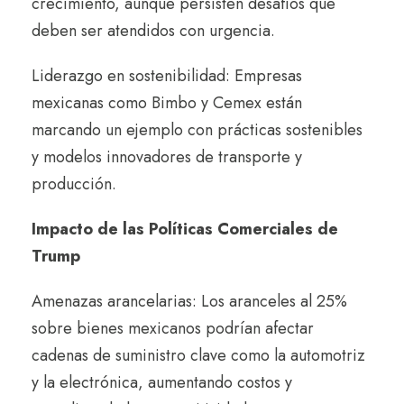
crecimiento, aunque persisten desafíos que
deben ser atendidos con urgencia.
Liderazgo en sostenibilidad: Empresas
mexicanas como Bimbo y Cemex están
marcando un ejemplo con prácticas sostenibles
y modelos innovadores de transporte y
producción.
Impacto de las Políticas Comerciales de
Trump
Amenazas arancelarias: Los aranceles al 25%
sobre bienes mexicanos podrían afectar
cadenas de suministro clave como la automotriz
y la electrónica, aumentando costos y