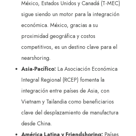
México, Estados Unidos y Canadá (T-MEC)
sigue siendo un motor para la integración
económica. México, gracias a su
proximidad geográfica y costos
competitivos, es un destino clave para el
nearshoring.
Asia-Pacífico:
La Asociación Económica
Integral Regional (RCEP) fomenta la
integración entre países de Asia, con
Vietnam y Tailandia como beneficiarios
clave del desplazamiento de manufactura
desde China.
América Latina y Friendshoring:
Países