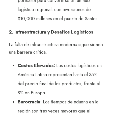
portuaria para convertirse en un hub
logístico regional, con inversiones de
$10,000 millones en el puerto de Santos.
2. Infraestructura y Desafíos Logísticos
La falta de infraestructura moderna sigue siendo
una barrera crítica.
Costos Elevados:
Los costos logísticos en
América Latina representan hasta el 35%
del precio final de los productos, frente al
8% en Europa.
Burocracia:
Los tiempos de aduana en la
región son tres veces mayores que el