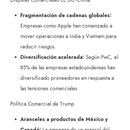
Fragmentación de cadenas globales:
Empresas como Apple han comenzado a
mover operaciones a India y Vietnam para
reducir riesgos.
Diversificación acelerada:
Según PwC, el
85% de las empresas estadounidenses han
diversificado proveedores en respuesta a
las tensiones comerciales.
Política Comercial de Trump
Aranceles a productos de México y
Canadá:
La amenaza de un arancel del