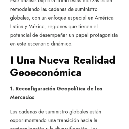
Este análisis explora cómo estas fuerzas están
remodelando las cadenas de suministro
globales, con un enfoque especial en América
Latina y México, regiones que tienen el
potencial de desempeñar un papel protagonista
en este escenario dinámico.
I Una Nueva Realidad
Geoeconómica
1. Reconfiguración Geopolítica de los
Mercados
Las cadenas de suministro globales están
experimentando una transición hacia la
regionalización y la diversificación. Las