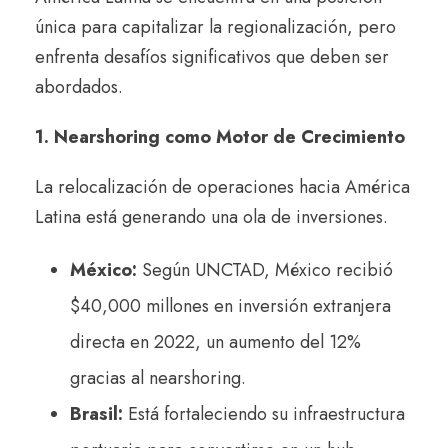
única para capitalizar la regionalización, pero
enfrenta desafíos significativos que deben ser
abordados.
1. Nearshoring como Motor de Crecimiento
La relocalización de operaciones hacia América
Latina está generando una ola de inversiones.
México:
Según UNCTAD, México recibió
$40,000 millones en inversión extranjera
directa en 2022, un aumento del 12%
gracias al nearshoring.
Brasil:
Está fortaleciendo su infraestructura