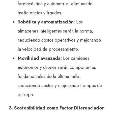
farmacéutica y automotriz, eliminando
ineficiencias y fraudes.
R
obótica y automatización:
Los
almacenes inteligentes serán la norma,
reduciendo costos operativos y mejorando
la velocidad de procesamiento.
Movilidad avanzada:
Los camiones
autónomos y drones serán componentes
fundamentales de la última milla,
reduciendo costos y mejorando tiempos de
entrega.
3. Sostenibilidad como Factor Diferenciador