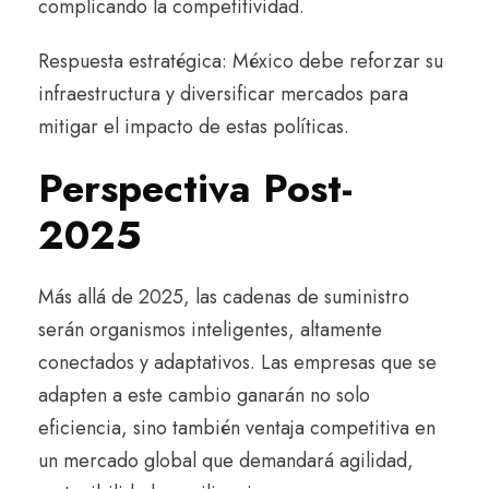
complicando la competitividad.
Respuesta estratégica: México debe reforzar su
infraestructura y diversificar mercados para
mitigar el impacto de estas políticas.
Perspectiva Post-
2025
Más allá de 2025, las cadenas de suministro
serán organismos inteligentes, altamente
conectados y adaptativos. Las empresas que se
adapten a este cambio ganarán no solo
eficiencia, sino también ventaja competitiva en
un mercado global que demandará agilidad,