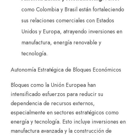
como Colombia y Brasil están fortaleciendo
sus relaciones comerciales con Estados
Unidos y Europa, atrayendo inversiones en
manufactura, energía renovable y
tecnología.
Autonomía Estratégica de Bloques Económicos
Bloques como la Unión Europea han
intensificado esfuerzos para reducir su
dependencia de recursos externos,
especialmente en sectores estratégicos como
energía y tecnología. Esto incluye inversiones en
manufactura avanzada y la construcción de