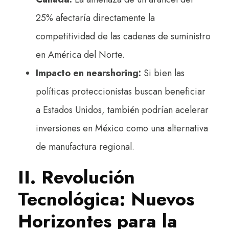
25% afectaría directamente la
competitividad de las cadenas de suministro
en América del Norte.
Impacto en nearshoring:
Si bien las
políticas proteccionistas buscan beneficiar
a Estados Unidos, también podrían acelerar
inversiones en México como una alternativa
de manufactura regional.
II. Revolución
Tecnológica: Nuevos
Horizontes para la