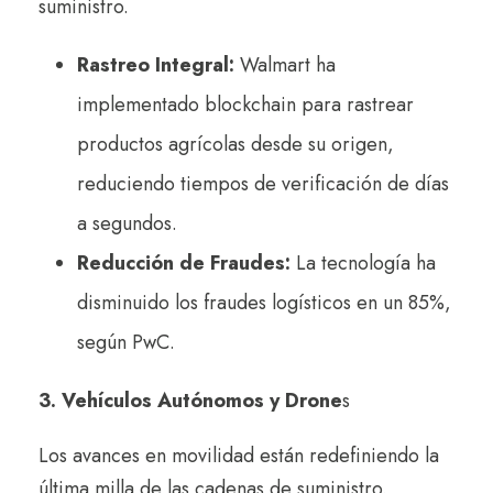
suministro.
Rastreo Integral:
Walmart ha
implementado blockchain para rastrear
productos agrícolas desde su origen,
reduciendo tiempos de verificación de días
a segundos.
Reducción de Fraudes:
La tecnología ha
disminuido los fraudes logísticos en un 85%,
según PwC.
3. Vehículos Autónomos y Drone
s
Los avances en movilidad están redefiniendo la
última milla de las cadenas de suministro.