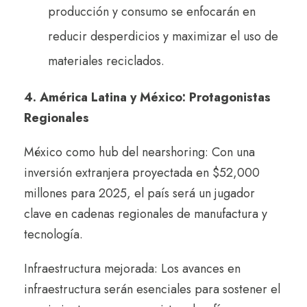
producción y consumo se enfocarán en
reducir desperdicios y maximizar el uso de
materiales reciclados.
4. América Latina y México: Protagonistas
Regionales
México como hub del nearshoring: Con una
inversión extranjera proyectada en $52,000
millones para 2025, el país será un jugador
clave en cadenas regionales de manufactura y
tecnología.
Infraestructura mejorada: Los avances en
infraestructura serán esenciales para sostener el