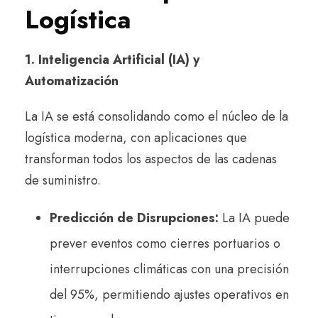
Logística
1. Inteligencia Artificial (IA) y
Automatización
La IA se está consolidando como el núcleo de la
logística moderna, con aplicaciones que
transforman todos los aspectos de las cadenas
de suministro.
Predicción de Disrupciones:
La IA puede
prever eventos como cierres portuarios o
interrupciones climáticas con una precisión
del 95%, permitiendo ajustes operativos en