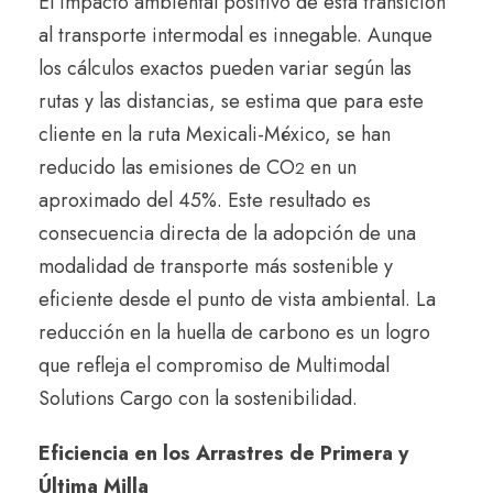
El impacto ambiental positivo de esta transición
al transporte intermodal es innegable. Aunque
los cálculos exactos pueden variar según las
rutas y las distancias, se estima que para este
cliente en la ruta Mexicali-México, se han
reducido las emisiones de CO
en un
2
aproximado del 45%. Este resultado es
consecuencia directa de la adopción de una
modalidad de transporte más sostenible y
eficiente desde el punto de vista ambiental. La
reducción en la huella de carbono es un logro
que refleja el compromiso de Multimodal
Solutions Cargo con la sostenibilidad.
Eficiencia en los Arrastres de Primera y
Última Milla