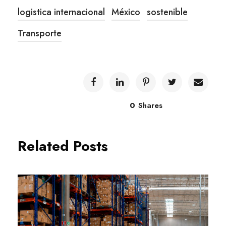
logistica internacional
México
sostenible
Transporte
0
Shares
Related Posts