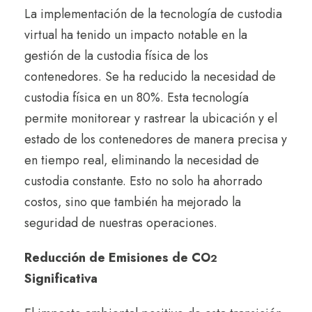
La implementación de la tecnología de custodia
virtual ha tenido un impacto notable en la
gestión de la custodia física de los
contenedores. Se ha reducido la necesidad de
custodia física en un 80%. Esta tecnología
permite monitorear y rastrear la ubicación y el
estado de los contenedores de manera precisa y
en tiempo real, eliminando la necesidad de
custodia constante. Esto no solo ha ahorrado
costos, sino que también ha mejorado la
seguridad de nuestras operaciones.
Reducción de Emisiones de CO
2
Significativa