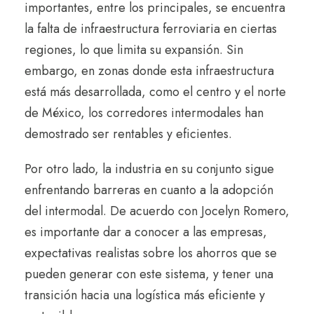
importantes, entre los principales, se encuentra
la falta de infraestructura ferroviaria en ciertas
regiones, lo que limita su expansión. Sin
embargo, en zonas donde esta infraestructura
está más desarrollada, como el centro y el norte
de México, los corredores intermodales han
demostrado ser rentables y eficientes.
Por otro lado, la industria en su conjunto sigue
enfrentando barreras en cuanto a la adopción
del intermodal. De acuerdo con Jocelyn Romero,
es importante dar a conocer a las empresas,
expectativas realistas sobre los ahorros que se
pueden generar con este sistema, y tener una
transición hacia una logística más eficiente y