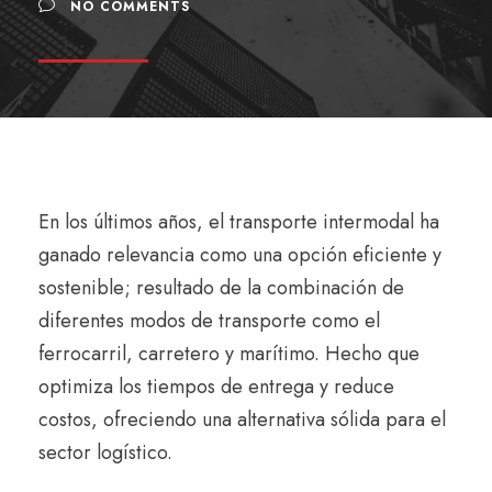
NO COMMENTS
E
n los últimos años, el transporte intermodal ha
ganado relevancia como una opción eficiente y
sostenible; resultado de la combinación de
diferentes modos de transporte como el
ferrocarril, carretero y marítimo. Hecho que
optimiza los tiempos de entrega y reduce
costos, ofreciendo una alternativa sólida para el
sector logístico.