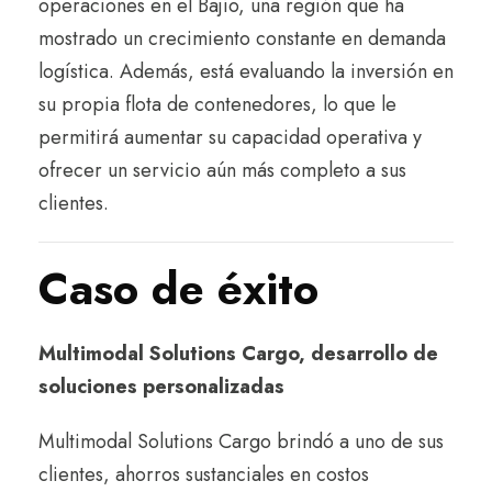
operaciones en el Bajío, una región que ha
mostrado un crecimiento constante en demanda
logística. Además, está evaluando la inversión en
su propia flota de contenedores, lo que le
permitirá aumentar su capacidad operativa y
ofrecer un servicio aún más completo a sus
clientes.
Caso de éxito
Multimodal Solutions Cargo, desarrollo de
soluciones personalizadas
Multimodal Solutions Cargo brindó a uno de sus
clientes, ahorros sustanciales en costos