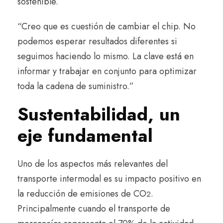
sostenible.
“Creo que es cuestión de cambiar el chip. No
podemos esperar resultados diferentes si
seguimos haciendo lo mismo. La clave está en
informar y trabajar en conjunto para optimizar
toda la cadena de suministro.”
Sustentabilidad, un
eje fundamental
Uno de los aspectos más relevantes del
transporte intermodal es su impacto positivo en
la reducción de emisiones de CO
.
2
Principalmente cuando el transporte de