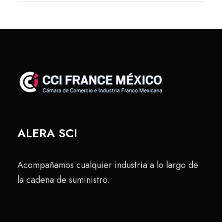
ALERA SCI
Acompañamos cualquier industria a lo largo de
la cadena de suministro.