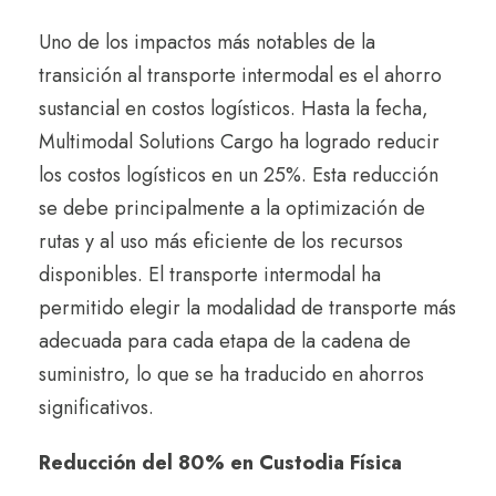
Uno de los impactos más notables de la
transición al transporte intermodal es el ahorro
sustancial en costos logísticos. Hasta la fecha,
Multimodal Solutions Cargo ha logrado reducir
los costos logísticos en un 25%. Esta reducción
se debe principalmente a la optimización de
rutas y al uso más eficiente de los recursos
disponibles. El transporte intermodal ha
permitido elegir la modalidad de transporte más
adecuada para cada etapa de la cadena de
suministro, lo que se ha traducido en ahorros
significativos.
Reducción del 80% en Custodia Física