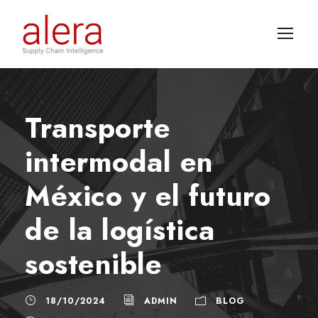
Transporte
intermodal en
México y el futuro
de la logística
sostenible
18/10/2024
ADMIN
BLOG