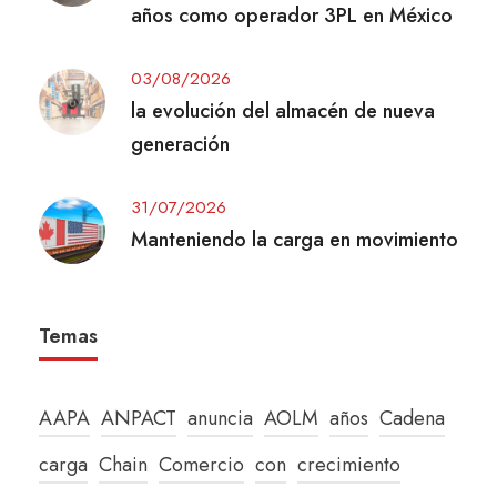
años como operador 3PL en México
03/08/2026
la evolución del almacén de nueva
generación
31/07/2026
Manteniendo la carga en movimiento
Temas
AAPA
ANPACT
anuncia
AOLM
años
Cadena
carga
Chain
Comercio
con
crecimiento