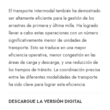
El transporte intermodal también ha demostrado
ser altamente eficiente para la gestión de los
arrastres de primera y última milla. Ha logrado
llevar a cabo estas operaciones con un número
significativamente menor de unidades de
transporte. Esto se traduce en una mayor
eficiencia operativa, menor congestión en las
áreas de carga y descarga, y una reducción de
los tiempos de tránsito. La coordinación precisa
entre las diferentes modalidades de transporte
ha sido clave para lograr esta eficiencia.
DESCARGUE LA VERSIÓN DIGITAL