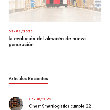
03/08/2026
la evolución del almacén de nueva
generación
Artículos Recientes
06/08/2026
Onest Smartlogistics cumple 22