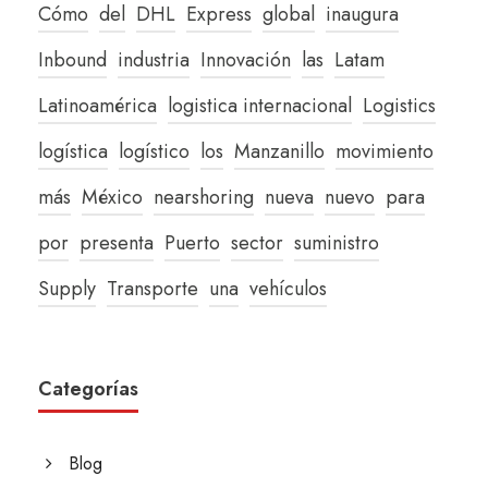
Cómo
del
DHL
Express
global
inaugura
Inbound
industria
Innovación
las
Latam
Latinoamérica
logistica internacional
Logistics
logística
logístico
los
Manzanillo
movimiento
más
México
nearshoring
nueva
nuevo
para
por
presenta
Puerto
sector
suministro
Supply
Transporte
una
vehículos
Categorías
Blog