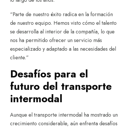
“Parte de nuestro éxito radica en la formación
de nuestro equipo. Hemos visto cómo el talento
se desarrolla al interior de la compañía, lo que
nos ha permitido ofrecer un servicio más
especializado y adaptado a las necesidades del
cliente.”
Desafíos para el
futuro del transporte
intermodal
Aunque el transporte intermodal ha mostrado un
crecimiento considerable, aún enfrenta desafíos