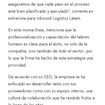
aseguramos de que cada paso en el proceso
esté bien planificado y ejecutado”, comenta en
entrevista para Inbound Logistics Latam.
En esta misma línea, menciona que la
profesionalización y capacitación del talento
humano es clave para el éxito, no solo de la
compañía, sino también de todo el sector, por
lo que la firma ha hecho de esta estrategia una
prioridad.
De acuerdo con su CEO, la empresa se ha
enfocado en desarrollar tanto con sus
proveedores como con su equipo interno, una
cultura de colaboración que ha rendido frutos a
lo largo de los años.