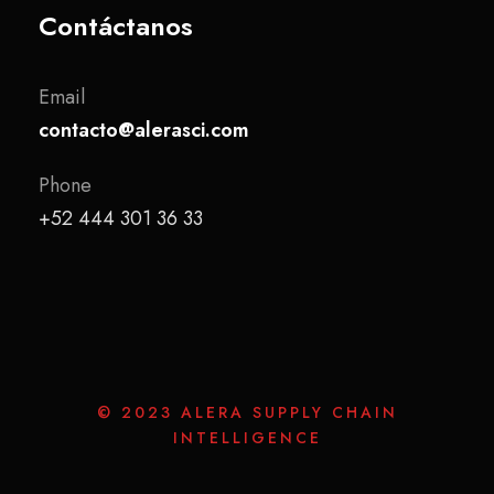
Contáctanos
Email
contacto@alerasci.com
Phone
+52 444 301 36 33
© 2023 ALERA SUPPLY CHAIN
INTELLIGENCE