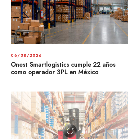
06/08/2026
Onest Smartlogistics cumple 22 años
como operador 3PL en México