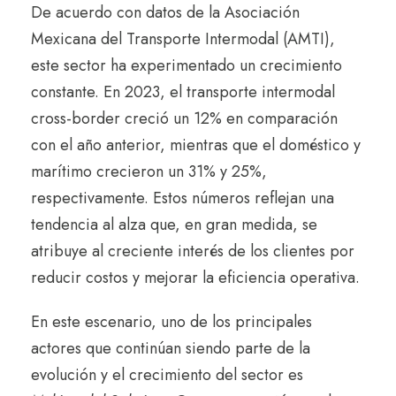
De acuerdo con datos de la Asociación
Mexicana del Transporte Intermodal (AMTI),
este sector ha experimentado un crecimiento
constante. En 2023, el transporte intermodal
cross-border creció un 12% en comparación
con el año anterior, mientras que el doméstico y
marítimo crecieron un 31% y 25%,
respectivamente. Estos números reflejan una
tendencia al alza que, en gran medida, se
atribuye al creciente interés de los clientes por
reducir costos y mejorar la eficiencia operativa.
En este escenario, uno de los principales
actores que continúan siendo parte de la
evolución y el crecimiento del sector es