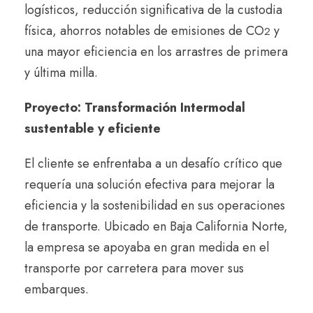
logísticos, reducción significativa de la custodia
física, ahorros notables de emisiones de CO
y
2
una mayor eficiencia en los arrastres de primera
y última milla.
Proyecto: Transformación Intermodal
sustentable y eficiente
El cliente se enfrentaba a un desafío crítico que
requería una solución efectiva para mejorar la
eficiencia y la sostenibilidad en sus operaciones
de transporte. Ubicado en Baja California Norte,
la empresa se apoyaba en gran medida en el
transporte por carretera para mover sus
embarques.