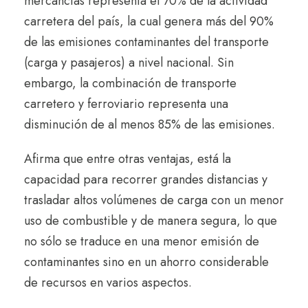
mercancías representa el 70% de la actividad
carretera del país, la cual genera más del 90%
de las emisiones contaminantes del transporte
(carga y pasajeros) a nivel nacional. Sin
embargo, la combinación de transporte
carretero y ferroviario representa una
disminución de al menos 85% de las emisiones.
Afirma que entre otras ventajas, está la
capacidad para recorrer grandes distancias y
trasladar altos volúmenes de carga con un menor
uso de combustible y de manera segura, lo que
no sólo se traduce en una menor emisión de
contaminantes sino en un ahorro considerable
de recursos en varios aspectos.