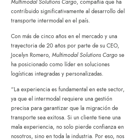
Multimodal Solutions Cargo
, compañía que ha
contribuido significativamente al desarrollo del
transporte intermodal en el país.
Con más de cinco años en el mercado y una
trayectoria de 20 años por parte de su CEO,
Jocelyn Romero,
Multimodal Solutions Cargo
se
ha posicionado como líder en soluciones
logísticas integradas y personalizadas.
“La experiencia es fundamental en este sector,
ya que el intermodal requiere una gestión
precisa para garantizar que la migración de
transporte sea exitosa. Si un cliente tiene una
mala experiencia, no solo pierde confianza en
nosotros, sino en toda la industria. Por eso, nos