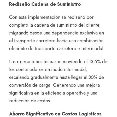
Rediseño Cadena de Suministro
Con esta implementación se rediseñó por
completo la cadena de suministro del cliente,
migrando desde una dependencia exclusiva en
el transporte carretero hacia una combinación
eficiente de transporte carretero e intermodal.
Las operaciones iniciaron moviendo el 13.5% de
los contenedores en modo intermodal,
escalando gradualmente hasta llegar al 80% de
conversión de carga. Generando una mejora
significativa en la eficiencia operativa y una
reducción de costos.
Ahorro Significativo en Costos Logístico
s