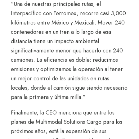
“Una de nuestras principales rutas, el
Interpacífico con Ferromex, recorre casi 3,000
kilómetros entre México y Mexicali. Mover 240
contenedores en un tren a lo largo de esa
distancia tiene un impacto ambiental
significativamente menor que hacerlo con 240
camiones. La eficiencia es doble: reducimos
emisiones y optimizamos la operación al tener
un mejor control de las unidades en rutas
locales, donde el camión sigue siendo necesario
para la primera y última milla.”
Finalmente, la CEO menciona que entre los
planes de Multimodal Solutions Cargo para los
próximos años, está la expansión de sus