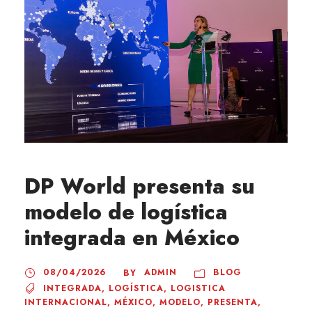
DP World presenta su
modelo de logística
integrada en México
08/04/2026
ADMIN
BLOG
BY
INTEGRADA
,
LOGÍSTICA
,
LOGISTICA
INTERNACIONAL
,
MÉXICO
,
MODELO
,
PRESENTA
,