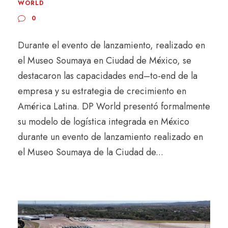
WORLD
0
Durante el evento de lanzamiento, realizado en
el Museo Soumaya en Ciudad de México, se
destacaron las capacidades end–to-end de la
empresa y su estrategia de crecimiento en
América Latina. DP World presentó formalmente
su modelo de logística integrada en México
durante un evento de lanzamiento realizado en
el Museo Soumaya de la Ciudad de...