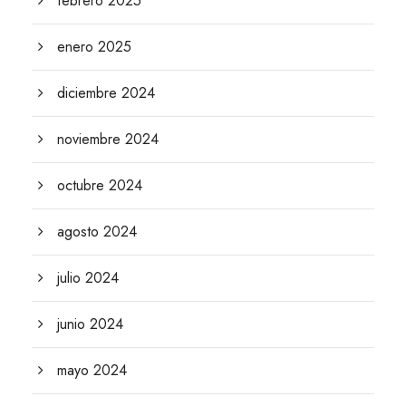
febrero 2025
enero 2025
diciembre 2024
noviembre 2024
octubre 2024
agosto 2024
julio 2024
junio 2024
mayo 2024