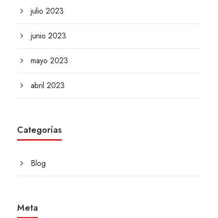
julio 2023
junio 2023
mayo 2023
abril 2023
Categorías
Blog
Meta