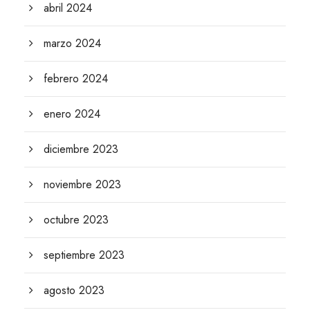
abril 2024
marzo 2024
febrero 2024
enero 2024
diciembre 2023
noviembre 2023
octubre 2023
septiembre 2023
agosto 2023