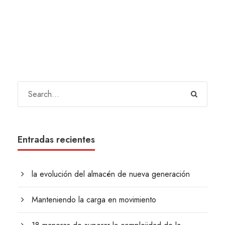
Entradas recientes
la evolución del almacén de nueva generación
Manteniendo la carga en movimiento