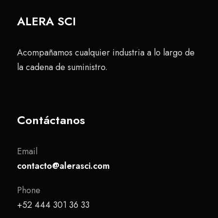
ALERA SCI
Acompañamos cualquier industria a lo largo de
la cadena de suministro.
Contáctanos
Email
contacto@alerasci.com
Phone
+52 444 301 36 33