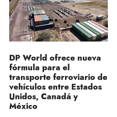
DP World ofrece nueva
fórmula para el
transporte ferroviario de
vehículos entre Estados
Unidos, Canadá y
México