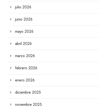
julio 2026
junio 2026
mayo 2026
abril 2026
marzo 2026
febrero 2026
enero 2026
diciembre 2025
noviembre 2025