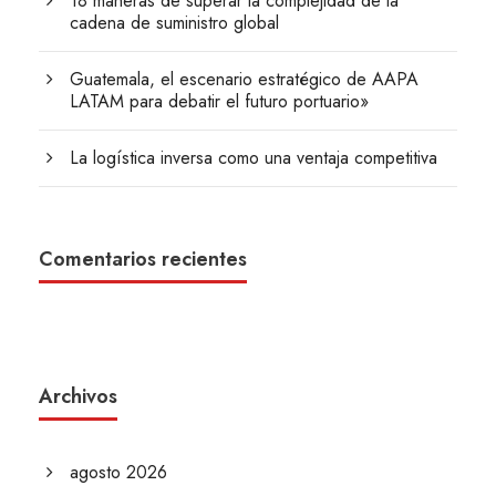
18 maneras de superar la complejidad de la
cadena de suministro global
Guatemala, el escenario estratégico de AAPA
LATAM para debatir el futuro portuario»
La logística inversa como una ventaja competitiva
Comentarios recientes
Archivos
agosto 2026